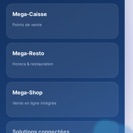
Mega-Caisse
Points de vente
Mega-Resto
Horeca & restauration
Mega-Shop
Vente en ligne intégrée
Solutions connectées