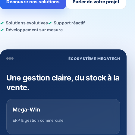
Découvrir nos solutions
Parler de votre projet
Solutions évolutives
Support réactif
Développement sur mesure
ÉCOSYSTÈME MEGATECH
Une gestion claire, du stock à la
vente.
Mega-Win
ERP & gestion commerciale