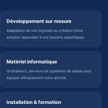
Développement sur mesure
Adaptation de nos logiciels ou création d’une
solution répondant à vos besoins spécifiques.
Matériel informatique
Ordinateurs, serveurs et systèmes de caisse pour
équiper efficacement votre activité.
Installation & formation