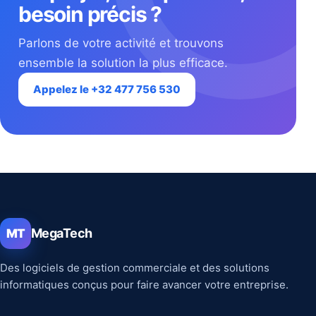
besoin précis ?
Parlons de votre activité et trouvons
ensemble la solution la plus efficace.
Appelez le +32 477 756 530
MegaTech
MT
Des logiciels de gestion commerciale et des solutions
informatiques conçus pour faire avancer votre entreprise.