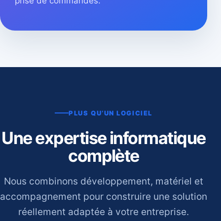
prise de commandes.
PLUS QU’UN LOGICIEL
Une expertise informatique
complète
Nous combinons développement, matériel et
accompagnement pour construire une solution
réellement adaptée à votre entreprise.