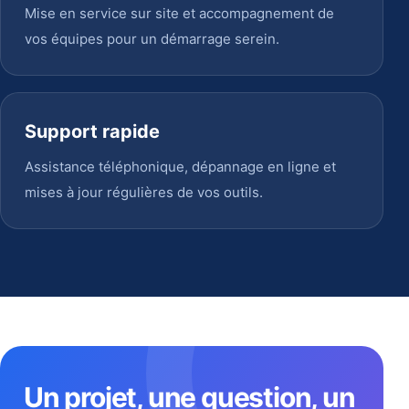
Mise en service sur site et accompagnement de
vos équipes pour un démarrage serein.
Support rapide
Assistance téléphonique, dépannage en ligne et
mises à jour régulières de vos outils.
Un projet, une question, un