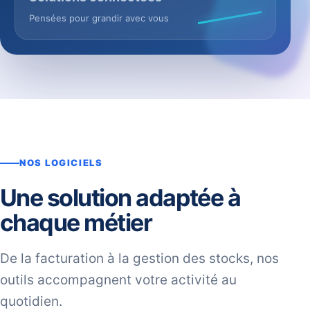
Pensées pour grandir avec vous
NOS LOGICIELS
Une solution adaptée à
chaque métier
De la facturation à la gestion des stocks, nos
outils accompagnent votre activité au
quotidien.