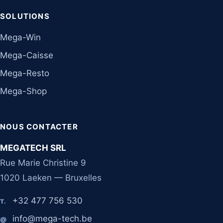
SOLUTIONS
Mega-Win
Mega-Caisse
Mega-Resto
Mega-Shop
NOUS CONTACTER
MEGATECH SRL
Rue Marie Christine 9
1020 Laeken — Bruxelles
+32 477 756 530
T.
info@mega-tech.be
@