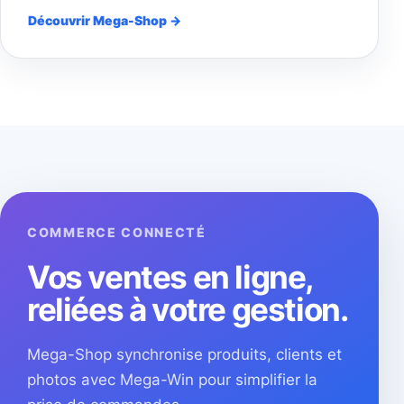
Découvrir Mega-Shop →
COMMERCE CONNECTÉ
Vos ventes en ligne,
reliées à votre gestion.
Mega-Shop synchronise produits, clients et
photos avec Mega-Win pour simplifier la