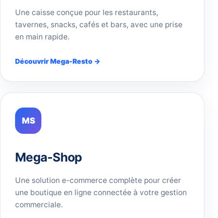
Une caisse conçue pour les restaurants,
tavernes, snacks, cafés et bars, avec une prise
en main rapide.
Découvrir Mega-Resto →
MS
Mega-Shop
Une solution e-commerce complète pour créer
une boutique en ligne connectée à votre gestion
commerciale.