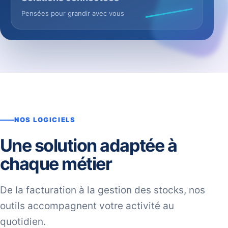
Pensées pour grandir avec vous
NOS LOGICIELS
Une solution adaptée à
chaque métier
De la facturation à la gestion des stocks, nos
outils accompagnent votre activité au
quotidien.