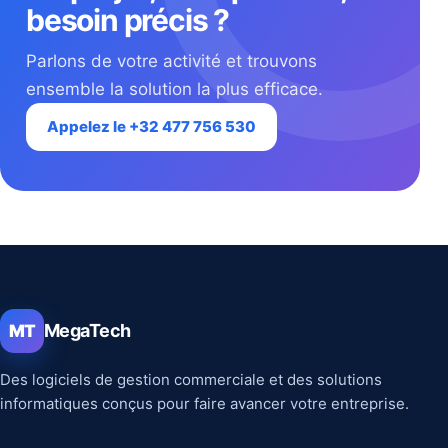
besoin précis ?
Parlons de votre activité et trouvons
ensemble la solution la plus efficace.
Appelez le +32 477 756 530
MegaTech
MT
Des logiciels de gestion commerciale et des solutions
informatiques conçus pour faire avancer votre entreprise.