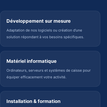
Développement sur mesure
Adaptation de nos logiciels ou création d’une
solution répondant à vos besoins spécifiques.
Matériel informatique
Ordinateurs, serveurs et systèmes de caisse pour
équiper efficacement votre activité.
Installation & formation