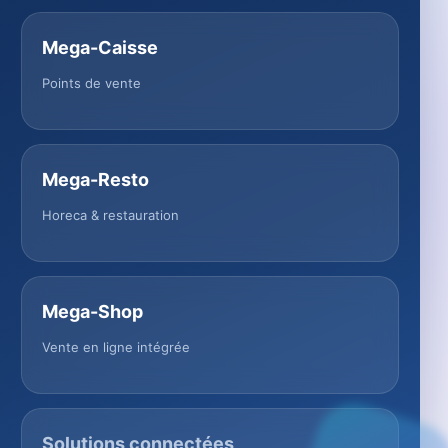
Mega-Caisse
Points de vente
Mega-Resto
Horeca & restauration
Mega-Shop
Vente en ligne intégrée
Solutions connectées