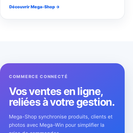
Découvrir Mega-Shop →
COMMERCE CONNECTÉ
Vos ventes en ligne,
reliées à votre gestion.
Mega-Shop synchronise produits, clients et
photos avec Mega-Win pour simplifier la