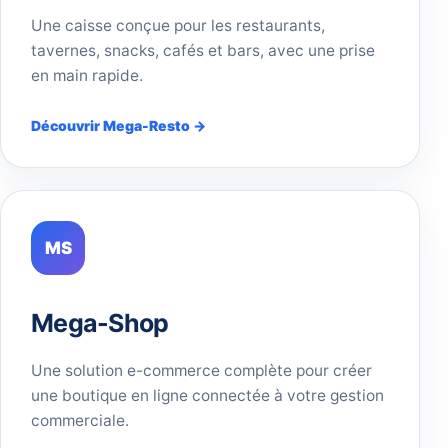
Une caisse conçue pour les restaurants,
tavernes, snacks, cafés et bars, avec une prise
en main rapide.
Découvrir Mega-Resto →
MS
Mega-Shop
Une solution e-commerce complète pour créer
une boutique en ligne connectée à votre gestion
commerciale.