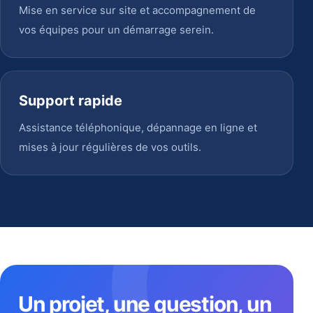
Mise en service sur site et accompagnement de
vos équipes pour un démarrage serein.
Support rapide
Assistance téléphonique, dépannage en ligne et
mises à jour régulières de vos outils.
Un projet, une question, un