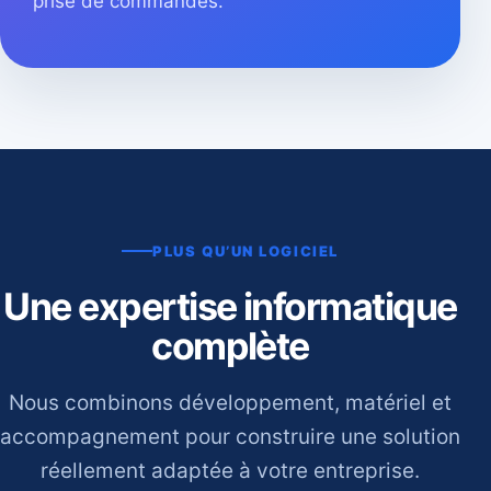
prise de commandes.
PLUS QU’UN LOGICIEL
Une expertise informatique
complète
Nous combinons développement, matériel et
accompagnement pour construire une solution
réellement adaptée à votre entreprise.