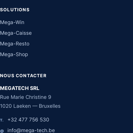
SOLUTIONS
Mega-Win
Mega-Caisse
Mega-Resto
Mega-Shop
NOUS CONTACTER
MEGATECH SRL
Rue Marie Christine 9
1020 Laeken — Bruxelles
+32 477 756 530
T.
info@mega-tech.be
@