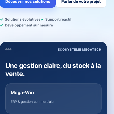
Découvrir nos solutions
Parler de votre projet
Solutions évolutives
Support réactif
Développement sur mesure
ÉCOSYSTÈME MEGATECH
Une gestion claire, du stock à la
vente.
Mega-Win
ERP & gestion commerciale