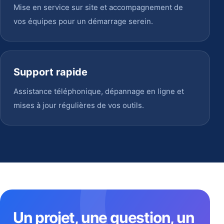
Mise en service sur site et accompagnement de
vos équipes pour un démarrage serein.
Support rapide
Assistance téléphonique, dépannage en ligne et
mises à jour régulières de vos outils.
Un projet, une question, un