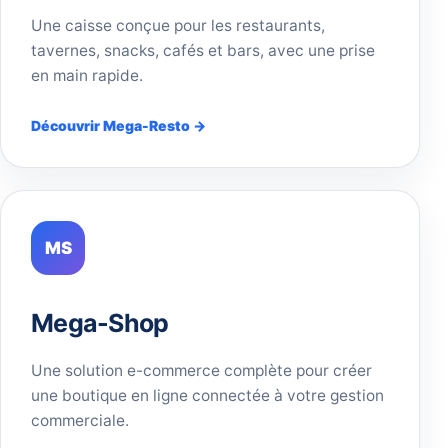
Une caisse conçue pour les restaurants,
tavernes, snacks, cafés et bars, avec une prise
en main rapide.
Découvrir Mega-Resto →
MS
Mega-Shop
Une solution e-commerce complète pour créer
une boutique en ligne connectée à votre gestion
commerciale.