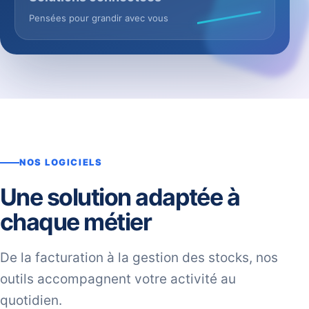
Pensées pour grandir avec vous
NOS LOGICIELS
Une solution adaptée à
chaque métier
De la facturation à la gestion des stocks, nos
outils accompagnent votre activité au
quotidien.