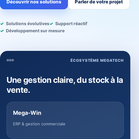
Découvrir nos solutions
Parler de votre projet
Solutions évolutives
Support réactif
Développement sur mesure
ÉCOSYSTÈME MEGATECH
Une gestion claire, du stock à la
vente.
Mega-Win
ERP & gestion commerciale