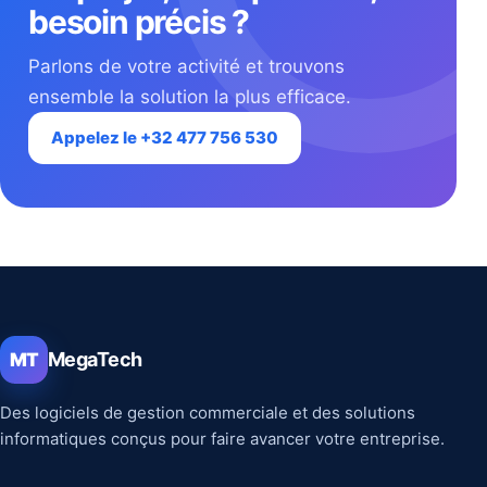
besoin précis ?
Parlons de votre activité et trouvons
ensemble la solution la plus efficace.
Appelez le +32 477 756 530
MegaTech
MT
Des logiciels de gestion commerciale et des solutions
informatiques conçus pour faire avancer votre entreprise.