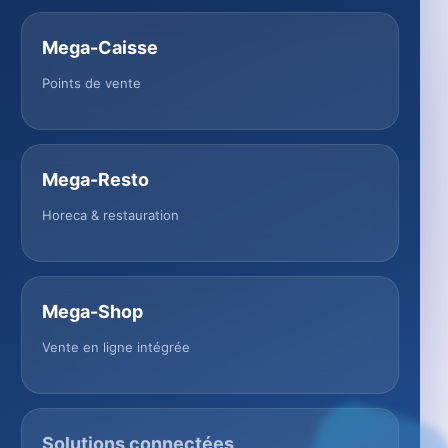
Mega-Caisse
Points de vente
Mega-Resto
Horeca & restauration
Mega-Shop
Vente en ligne intégrée
Solutions connectées