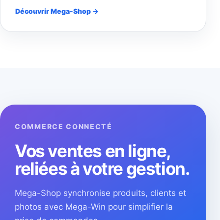
Découvrir Mega-Shop →
COMMERCE CONNECTÉ
Vos ventes en ligne,
reliées à votre gestion.
Mega-Shop synchronise produits, clients et
photos avec Mega-Win pour simplifier la