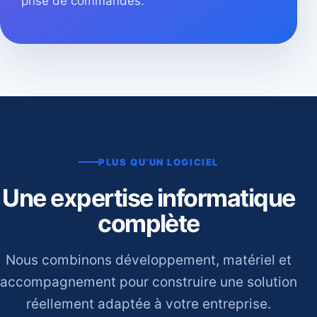
prise de commandes.
PLUS QU’UN LOGICIEL
Une expertise informatique
complète
Nous combinons développement, matériel et
accompagnement pour construire une solution
réellement adaptée à votre entreprise.