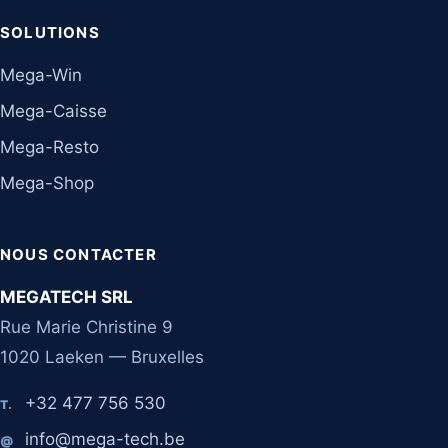
SOLUTIONS
Mega-Win
Mega-Caisse
Mega-Resto
Mega-Shop
NOUS CONTACTER
MEGATECH SRL
Rue Marie Christine 9
1020 Laeken — Bruxelles
+32 477 756 530
T.
info@mega-tech.be
@