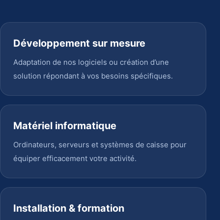
Développement sur mesure
Adaptation de nos logiciels ou création d’une
solution répondant à vos besoins spécifiques.
Matériel informatique
Ordinateurs, serveurs et systèmes de caisse pour
équiper efficacement votre activité.
Installation & formation