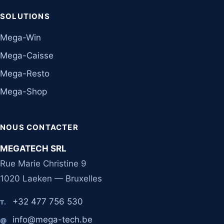
SOLUTIONS
Mega-Win
Mega-Caisse
Mega-Resto
Mega-Shop
NOUS CONTACTER
MEGATECH SRL
Rue Marie Christine 9
1020 Laeken — Bruxelles
+32 477 756 530
T.
info@mega-tech.be
@