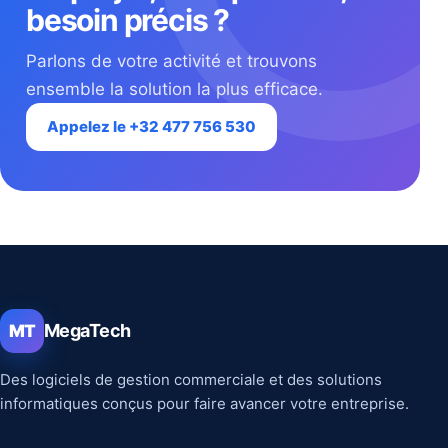
besoin précis ?
Parlons de votre activité et trouvons
ensemble la solution la plus efficace.
Appelez le +32 477 756 530
MegaTech
MT
Des logiciels de gestion commerciale et des solutions
informatiques conçus pour faire avancer votre entreprise.