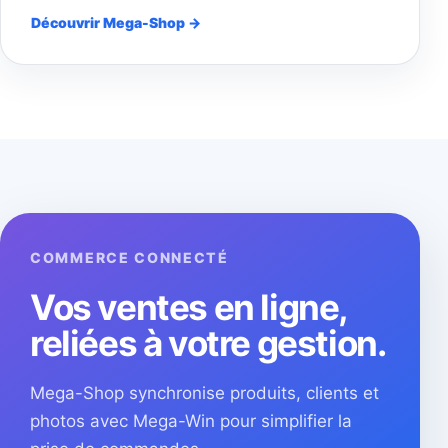
Découvrir Mega-Shop →
COMMERCE CONNECTÉ
Vos ventes en ligne,
reliées à votre gestion.
Mega-Shop synchronise produits, clients et
photos avec Mega-Win pour simplifier la