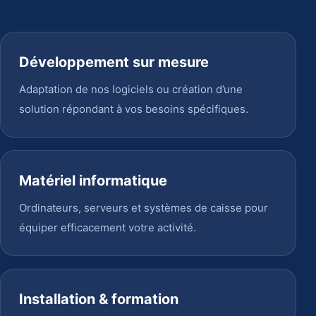
Développement sur mesure
Adaptation de nos logiciels ou création d’une
solution répondant à vos besoins spécifiques.
Matériel informatique
Ordinateurs, serveurs et systèmes de caisse pour
équiper efficacement votre activité.
Installation & formation