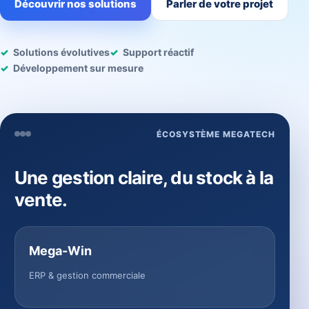
Découvrir nos solutions
Parler de votre projet
Solutions évolutives
Support réactif
Développement sur mesure
ÉCOSYSTÈME MEGATECH
Une gestion claire, du stock à la
vente.
Mega-Win
ERP & gestion commerciale