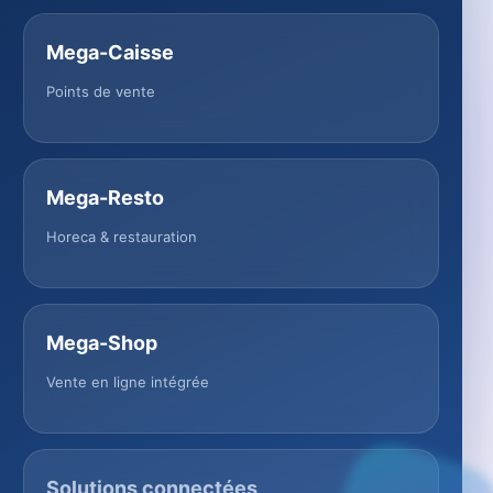
Mega-Caisse
Points de vente
Mega-Resto
Horeca & restauration
Mega-Shop
Vente en ligne intégrée
Solutions connectées