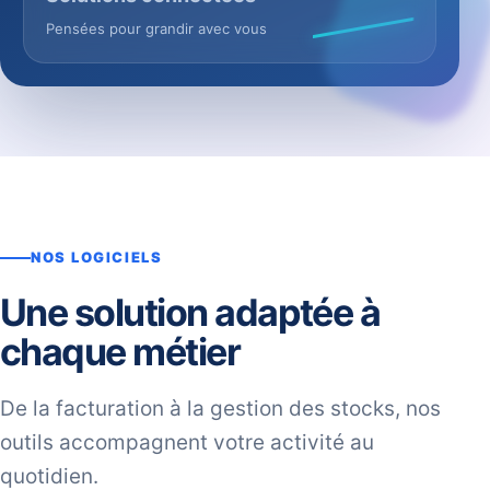
Pensées pour grandir avec vous
NOS LOGICIELS
Une solution adaptée à
chaque métier
De la facturation à la gestion des stocks, nos
outils accompagnent votre activité au
quotidien.