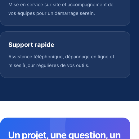
Mise en service sur site et accompagnement de
vos équipes pour un démarrage serein.
Support rapide
Assistance téléphonique, dépannage en ligne et
mises à jour régulières de vos outils.
Un projet, une question, un