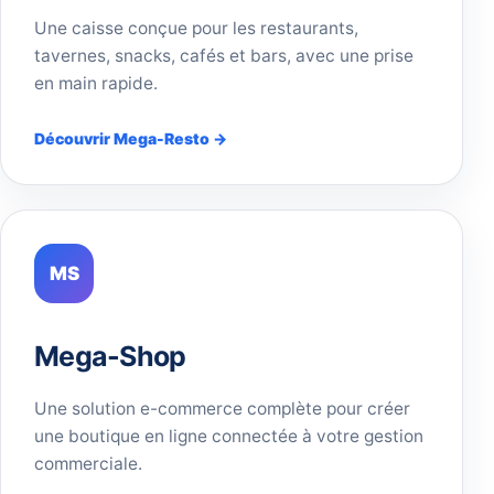
Une caisse conçue pour les restaurants,
tavernes, snacks, cafés et bars, avec une prise
en main rapide.
Découvrir Mega-Resto →
MS
Mega-Shop
Une solution e-commerce complète pour créer
une boutique en ligne connectée à votre gestion
commerciale.