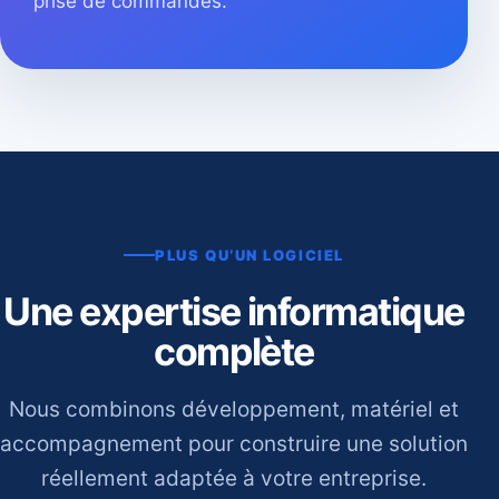
prise de commandes.
PLUS QU’UN LOGICIEL
Une expertise informatique
complète
Nous combinons développement, matériel et
accompagnement pour construire une solution
réellement adaptée à votre entreprise.