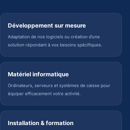
Développement sur mesure
Adaptation de nos logiciels ou création d’une
solution répondant à vos besoins spécifiques.
Matériel informatique
Ordinateurs, serveurs et systèmes de caisse pour
équiper efficacement votre activité.
Installation & formation