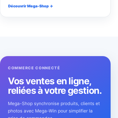
Découvrir Mega-Shop →
COMMERCE CONNECTÉ
Vos ventes en ligne,
reliées à votre gestion.
Mega-Shop synchronise produits, clients et
photos avec Mega-Win pour simplifier la