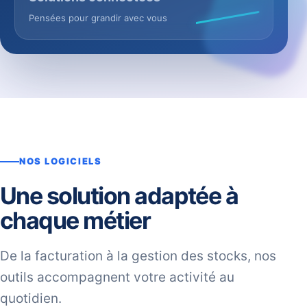
Pensées pour grandir avec vous
NOS LOGICIELS
Une solution adaptée à
chaque métier
De la facturation à la gestion des stocks, nos
outils accompagnent votre activité au
quotidien.