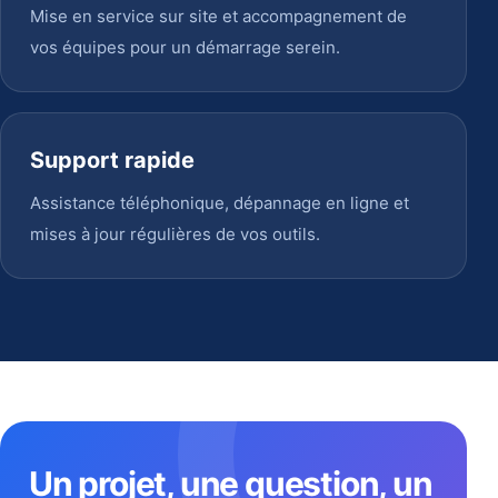
Mise en service sur site et accompagnement de
vos équipes pour un démarrage serein.
Support rapide
Assistance téléphonique, dépannage en ligne et
mises à jour régulières de vos outils.
Un projet, une question, un