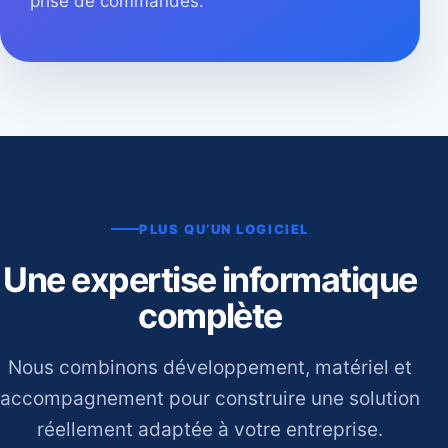
prise de commandes.
PLUS QU’UN LOGICIEL
Une expertise informatique
complète
Nous combinons développement, matériel et
accompagnement pour construire une solution
réellement adaptée à votre entreprise.