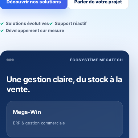
Découvrir nos solutions
Parler de votre projet
Solutions évolutives
Support réactif
Développement sur mesure
ÉCOSYSTÈME MEGATECH
Une gestion claire, du stock à la
vente.
Mega-Win
ERP & gestion commerciale