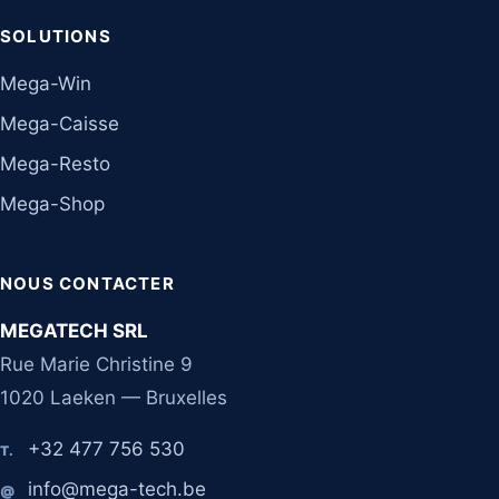
SOLUTIONS
Mega-Win
Mega-Caisse
Mega-Resto
Mega-Shop
NOUS CONTACTER
MEGATECH SRL
Rue Marie Christine 9
1020 Laeken — Bruxelles
+32 477 756 530
T.
info@mega-tech.be
@