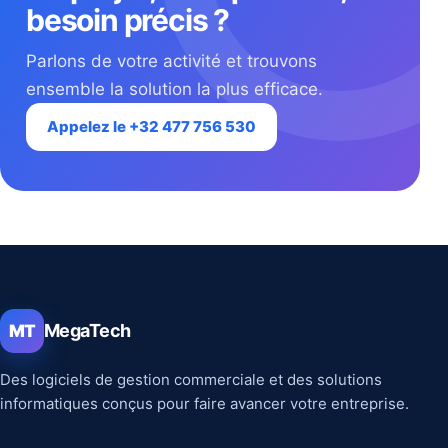
besoin précis ?
Parlons de votre activité et trouvons
ensemble la solution la plus efficace.
Appelez le +32 477 756 530
MegaTech
MT
Des logiciels de gestion commerciale et des solutions
informatiques conçus pour faire avancer votre entreprise.