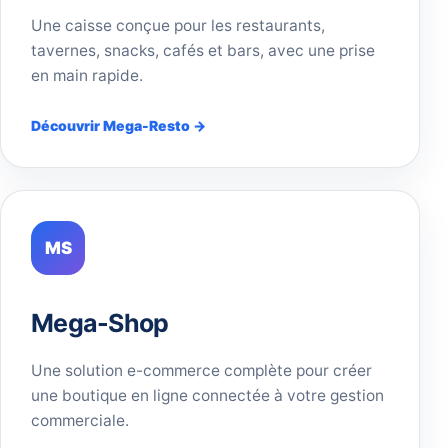
Une caisse conçue pour les restaurants,
tavernes, snacks, cafés et bars, avec une prise
en main rapide.
Découvrir Mega-Resto →
MS
Mega-Shop
Une solution e-commerce complète pour créer
une boutique en ligne connectée à votre gestion
commerciale.