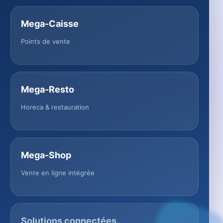
Mega-Caisse
Points de vente
Mega-Resto
Horeca & restauration
Mega-Shop
Vente en ligne intégrée
Solutions connectées