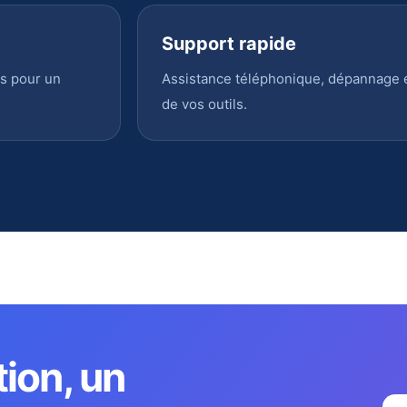
Support rapide
s pour un
Assistance téléphonique, dépannage en
de vos outils.
tion, un