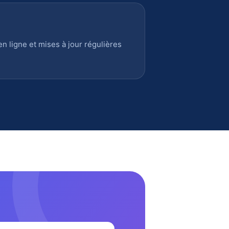
 ligne et mises à jour régulières