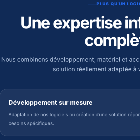
PLUS QU’UN LOGI
Une expertise i
complè
Nous combinons développement, matériel et ac
solution réellement adaptée à v
Développement sur mesure
Adaptation de nos logiciels ou création d’une solution répo
besoins spécifiques.