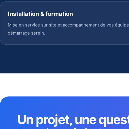
Installation & formation
Mise en service sur site et accompagnement de vos équipe
démarrage serein.
Un projet, une ques