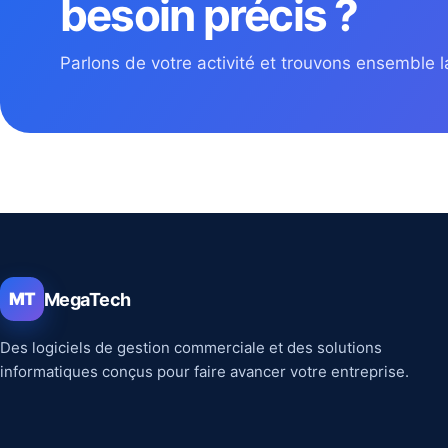
besoin précis ?
Parlons de votre activité et trouvons ensemble la
MegaTech
MT
Des logiciels de gestion commerciale et des solutions
informatiques conçus pour faire avancer votre entreprise.