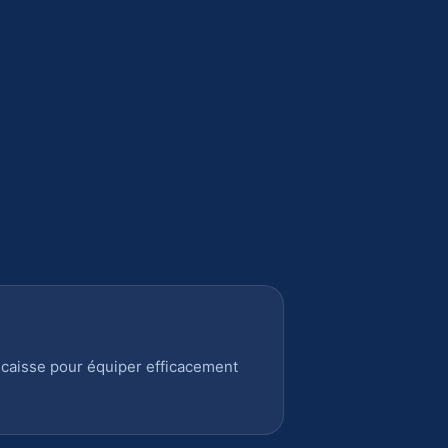
 caisse pour équiper efficacement