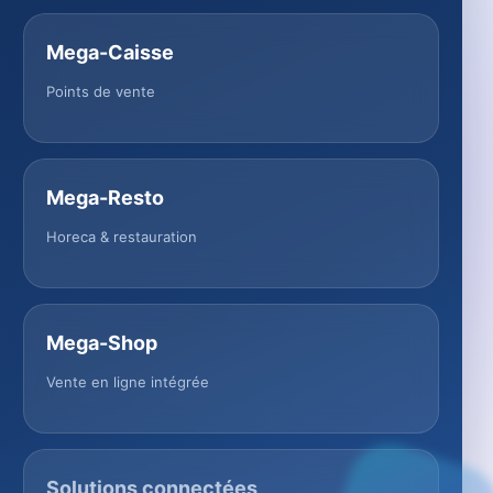
Mega-Caisse
Points de vente
Mega-Resto
Horeca & restauration
Mega-Shop
Vente en ligne intégrée
Solutions connectées