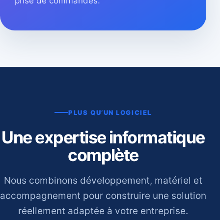
prise de commandes.
PLUS QU’UN LOGICIEL
Une expertise informatique
complète
Nous combinons développement, matériel et
accompagnement pour construire une solution
réellement adaptée à votre entreprise.