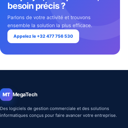
besoin précis ?
Parlons de votre activité et trouvons
ensemble la solution la plus efficace.
Appelez le +32 477 756 530
MegaTech
MT
Des logiciels de gestion commerciale et des solutions
informatiques conçus pour faire avancer votre entreprise.