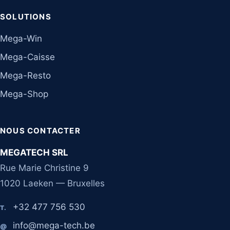
SOLUTIONS
Mega-Win
Mega-Caisse
Mega-Resto
Mega-Shop
NOUS CONTACTER
MEGATECH SRL
Rue Marie Christine 9
1020 Laeken — Bruxelles
+32 477 756 530
T.
info@mega-tech.be
@