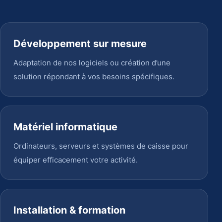
Développement sur mesure
Adaptation de nos logiciels ou création d’une
solution répondant à vos besoins spécifiques.
Matériel informatique
Ordinateurs, serveurs et systèmes de caisse pour
équiper efficacement votre activité.
Installation & formation