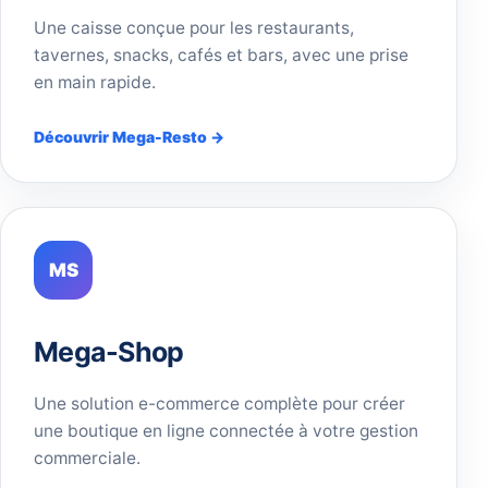
Une caisse conçue pour les restaurants,
tavernes, snacks, cafés et bars, avec une prise
en main rapide.
Découvrir Mega-Resto →
MS
Mega-Shop
Une solution e-commerce complète pour créer
une boutique en ligne connectée à votre gestion
commerciale.