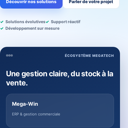
Découvrir nos solutions
Parler de votre projet
Solutions évolutives
Support réactif
Développement sur mesure
ÉCOSYSTÈME MEGATECH
Une gestion claire, du stock à la
vente.
Mega-Win
ERP & gestion commerciale