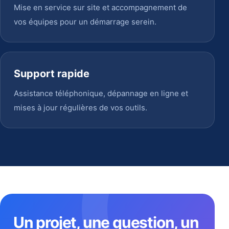
Mise en service sur site et accompagnement de
vos équipes pour un démarrage serein.
Support rapide
Assistance téléphonique, dépannage en ligne et
mises à jour régulières de vos outils.
Un projet, une question, un