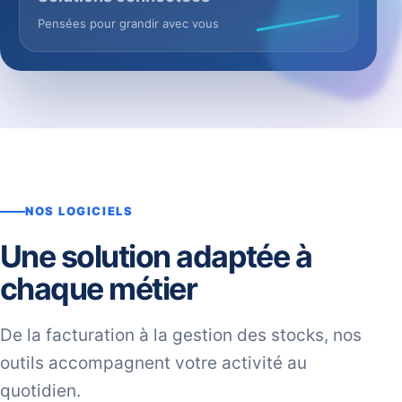
Pensées pour grandir avec vous
NOS LOGICIELS
Une solution adaptée à
chaque métier
De la facturation à la gestion des stocks, nos
outils accompagnent votre activité au
quotidien.