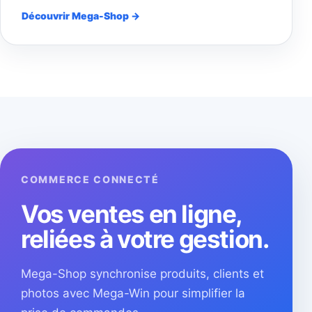
Découvrir Mega-Shop →
COMMERCE CONNECTÉ
Vos ventes en ligne,
reliées à votre gestion.
Mega-Shop synchronise produits, clients et
photos avec Mega-Win pour simplifier la