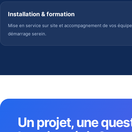
Installation & formation
Mise en service sur site et accompagnement de vos équipe
démarrage serein.
Un projet, une ques