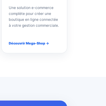
Une solution e-commerce
complète pour créer une
boutique en ligne connectée
à votre gestion commerciale.
Découvrir Mega-Shop →