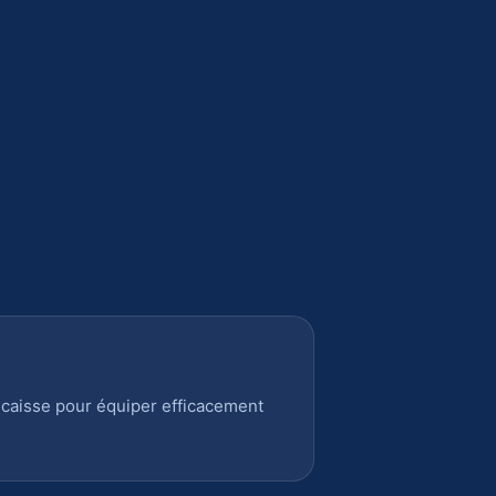
 caisse pour équiper efficacement