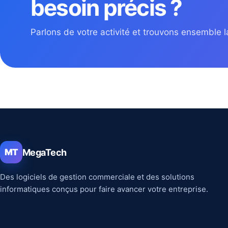
besoin précis ?
Parlons de votre activité et trouvons ensemble la
MegaTech
MT
Des logiciels de gestion commerciale et des solutions
informatiques conçus pour faire avancer votre entreprise.