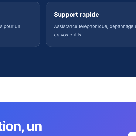
Support rapide
s pour un
Assistance téléphonique, dépannage en
de vos outils.
tion, un