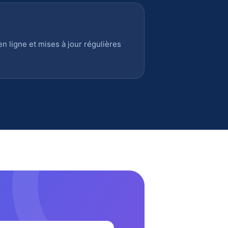
 ligne et mises à jour régulières