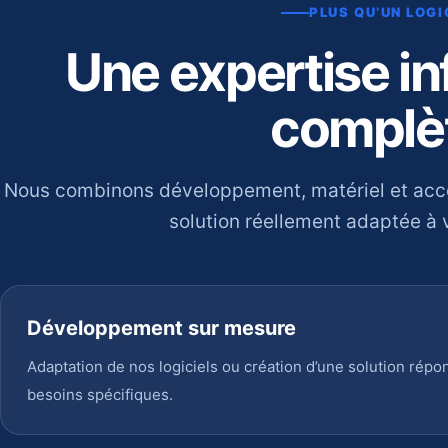
PLUS QU’UN LOGI
Une expertise i
complè
Nous combinons développement, matériel et ac
solution réellement adaptée à v
Développement sur mesure
Adaptation de nos logiciels ou création d’une solution répo
besoins spécifiques.