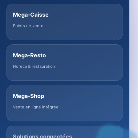
Mega-Caisse
Points de vente
Mega-Resto
Horeca & restauration
Mega-Shop
Vente en ligne intégrée
Solutions connectées