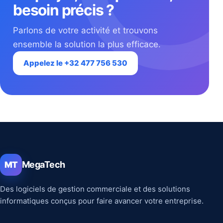
besoin précis ?
Parlons de votre activité et trouvons
ensemble la solution la plus efficace.
Appelez le +32 477 756 530
MegaTech
MT
Des logiciels de gestion commerciale et des solutions
informatiques conçus pour faire avancer votre entreprise.