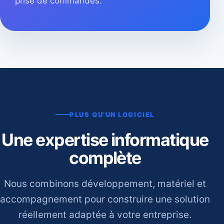
prise de commandes.
PLUS QU’UN LOGICIEL
Une expertise informatique
complète
Nous combinons développement, matériel et
accompagnement pour construire une solution
réellement adaptée à votre entreprise.