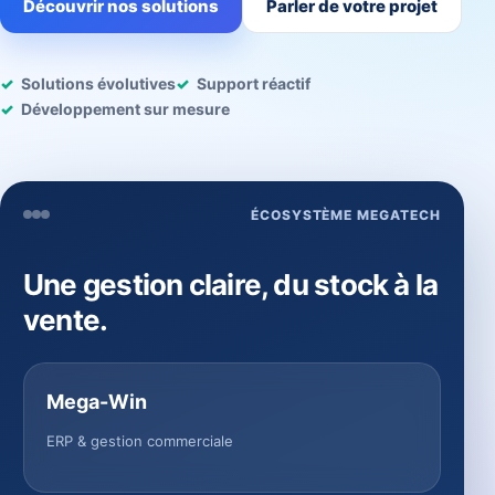
Découvrir nos solutions
Parler de votre projet
Solutions évolutives
Support réactif
Développement sur mesure
ÉCOSYSTÈME MEGATECH
Une gestion claire, du stock à la
vente.
Mega-Win
ERP & gestion commerciale