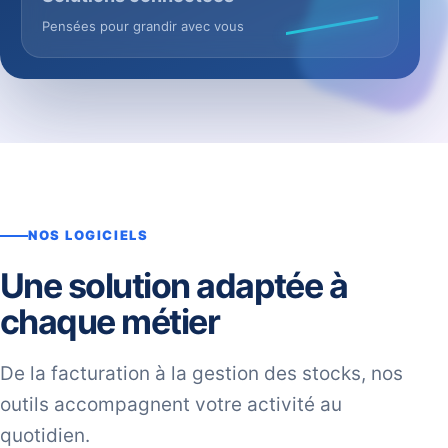
Pensées pour grandir avec vous
NOS LOGICIELS
Une solution adaptée à
chaque métier
De la facturation à la gestion des stocks, nos
outils accompagnent votre activité au
quotidien.