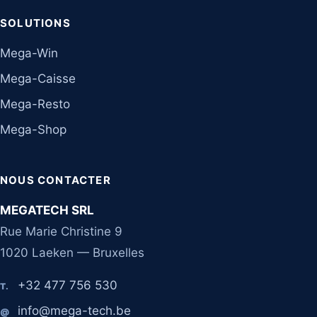
SOLUTIONS
Mega-Win
Mega-Caisse
Mega-Resto
Mega-Shop
NOUS CONTACTER
MEGATECH SRL
Rue Marie Christine 9
1020 Laeken — Bruxelles
+32 477 756 530
T.
info@mega-tech.be
@