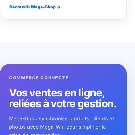
Découvrir Mega-Shop →
COMMERCE CONNECTÉ
Vos ventes en ligne,
reliées à votre gestion.
Mega-Shop synchronise produits, clients et
photos avec Mega-Win pour simplifier la