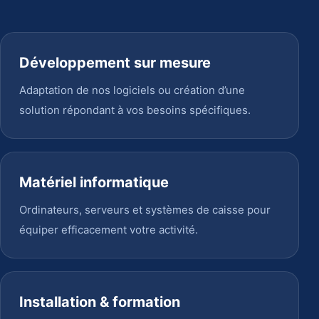
Développement sur mesure
Adaptation de nos logiciels ou création d’une
solution répondant à vos besoins spécifiques.
Matériel informatique
Ordinateurs, serveurs et systèmes de caisse pour
équiper efficacement votre activité.
Installation & formation