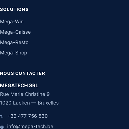
SOLUTIONS
Mega-Win
Mega-Caisse
Mega-Resto
Mega-Shop
NOUS CONTACTER
MEGATECH SRL
Rue Marie Christine 9
1020 Laeken — Bruxelles
+32 477 756 530
T.
info@mega-tech.be
@