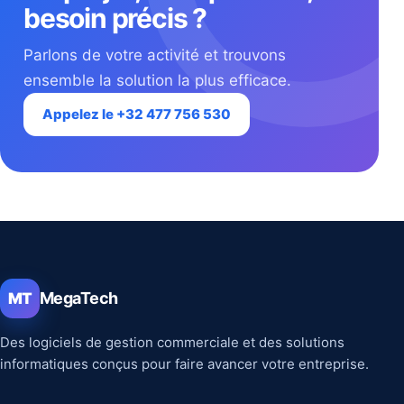
besoin précis ?
Parlons de votre activité et trouvons
ensemble la solution la plus efficace.
Appelez le +32 477 756 530
MegaTech
MT
Des logiciels de gestion commerciale et des solutions
informatiques conçus pour faire avancer votre entreprise.