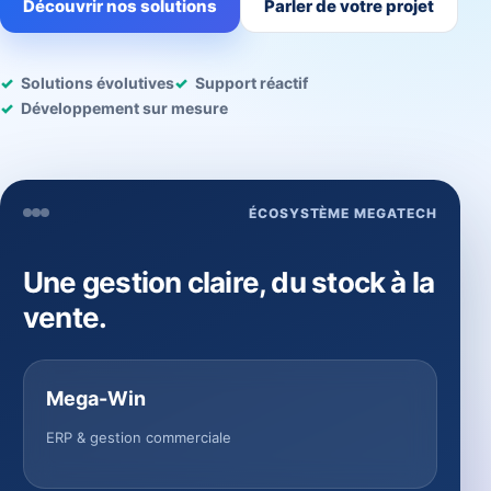
Découvrir nos solutions
Parler de votre projet
Solutions évolutives
Support réactif
Développement sur mesure
ÉCOSYSTÈME MEGATECH
Une gestion claire, du stock à la
vente.
Mega-Win
ERP & gestion commerciale