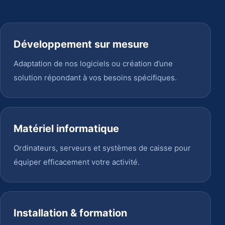
Développement sur mesure
Adaptation de nos logiciels ou création d’une
solution répondant à vos besoins spécifiques.
Matériel informatique
Ordinateurs, serveurs et systèmes de caisse pour
équiper efficacement votre activité.
Installation & formation