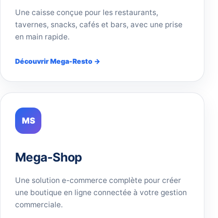
Une caisse conçue pour les restaurants,
tavernes, snacks, cafés et bars, avec une prise
en main rapide.
Découvrir Mega-Resto →
MS
Mega-Shop
Une solution e-commerce complète pour créer
une boutique en ligne connectée à votre gestion
commerciale.