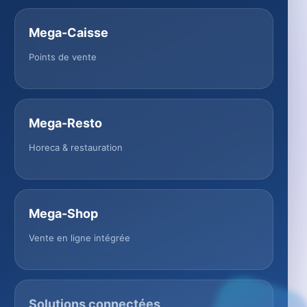
Mega-Caisse
Points de vente
Mega-Resto
Horeca & restauration
Mega-Shop
Vente en ligne intégrée
Solutions connectées