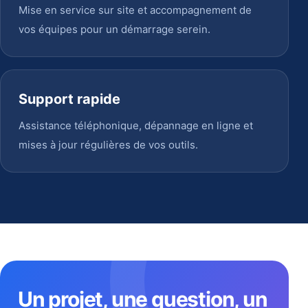
Mise en service sur site et accompagnement de
vos équipes pour un démarrage serein.
Support rapide
Assistance téléphonique, dépannage en ligne et
mises à jour régulières de vos outils.
Un projet, une question, un