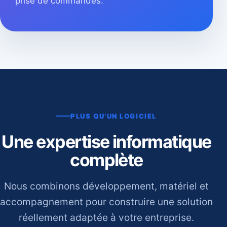
prise de commandes.
PLUS QU’UN LOGICIEL
Une expertise informatique
complète
Nous combinons développement, matériel et
accompagnement pour construire une solution
réellement adaptée à votre entreprise.