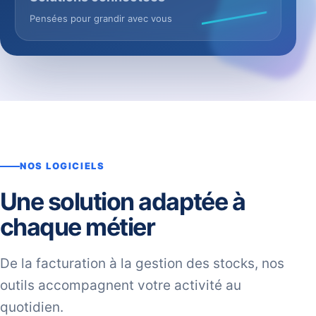
Pensées pour grandir avec vous
NOS LOGICIELS
Une solution adaptée à
chaque métier
De la facturation à la gestion des stocks, nos
outils accompagnent votre activité au
quotidien.