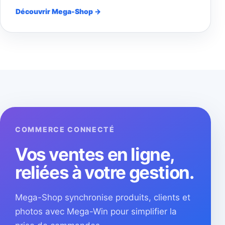
Découvrir Mega-Shop →
COMMERCE CONNECTÉ
Vos ventes en ligne,
reliées à votre gestion.
Mega-Shop synchronise produits, clients et
photos avec Mega-Win pour simplifier la