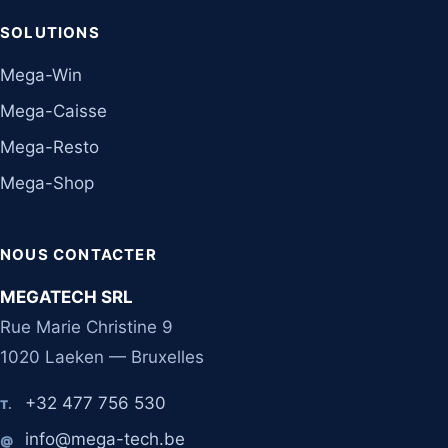
SOLUTIONS
Mega-Win
Mega-Caisse
Mega-Resto
Mega-Shop
NOUS CONTACTER
MEGATECH SRL
Rue Marie Christine 9
1020 Laeken — Bruxelles
+32 477 756 530
T.
info@mega-tech.be
@