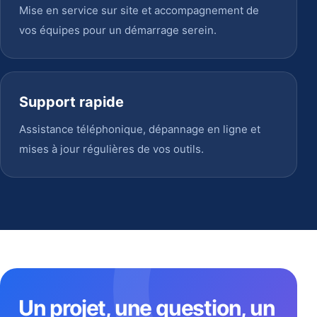
Mise en service sur site et accompagnement de
vos équipes pour un démarrage serein.
Support rapide
Assistance téléphonique, dépannage en ligne et
mises à jour régulières de vos outils.
Un projet, une question, un