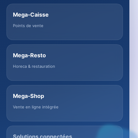
Mega-Caisse
Points de vente
Mega-Resto
Horeca & restauration
Mega-Shop
Vente en ligne intégrée
Solutions connectées