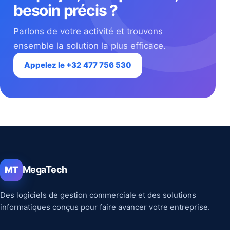
besoin précis ?
Parlons de votre activité et trouvons
ensemble la solution la plus efficace.
Appelez le +32 477 756 530
MegaTech
MT
Des logiciels de gestion commerciale et des solutions
informatiques conçus pour faire avancer votre entreprise.