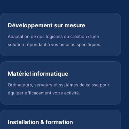
Développement sur mesure
Adaptation de nos logiciels ou création d’une
solution répondant à vos besoins spécifiques.
Matériel informatique
Ordinateurs, serveurs et systèmes de caisse pour
équiper efficacement votre activité.
Installation & formation