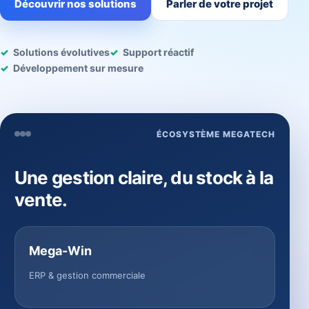
Découvrir nos solutions
Parler de votre projet
Solutions évolutives
Support réactif
Développement sur mesure
ÉCOSYSTÈME MEGATECH
Une gestion claire, du stock à la
vente.
Mega-Win
ERP & gestion commerciale