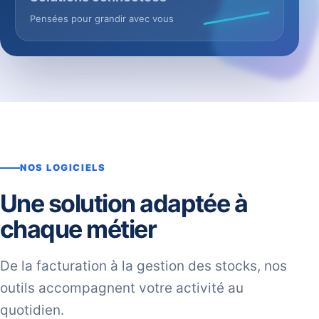
Pensées pour grandir avec vous
NOS LOGICIELS
Une solution adaptée à
chaque métier
De la facturation à la gestion des stocks, nos
outils accompagnent votre activité au
quotidien.