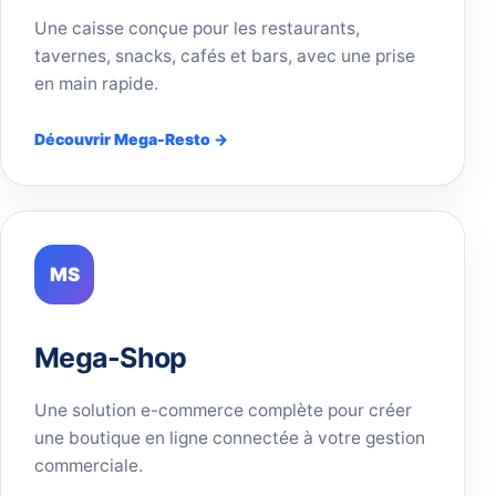
Une caisse conçue pour les restaurants,
tavernes, snacks, cafés et bars, avec une prise
en main rapide.
Découvrir Mega-Resto →
MS
Mega-Shop
Une solution e-commerce complète pour créer
une boutique en ligne connectée à votre gestion
commerciale.