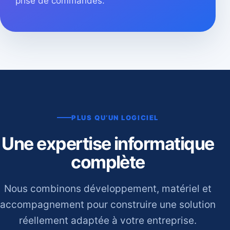
prise de commandes.
PLUS QU’UN LOGICIEL
Une expertise informatique
complète
Nous combinons développement, matériel et
accompagnement pour construire une solution
réellement adaptée à votre entreprise.