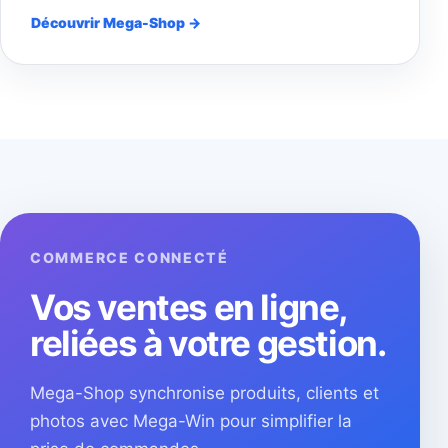
Découvrir Mega-Shop →
COMMERCE CONNECTÉ
Vos ventes en ligne,
reliées à votre gestion.
Mega-Shop synchronise produits, clients et
photos avec Mega-Win pour simplifier la