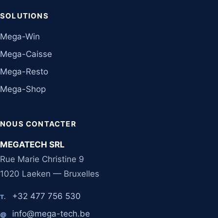
SOLUTIONS
Mega-Win
Mega-Caisse
Mega-Resto
Mega-Shop
NOUS CONTACTER
MEGATECH SRL
Rue Marie Christine 9
1020 Laeken — Bruxelles
+32 477 756 530
T.
info@mega-tech.be
@