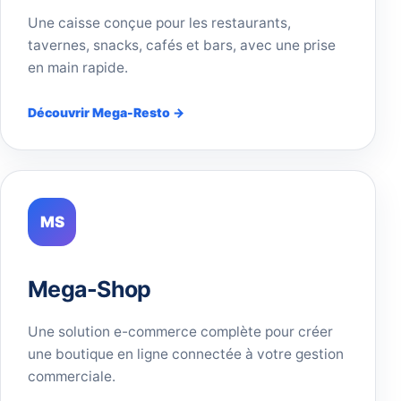
Une caisse conçue pour les restaurants,
tavernes, snacks, cafés et bars, avec une prise
en main rapide.
Découvrir Mega-Resto →
MS
Mega-Shop
Une solution e-commerce complète pour créer
une boutique en ligne connectée à votre gestion
commerciale.