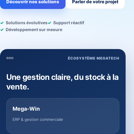
Découvrir nos solutions
Parler de votre projet
Solutions évolutives
Support réactif
Développement sur mesure
ÉCOSYSTÈME MEGATECH
Une gestion claire, du stock à la
vente.
Mega-Win
ERP & gestion commerciale