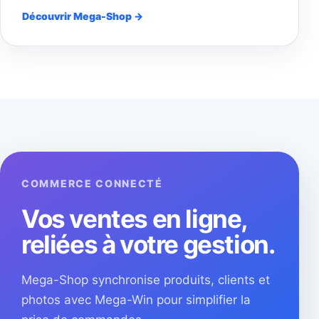
Découvrir Mega-Shop →
COMMERCE CONNECTÉ
Vos ventes en ligne,
reliées à votre gestion.
Mega-Shop synchronise produits, clients et
photos avec Mega-Win pour simplifier la