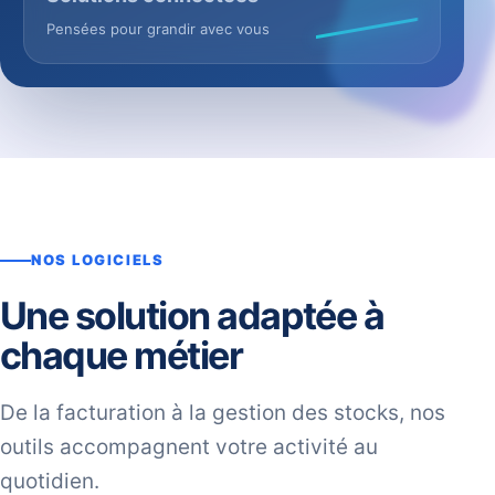
Pensées pour grandir avec vous
NOS LOGICIELS
Une solution adaptée à
chaque métier
De la facturation à la gestion des stocks, nos
outils accompagnent votre activité au
quotidien.