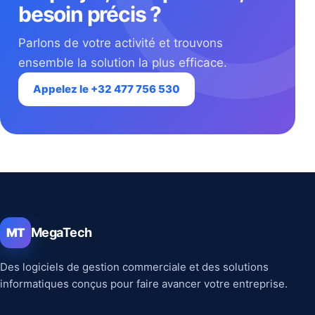
besoin précis ?
Parlons de votre activité et trouvons
ensemble la solution la plus efficace.
Appelez le +32 477 756 530
MegaTech
MT
Des logiciels de gestion commerciale et des solutions
informatiques conçus pour faire avancer votre entreprise.