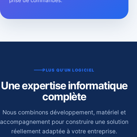
prise de commandes.
PLUS QU’UN LOGICIEL
Une expertise informatique
complète
Nous combinons développement, matériel et
accompagnement pour construire une solution
réellement adaptée à votre entreprise.