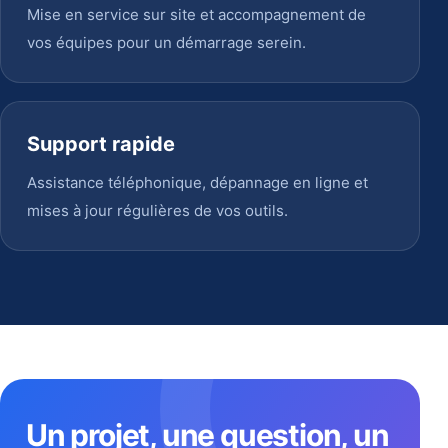
Mise en service sur site et accompagnement de
vos équipes pour un démarrage serein.
Support rapide
Assistance téléphonique, dépannage en ligne et
mises à jour régulières de vos outils.
Un projet, une question, un