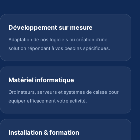
Développement sur mesure
Adaptation de nos logiciels ou création d’une
solution répondant à vos besoins spécifiques.
Matériel informatique
Ordinateurs, serveurs et systèmes de caisse pour
équiper efficacement votre activité.
Installation & formation