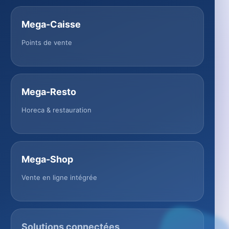
Mega-Caisse
Points de vente
Mega-Resto
Horeca & restauration
Mega-Shop
Vente en ligne intégrée
Solutions connectées