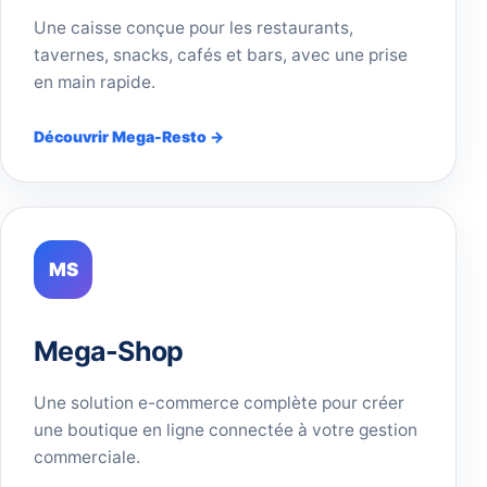
Une caisse conçue pour les restaurants,
tavernes, snacks, cafés et bars, avec une prise
en main rapide.
Découvrir Mega-Resto →
MS
Mega-Shop
Une solution e-commerce complète pour créer
une boutique en ligne connectée à votre gestion
commerciale.