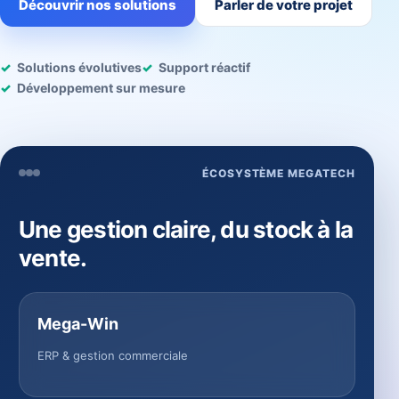
Découvrir nos solutions
Parler de votre projet
Solutions évolutives
Support réactif
Développement sur mesure
ÉCOSYSTÈME MEGATECH
Une gestion claire, du stock à la
vente.
Mega-Win
ERP & gestion commerciale