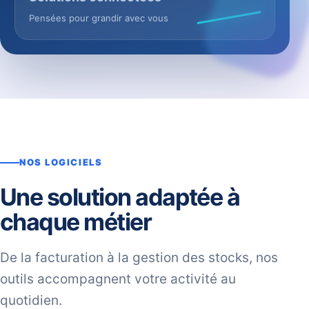
Pensées pour grandir avec vous
NOS LOGICIELS
Une solution adaptée à
chaque métier
De la facturation à la gestion des stocks, nos
outils accompagnent votre activité au
quotidien.