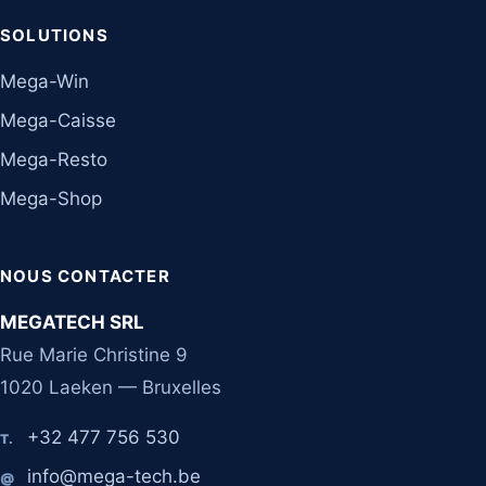
SOLUTIONS
Mega-Win
Mega-Caisse
Mega-Resto
Mega-Shop
NOUS CONTACTER
MEGATECH SRL
Rue Marie Christine 9
1020 Laeken — Bruxelles
+32 477 756 530
T.
info@mega-tech.be
@