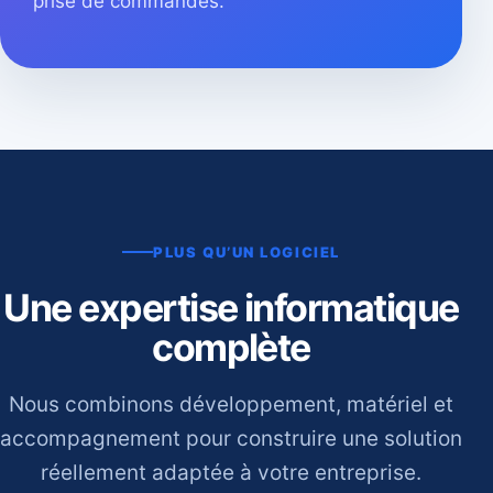
prise de commandes.
PLUS QU’UN LOGICIEL
Une expertise informatique
complète
Nous combinons développement, matériel et
accompagnement pour construire une solution
réellement adaptée à votre entreprise.