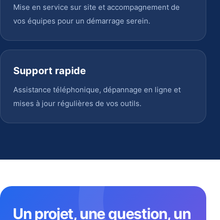
Mise en service sur site et accompagnement de
vos équipes pour un démarrage serein.
Support rapide
Assistance téléphonique, dépannage en ligne et
mises à jour régulières de vos outils.
Un projet, une question, un