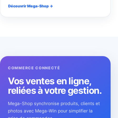
Découvrir Mega-Shop →
COMMERCE CONNECTÉ
Vos ventes en ligne,
reliées à votre gestion.
Mega-Shop synchronise produits, clients et
photos avec Mega-Win pour simplifier la