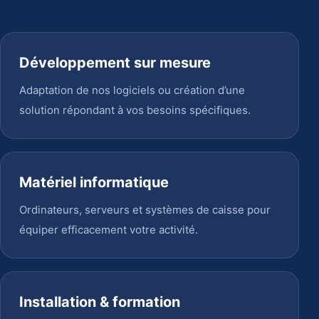
Développement sur mesure
Adaptation de nos logiciels ou création d’une
solution répondant à vos besoins spécifiques.
Matériel informatique
Ordinateurs, serveurs et systèmes de caisse pour
équiper efficacement votre activité.
Installation & formation