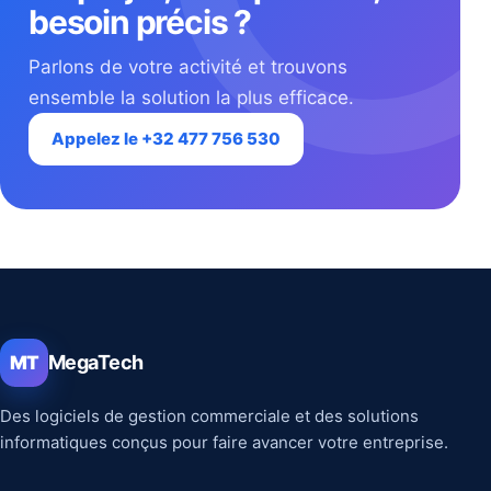
besoin précis ?
Parlons de votre activité et trouvons
ensemble la solution la plus efficace.
Appelez le +32 477 756 530
MegaTech
MT
Des logiciels de gestion commerciale et des solutions
informatiques conçus pour faire avancer votre entreprise.