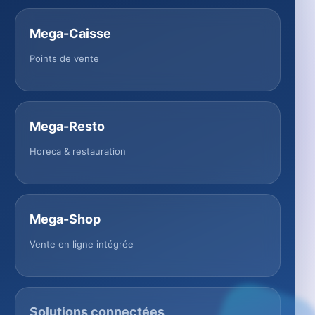
Mega-Caisse
Points de vente
Mega-Resto
Horeca & restauration
Mega-Shop
Vente en ligne intégrée
Solutions connectées