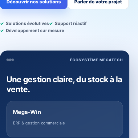
Découvrir nos solutions
Parler de votre projet
Solutions évolutives
Support réactif
Développement sur mesure
ÉCOSYSTÈME MEGATECH
Une gestion claire, du stock à la
vente.
Mega-Win
ERP & gestion commerciale