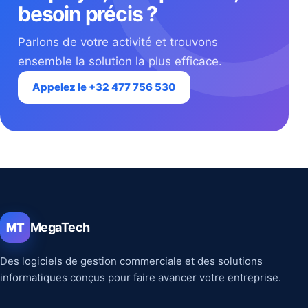
besoin précis ?
Parlons de votre activité et trouvons
ensemble la solution la plus efficace.
Appelez le +32 477 756 530
MegaTech
MT
Des logiciels de gestion commerciale et des solutions
informatiques conçus pour faire avancer votre entreprise.