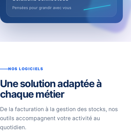
Pensées pour grandir avec vous
NOS LOGICIELS
Une solution adaptée à
chaque métier
De la facturation à la gestion des stocks, nos
outils accompagnent votre activité au
quotidien.