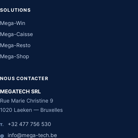
SOLUTIONS
Mega-Win
Mega-Caisse
Mega-Resto
Mega-Shop
NOUS CONTACTER
MEGATECH SRL
Rue Marie Christine 9
1020 Laeken — Bruxelles
+32 477 756 530
T.
info@mega-tech.be
@