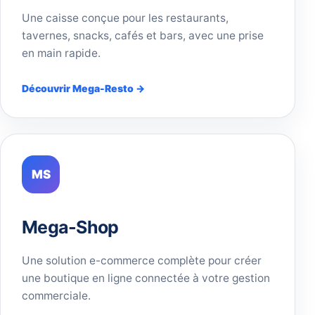
Une caisse conçue pour les restaurants,
tavernes, snacks, cafés et bars, avec une prise
en main rapide.
Découvrir Mega-Resto →
MS
Mega-Shop
Une solution e-commerce complète pour créer
une boutique en ligne connectée à votre gestion
commerciale.