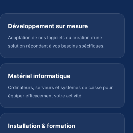
Développement sur mesure
Adaptation de nos logiciels ou création d’une
solution répondant à vos besoins spécifiques.
Matériel informatique
Ordinateurs, serveurs et systèmes de caisse pour
équiper efficacement votre activité.
Installation & formation