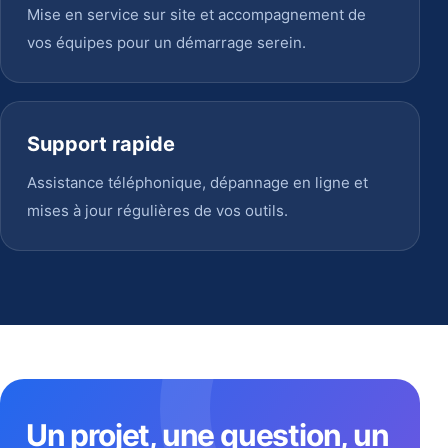
Mise en service sur site et accompagnement de
vos équipes pour un démarrage serein.
Support rapide
Assistance téléphonique, dépannage en ligne et
mises à jour régulières de vos outils.
Un projet, une question, un