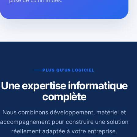
prise de commandes.
PLUS QU’UN LOGICIEL
Une expertise informatique
complète
Nous combinons développement, matériel et
accompagnement pour construire une solution
réellement adaptée à votre entreprise.