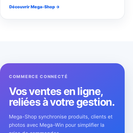
Découvrir Mega-Shop →
COMMERCE CONNECTÉ
Vos ventes en ligne,
reliées à votre gestion.
Mega-Shop synchronise produits, clients et
photos avec Mega-Win pour simplifier la