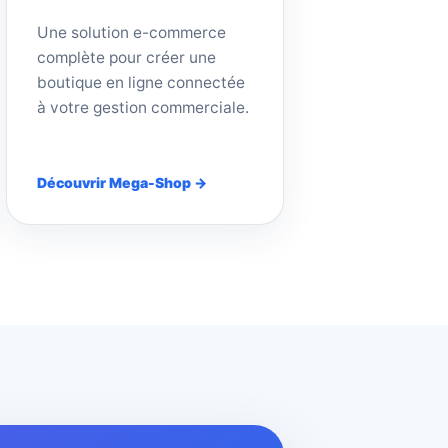
Une solution e-commerce
complète pour créer une
boutique en ligne connectée
à votre gestion commerciale.
Découvrir Mega-Shop →