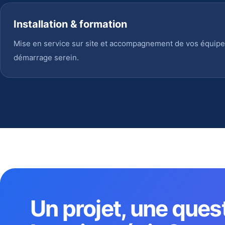
Installation & formation
Mise en service sur site et accompagnement de vos équipe
démarrage serein.
Un projet, une ques