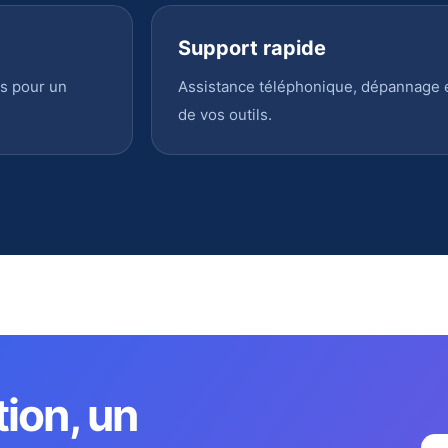
Support rapide
s pour un
Assistance téléphonique, dépannage en
de vos outils.
tion, un