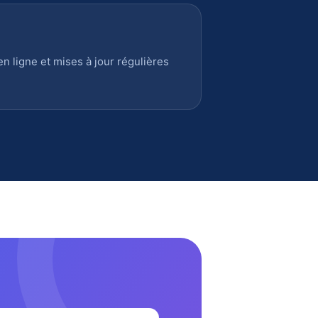
 ligne et mises à jour régulières