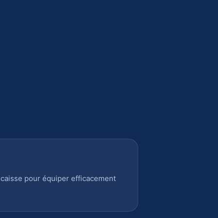
 caisse pour équiper efficacement