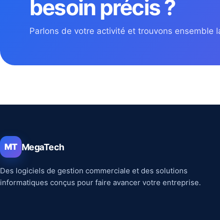
besoin précis ?
Parlons de votre activité et trouvons ensemble la
MegaTech
MT
Des logiciels de gestion commerciale et des solutions
informatiques conçus pour faire avancer votre entreprise.