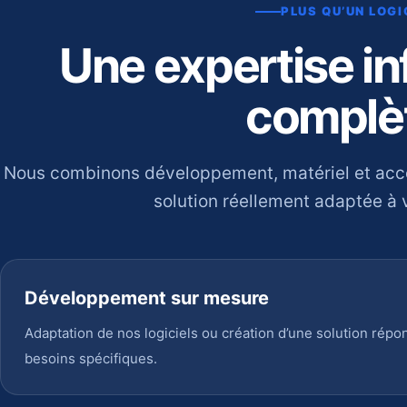
PLUS QU’UN LOGI
Une expertise i
complè
Nous combinons développement, matériel et ac
solution réellement adaptée à v
Développement sur mesure
Adaptation de nos logiciels ou création d’une solution répo
besoins spécifiques.