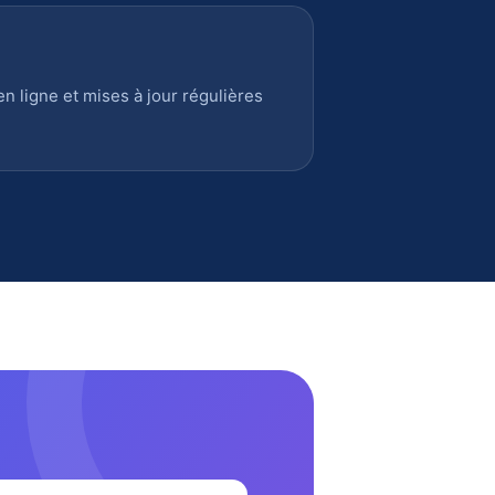
 ligne et mises à jour régulières