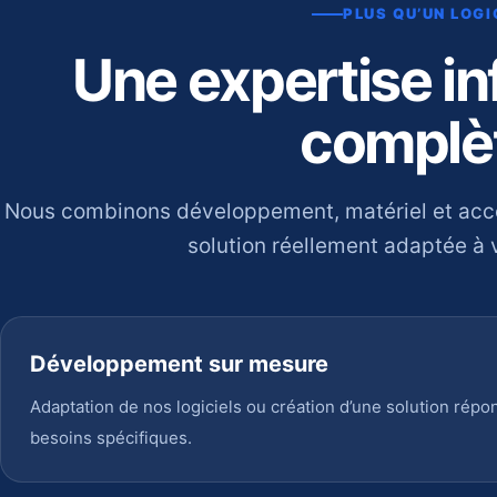
PLUS QU’UN LOGI
Une expertise i
complè
Nous combinons développement, matériel et ac
solution réellement adaptée à v
Développement sur mesure
Adaptation de nos logiciels ou création d’une solution répo
besoins spécifiques.