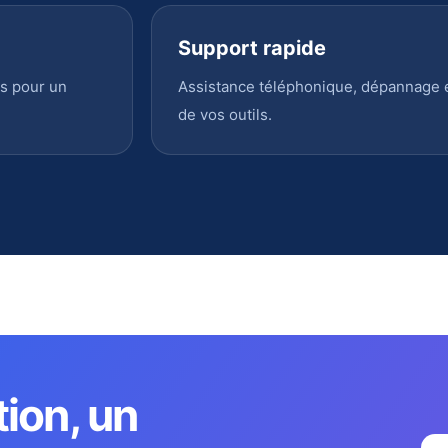
Support rapide
s pour un
Assistance téléphonique, dépannage en
de vos outils.
tion, un