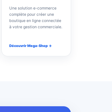
Une solution e-commerce
complète pour créer une
boutique en ligne connectée
à votre gestion commerciale.
Découvrir Mega-Shop →