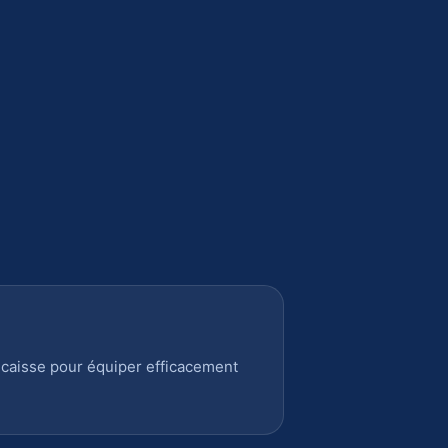
 caisse pour équiper efficacement