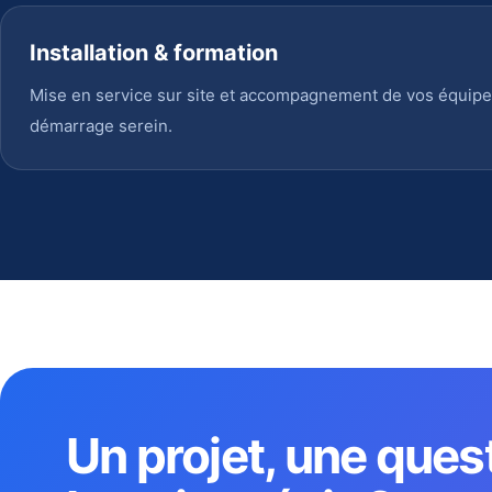
Installation & formation
Mise en service sur site et accompagnement de vos équipe
démarrage serein.
Un projet, une ques