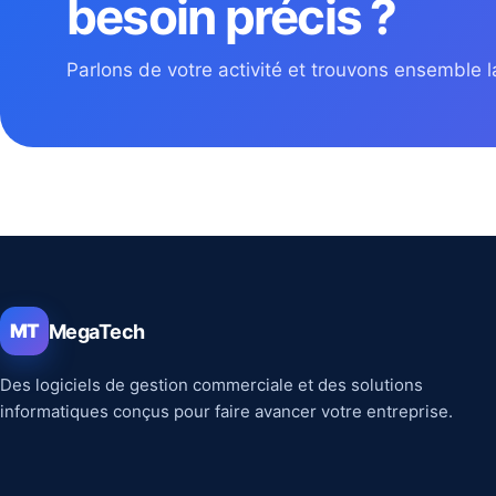
besoin précis ?
Parlons de votre activité et trouvons ensemble la
MegaTech
MT
Des logiciels de gestion commerciale et des solutions
informatiques conçus pour faire avancer votre entreprise.