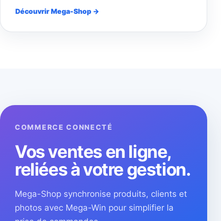
Découvrir Mega-Shop →
COMMERCE CONNECTÉ
Vos ventes en ligne,
reliées à votre gestion.
Mega-Shop synchronise produits, clients et
photos avec Mega-Win pour simplifier la