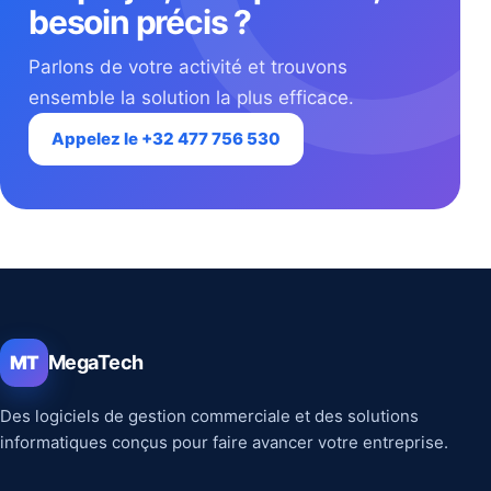
besoin précis ?
Parlons de votre activité et trouvons
ensemble la solution la plus efficace.
Appelez le +32 477 756 530
MegaTech
MT
Des logiciels de gestion commerciale et des solutions
informatiques conçus pour faire avancer votre entreprise.