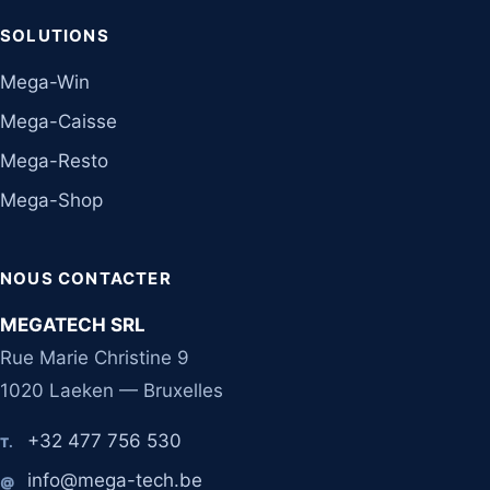
SOLUTIONS
Mega-Win
Mega-Caisse
Mega-Resto
Mega-Shop
NOUS CONTACTER
MEGATECH SRL
Rue Marie Christine 9
1020 Laeken — Bruxelles
+32 477 756 530
T.
info@mega-tech.be
@