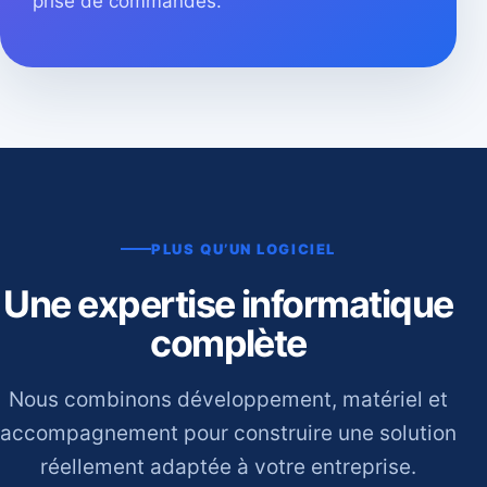
prise de commandes.
PLUS QU’UN LOGICIEL
Une expertise informatique
complète
Nous combinons développement, matériel et
accompagnement pour construire une solution
réellement adaptée à votre entreprise.