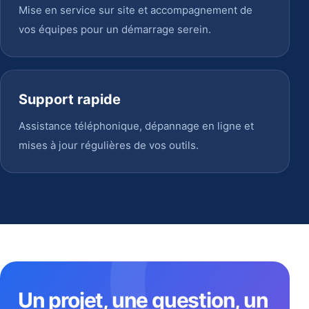
Mise en service sur site et accompagnement de
vos équipes pour un démarrage serein.
Support rapide
Assistance téléphonique, dépannage en ligne et
mises à jour régulières de vos outils.
Un projet, une question, un