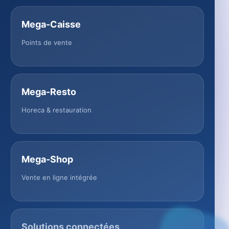
Mega-Caisse
Points de vente
Mega-Resto
Horeca & restauration
Mega-Shop
Vente en ligne intégrée
Solutions connectées