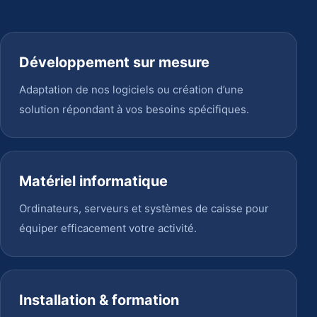
Développement sur mesure
Adaptation de nos logiciels ou création d’une
solution répondant à vos besoins spécifiques.
Matériel informatique
Ordinateurs, serveurs et systèmes de caisse pour
équiper efficacement votre activité.
Installation & formation