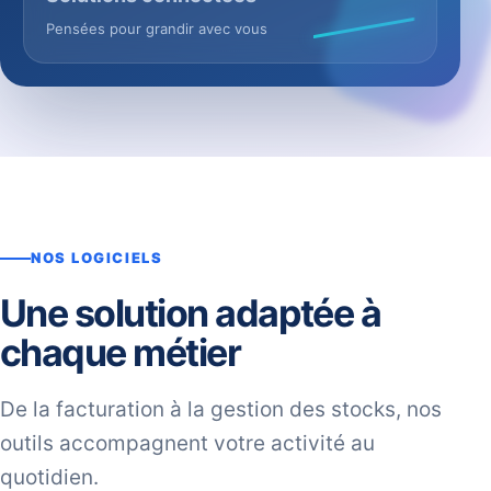
Pensées pour grandir avec vous
NOS LOGICIELS
Une solution adaptée à
chaque métier
De la facturation à la gestion des stocks, nos
outils accompagnent votre activité au
quotidien.