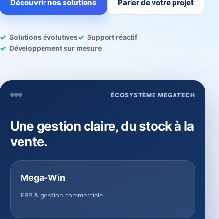
Découvrir nos solutions
Parler de votre projet
Solutions évolutives
Support réactif
Développement sur mesure
ÉCOSYSTÈME MEGATECH
Une gestion claire, du stock à la
vente.
Mega-Win
ERP & gestion commerciale