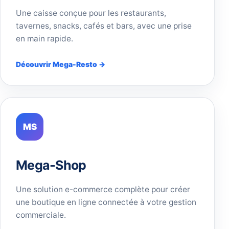
Une caisse conçue pour les restaurants,
tavernes, snacks, cafés et bars, avec une prise
en main rapide.
Découvrir Mega-Resto →
MS
Mega-Shop
Une solution e-commerce complète pour créer
une boutique en ligne connectée à votre gestion
commerciale.