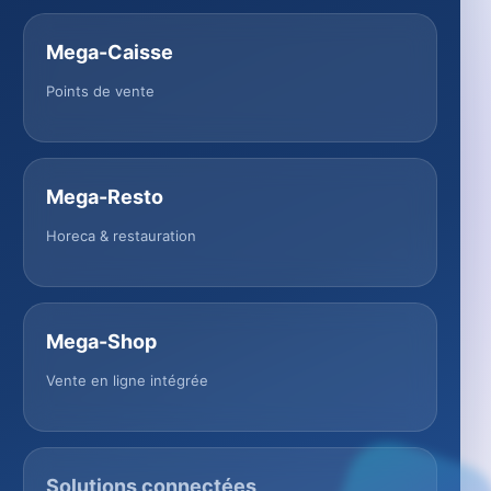
Mega-Caisse
Points de vente
Mega-Resto
Horeca & restauration
Mega-Shop
Vente en ligne intégrée
Solutions connectées