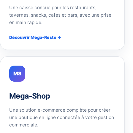
Une caisse conçue pour les restaurants,
tavernes, snacks, cafés et bars, avec une prise
en main rapide.
Découvrir Mega-Resto →
MS
Mega-Shop
Une solution e-commerce complète pour créer
une boutique en ligne connectée à votre gestion
commerciale.