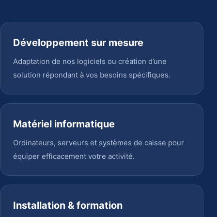
Développement sur mesure
Adaptation de nos logiciels ou création d’une
solution répondant à vos besoins spécifiques.
Matériel informatique
Ordinateurs, serveurs et systèmes de caisse pour
équiper efficacement votre activité.
Installation & formation