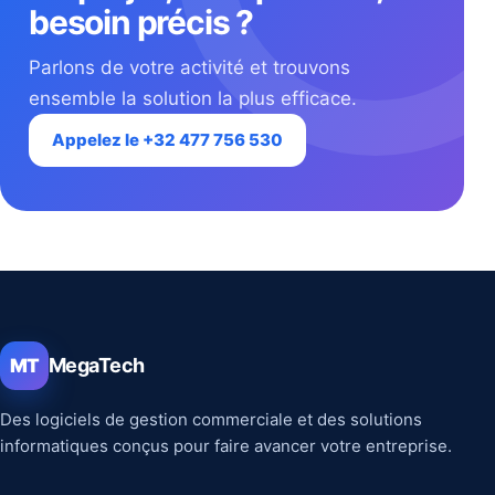
besoin précis ?
Parlons de votre activité et trouvons
ensemble la solution la plus efficace.
Appelez le +32 477 756 530
MegaTech
MT
Des logiciels de gestion commerciale et des solutions
informatiques conçus pour faire avancer votre entreprise.