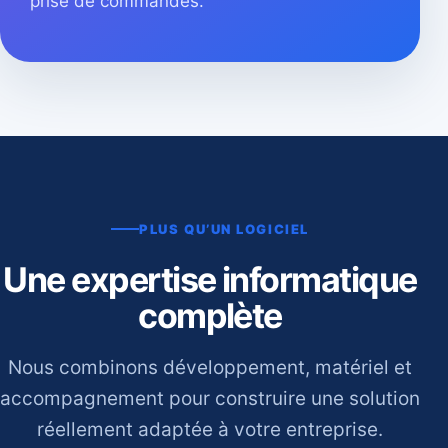
prise de commandes.
PLUS QU’UN LOGICIEL
Une expertise informatique
complète
Nous combinons développement, matériel et
accompagnement pour construire une solution
réellement adaptée à votre entreprise.