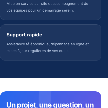
Mise en service sur site et accompagnement de
vos équipes pour un démarrage serein.
Support rapide
Assistance téléphonique, dépannage en ligne et
mises à jour régulières de vos outils.
Un projet, une question, un