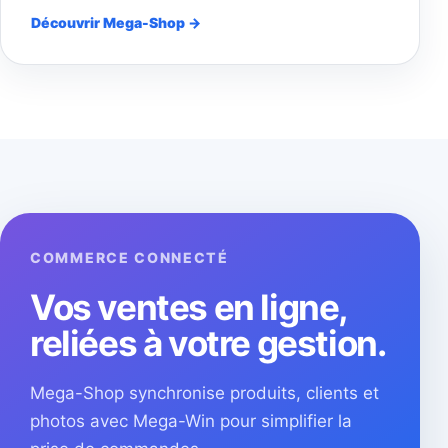
Découvrir Mega-Shop →
COMMERCE CONNECTÉ
Vos ventes en ligne,
reliées à votre gestion.
Mega-Shop synchronise produits, clients et
photos avec Mega-Win pour simplifier la