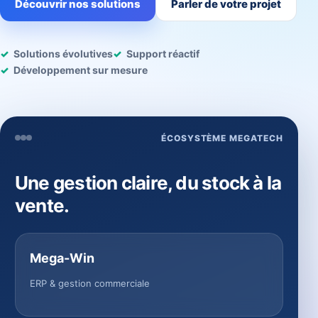
Découvrir nos solutions
Parler de votre projet
Solutions évolutives
Support réactif
Développement sur mesure
ÉCOSYSTÈME MEGATECH
Une gestion claire, du stock à la
vente.
Mega-Win
ERP & gestion commerciale