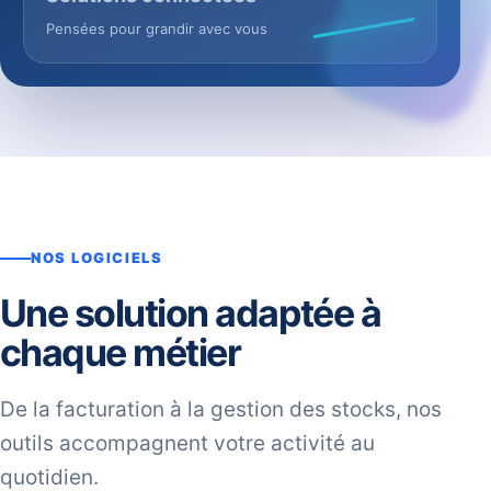
Pensées pour grandir avec vous
NOS LOGICIELS
Une solution adaptée à
chaque métier
De la facturation à la gestion des stocks, nos
outils accompagnent votre activité au
quotidien.