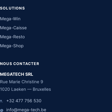
SOLUTIONS
Mega-Win
Mega-Caisse
Mega-Resto
Mega-Shop
NOUS CONTACTER
MEGATECH SRL
Rue Marie Christine 9
1020 Laeken — Bruxelles
+32 477 756 530
T.
info@mega-tech.be
@