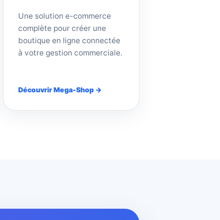
Une solution e-commerce
complète pour créer une
boutique en ligne connectée
à votre gestion commerciale.
Découvrir Mega-Shop →