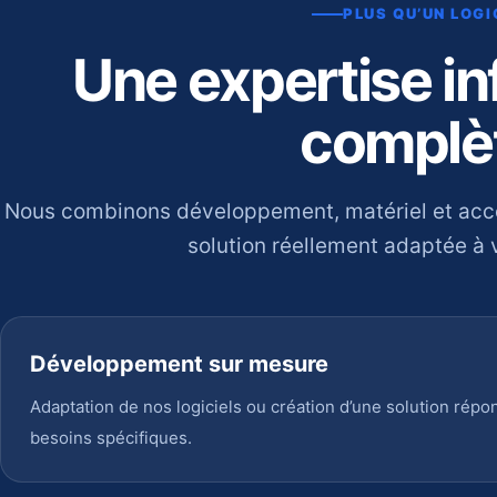
PLUS QU’UN LOGI
Une expertise i
complè
Nous combinons développement, matériel et ac
solution réellement adaptée à v
Développement sur mesure
Adaptation de nos logiciels ou création d’une solution répo
besoins spécifiques.