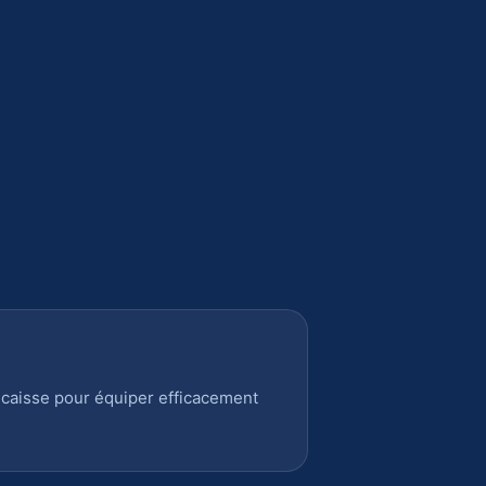
 caisse pour équiper efficacement