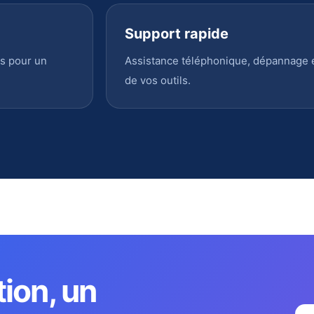
Support rapide
s pour un
Assistance téléphonique, dépannage en
de vos outils.
tion, un