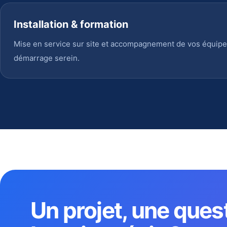
Installation & formation
Mise en service sur site et accompagnement de vos équipe
démarrage serein.
Un projet, une ques