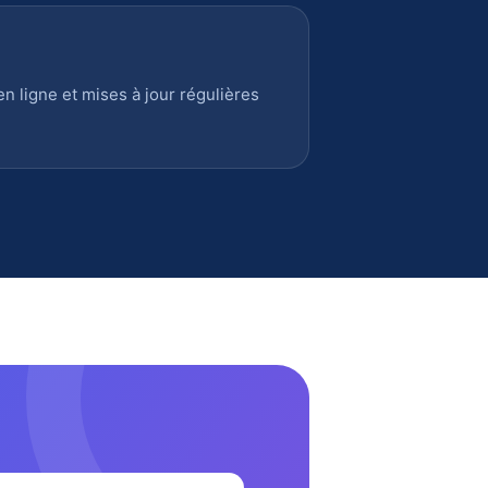
 ligne et mises à jour régulières