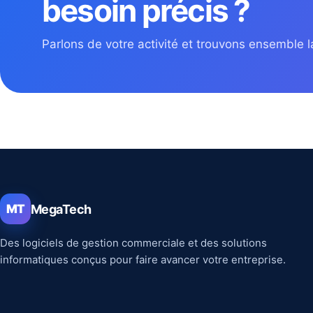
besoin précis ?
Parlons de votre activité et trouvons ensemble la
MegaTech
MT
Des logiciels de gestion commerciale et des solutions
informatiques conçus pour faire avancer votre entreprise.