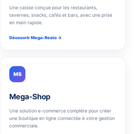
Une caisse conçue pour les restaurants,
tavernes, snacks, cafés et bars, avec une prise
en main rapide.
Découvrir Mega-Resto →
MS
Mega-Shop
Une solution e-commerce complète pour créer
une boutique en ligne connectée à votre gestion
commerciale.