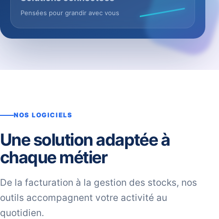
Pensées pour grandir avec vous
NOS LOGICIELS
Une solution adaptée à
chaque métier
De la facturation à la gestion des stocks, nos
outils accompagnent votre activité au
quotidien.