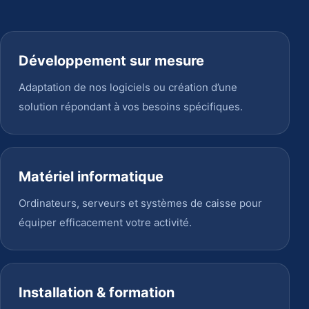
Développement sur mesure
Adaptation de nos logiciels ou création d’une
solution répondant à vos besoins spécifiques.
Matériel informatique
Ordinateurs, serveurs et systèmes de caisse pour
équiper efficacement votre activité.
Installation & formation