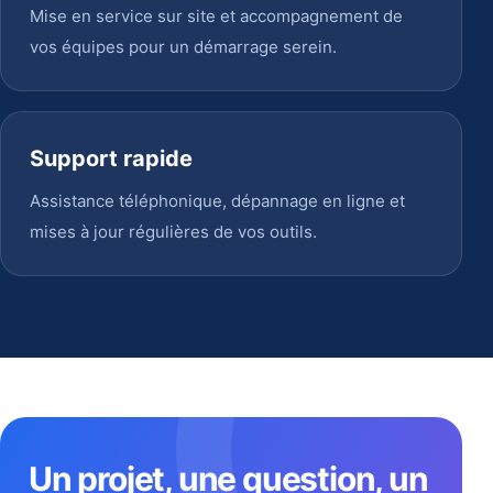
Mise en service sur site et accompagnement de
vos équipes pour un démarrage serein.
Support rapide
Assistance téléphonique, dépannage en ligne et
mises à jour régulières de vos outils.
Un projet, une question, un