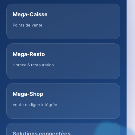
Mega-Caisse
Points de vente
Mega-Resto
Horeca & restauration
Mega-Shop
Vente en ligne intégrée
Solutions connectées