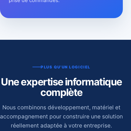
prise de commandes.
PLUS QU’UN LOGICIEL
Une expertise informatique
complète
Nous combinons développement, matériel et
accompagnement pour construire une solution
réellement adaptée à votre entreprise.