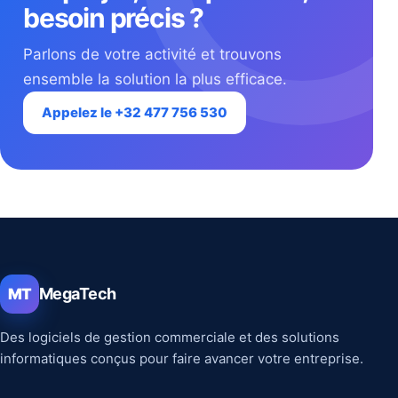
besoin précis ?
Parlons de votre activité et trouvons
ensemble la solution la plus efficace.
Appelez le +32 477 756 530
MegaTech
MT
Des logiciels de gestion commerciale et des solutions
informatiques conçus pour faire avancer votre entreprise.