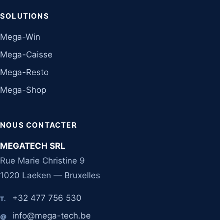
SOLUTIONS
Mega-Win
Mega-Caisse
Mega-Resto
Mega-Shop
NOUS CONTACTER
MEGATECH SRL
Rue Marie Christine 9
1020 Laeken — Bruxelles
+32 477 756 530
T.
info@mega-tech.be
@