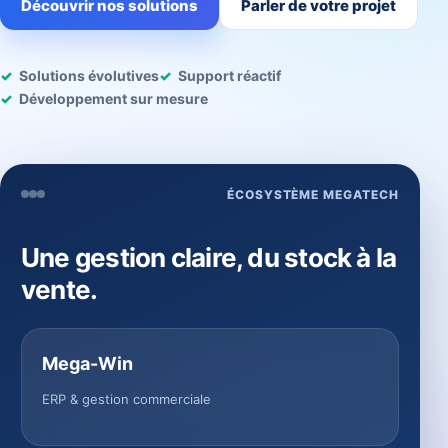
Découvrir nos solutions
Parler de votre projet
Solutions évolutives
Support réactif
Développement sur mesure
ÉCOSYSTÈME MEGATECH
Une gestion claire, du stock à la
vente.
Mega-Win
ERP & gestion commerciale