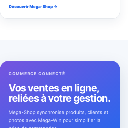
Découvrir Mega-Shop →
COMMERCE CONNECTÉ
Vos ventes en ligne,
reliées à votre gestion.
Mega-Shop synchronise produits, clients et
photos avec Mega-Win pour simplifier la