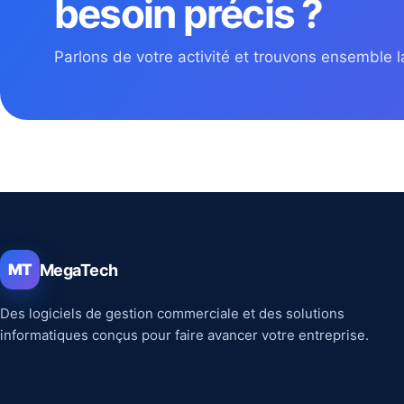
besoin précis ?
Parlons de votre activité et trouvons ensemble la
MegaTech
MT
Des logiciels de gestion commerciale et des solutions
informatiques conçus pour faire avancer votre entreprise.