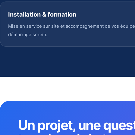
Installation & formation
Mise en service sur site et accompagnement de vos équipe
démarrage serein.
Un projet, une ques