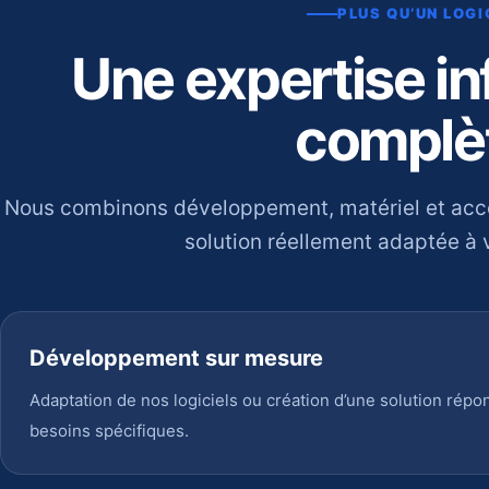
PLUS QU’UN LOGI
Une expertise i
complè
Nous combinons développement, matériel et ac
solution réellement adaptée à v
Développement sur mesure
Adaptation de nos logiciels ou création d’une solution répo
besoins spécifiques.