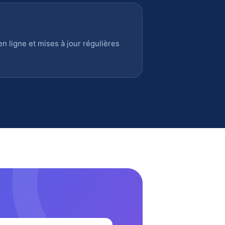
 ligne et mises à jour régulières