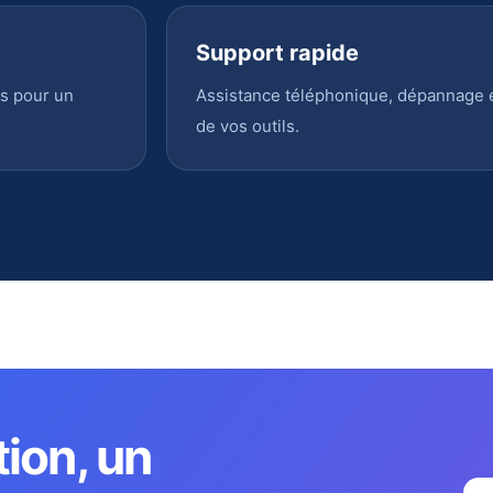
Support rapide
s pour un
Assistance téléphonique, dépannage en
de vos outils.
tion, un