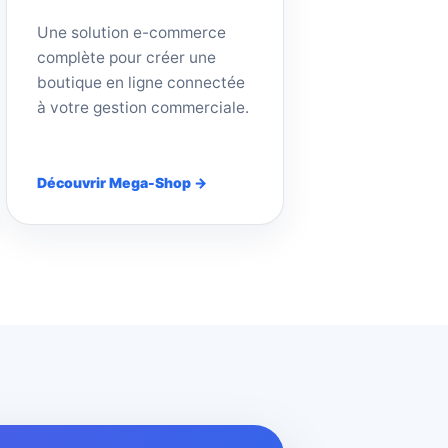
Une solution e-commerce
complète pour créer une
boutique en ligne connectée
à votre gestion commerciale.
Découvrir Mega-Shop →