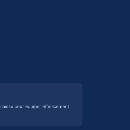
 caisse pour équiper efficacement