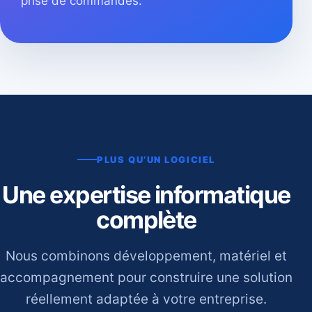
prise de commandes.
PLUS QU’UN LOGICIEL
Une expertise informatique
complète
Nous combinons développement, matériel et
accompagnement pour construire une solution
réellement adaptée à votre entreprise.