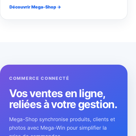
Découvrir Mega-Shop →
COMMERCE CONNECTÉ
Vos ventes en ligne,
reliées à votre gestion.
Mega-Shop synchronise produits, clients et
photos avec Mega-Win pour simplifier la