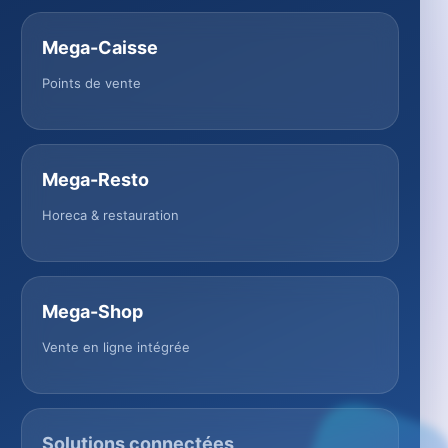
Mega-Caisse
Points de vente
Mega-Resto
Horeca & restauration
Mega-Shop
Vente en ligne intégrée
Solutions connectées