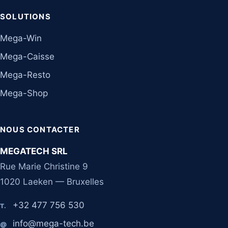
SOLUTIONS
Mega-Win
Mega-Caisse
Mega-Resto
Mega-Shop
NOUS CONTACTER
MEGATECH SRL
Rue Marie Christine 9
1020 Laeken — Bruxelles
+32 477 756 530
T.
info@mega-tech.be
@