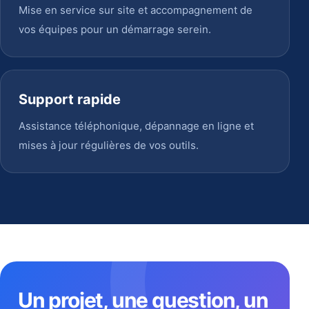
Mise en service sur site et accompagnement de
vos équipes pour un démarrage serein.
Support rapide
Assistance téléphonique, dépannage en ligne et
mises à jour régulières de vos outils.
Un projet, une question, un