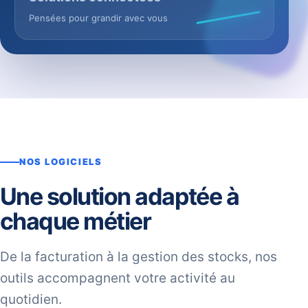
Pensées pour grandir avec vous
NOS LOGICIELS
Une solution adaptée à
chaque métier
De la facturation à la gestion des stocks, nos
outils accompagnent votre activité au
quotidien.