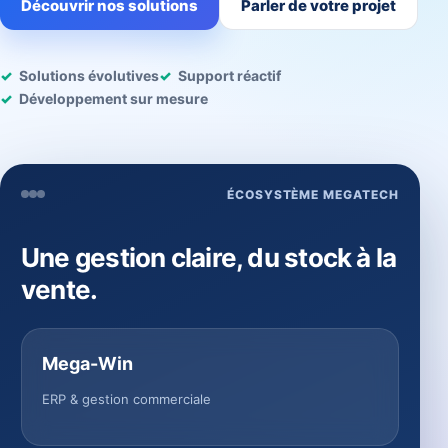
Découvrir nos solutions
Parler de votre projet
Solutions évolutives
Support réactif
Développement sur mesure
ÉCOSYSTÈME MEGATECH
Une gestion claire, du stock à la
vente.
Mega-Win
ERP & gestion commerciale