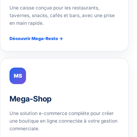
Une caisse conçue pour les restaurants,
tavernes, snacks, cafés et bars, avec une prise
en main rapide.
Découvrir Mega-Resto →
MS
Mega-Shop
Une solution e-commerce complète pour créer
une boutique en ligne connectée à votre gestion
commerciale.