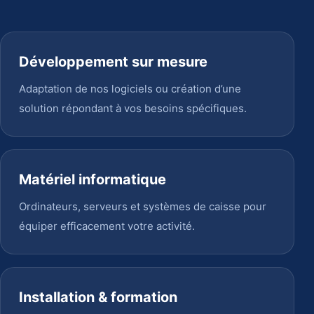
Développement sur mesure
Adaptation de nos logiciels ou création d’une
solution répondant à vos besoins spécifiques.
Matériel informatique
Ordinateurs, serveurs et systèmes de caisse pour
équiper efficacement votre activité.
Installation & formation