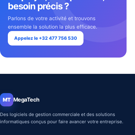
besoin précis ?
Parlons de votre activité et trouvons
ensemble la solution la plus efficace.
Appelez le +32 477 756 530
MegaTech
MT
Des logiciels de gestion commerciale et des solutions
informatiques conçus pour faire avancer votre entreprise.