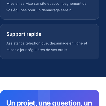
Mise en service sur site et accompagnement de
vos équipes pour un démarrage serein.
Support rapide
Assistance téléphonique, dépannage en ligne et
mises à jour régulières de vos outils.
Un projet, une question, un