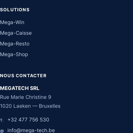
SOLUTIONS
Mega-Win
Mega-Caisse
Mega-Resto
Mega-Shop
NOUS CONTACTER
MEGATECH SRL
Rue Marie Christine 9
1020 Laeken — Bruxelles
+32 477 756 530
T.
info@mega-tech.be
@