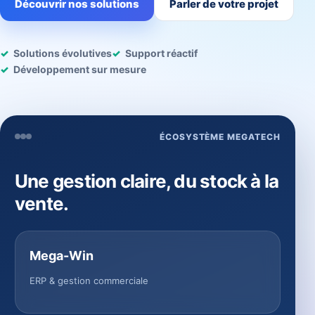
Découvrir nos solutions
Parler de votre projet
Solutions évolutives
Support réactif
Développement sur mesure
ÉCOSYSTÈME MEGATECH
Une gestion claire, du stock à la
vente.
Mega-Win
ERP & gestion commerciale