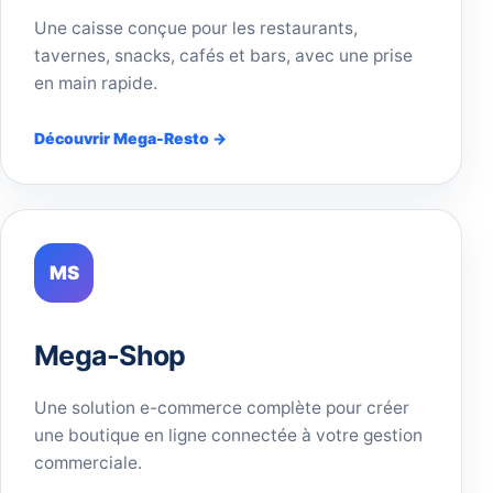
Une caisse conçue pour les restaurants,
tavernes, snacks, cafés et bars, avec une prise
en main rapide.
Découvrir Mega-Resto →
MS
Mega-Shop
Une solution e-commerce complète pour créer
une boutique en ligne connectée à votre gestion
commerciale.