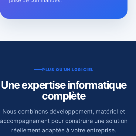
prise de commandes.
PLUS QU’UN LOGICIEL
Une expertise informatique
complète
Nous combinons développement, matériel et
accompagnement pour construire une solution
réellement adaptée à votre entreprise.