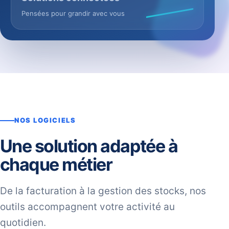
Pensées pour grandir avec vous
NOS LOGICIELS
Une solution adaptée à
chaque métier
De la facturation à la gestion des stocks, nos
outils accompagnent votre activité au
quotidien.