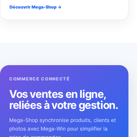
Découvrir Mega-Shop →
COMMERCE CONNECTÉ
Vos ventes en ligne,
reliées à votre gestion.
Mega-Shop synchronise produits, clients et
photos avec Mega-Win pour simplifier la