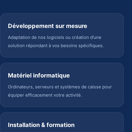
Développement sur mesure
Adaptation de nos logiciels ou création d’une
solution répondant à vos besoins spécifiques.
Matériel informatique
Ordinateurs, serveurs et systèmes de caisse pour
équiper efficacement votre activité.
Installation & formation