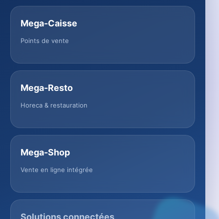
Mega-Caisse
Points de vente
Mega-Resto
Horeca & restauration
Mega-Shop
Vente en ligne intégrée
Solutions connectées