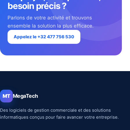
besoin précis ?
Parlons de votre activité et trouvons
ensemble la solution la plus efficace.
Appelez le +32 477 756 530
MegaTech
MT
Des logiciels de gestion commerciale et des solutions
informatiques conçus pour faire avancer votre entreprise.