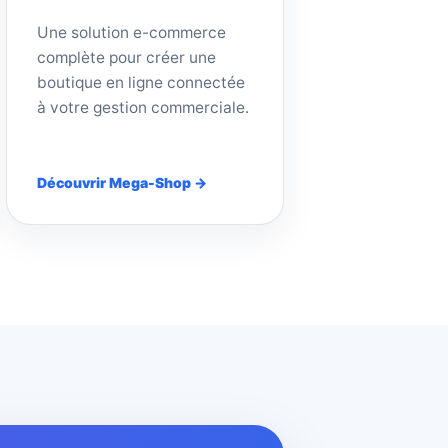
Une solution e-commerce
complète pour créer une
boutique en ligne connectée
à votre gestion commerciale.
Découvrir Mega-Shop →