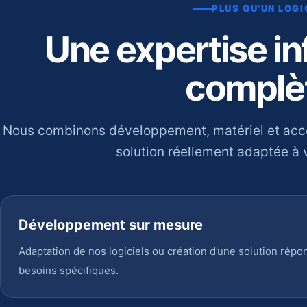
PLUS QU’UN LOGI
Une expertise i
complè
Nous combinons développement, matériel et ac
solution réellement adaptée à v
Développement sur mesure
Adaptation de nos logiciels ou création d’une solution répo
besoins spécifiques.