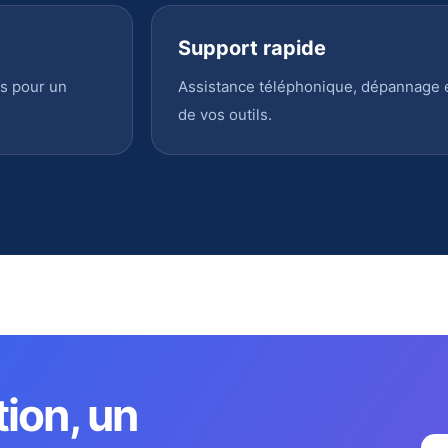
Support rapide
s pour un
Assistance téléphonique, dépannage en
de vos outils.
tion, un