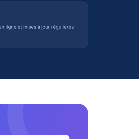
 ligne et mises à jour régulières