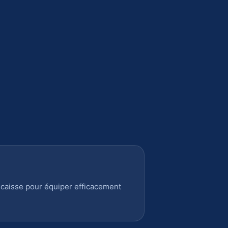
 caisse pour équiper efficacement