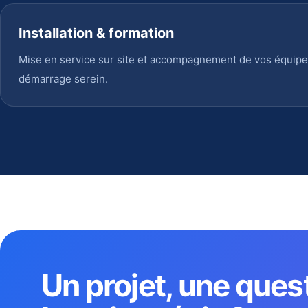
Installation & formation
Mise en service sur site et accompagnement de vos équipe
démarrage serein.
Un projet, une ques