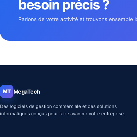
besoin précis ?
Parlons de votre activité et trouvons ensemble la
MegaTech
MT
Des logiciels de gestion commerciale et des solutions
informatiques conçus pour faire avancer votre entreprise.