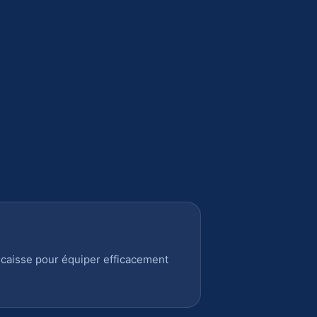
 caisse pour équiper efficacement