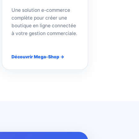
Une solution e-commerce
complète pour créer une
boutique en ligne connectée
à votre gestion commerciale.
Découvrir Mega-Shop →