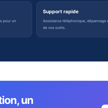
Support rapide
s pour un
Assistance téléphonique, dépannage en
de vos outils.
tion, un