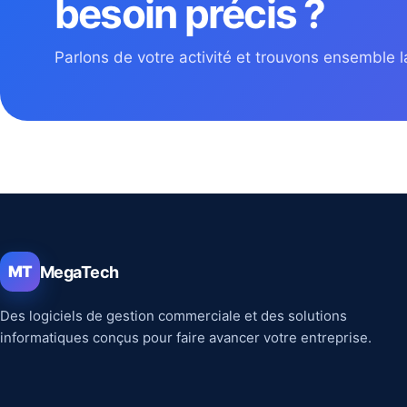
besoin précis ?
Parlons de votre activité et trouvons ensemble la
MegaTech
MT
Des logiciels de gestion commerciale et des solutions
informatiques conçus pour faire avancer votre entreprise.