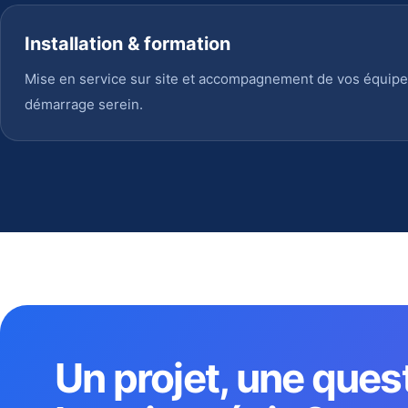
Installation & formation
Mise en service sur site et accompagnement de vos équipe
démarrage serein.
Un projet, une ques