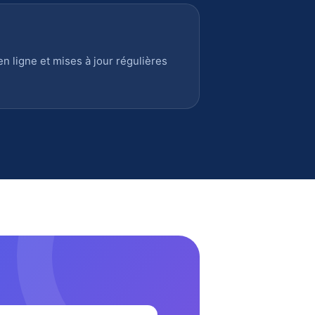
 ligne et mises à jour régulières