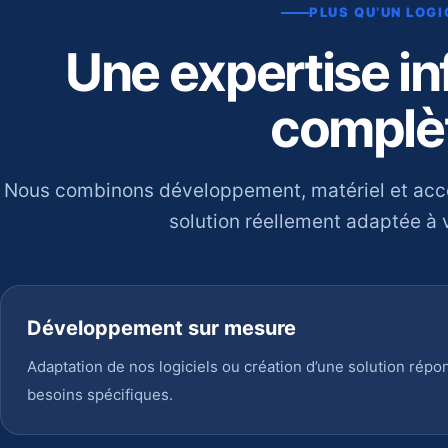
PLUS QU’UN LOGI
Une expertise i
complè
Nous combinons développement, matériel et ac
solution réellement adaptée à v
Développement sur mesure
Adaptation de nos logiciels ou création d’une solution répo
besoins spécifiques.