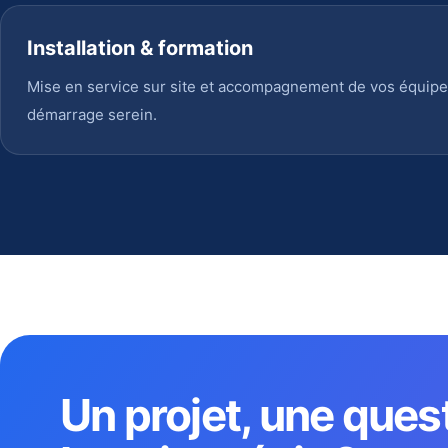
Installation & formation
Mise en service sur site et accompagnement de vos équipe
démarrage serein.
Un projet, une ques