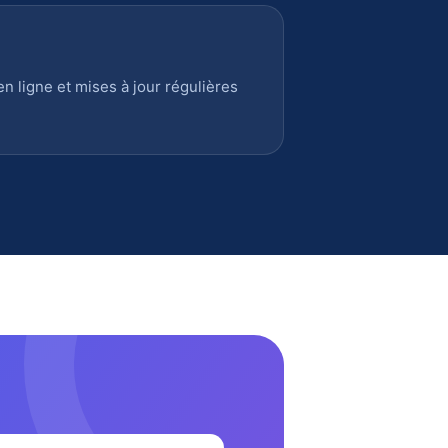
 ligne et mises à jour régulières