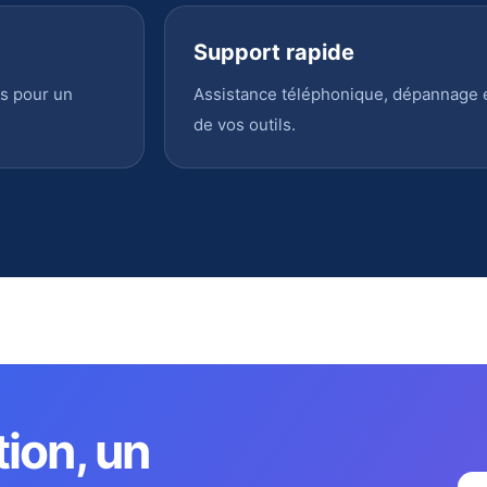
Support rapide
s pour un
Assistance téléphonique, dépannage en
de vos outils.
tion, un