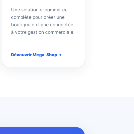
Une solution e-commerce
complète pour créer une
boutique en ligne connectée
à votre gestion commerciale.
Découvrir Mega-Shop →