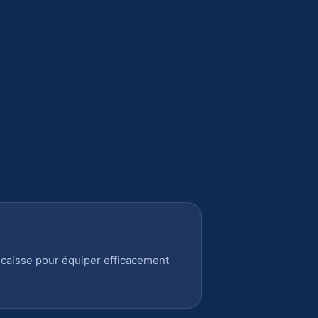
 caisse pour équiper efficacement