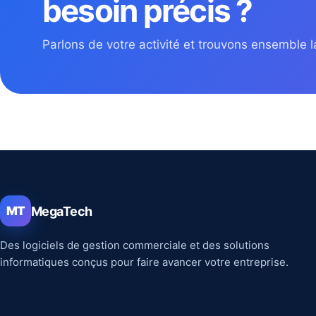
besoin précis ?
Parlons de votre activité et trouvons ensemble la
MegaTech
MT
Des logiciels de gestion commerciale et des solutions
informatiques conçus pour faire avancer votre entreprise.