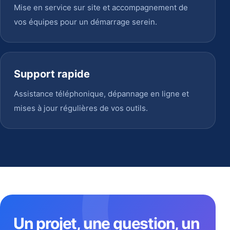
Mise en service sur site et accompagnement de
vos équipes pour un démarrage serein.
Support rapide
Assistance téléphonique, dépannage en ligne et
mises à jour régulières de vos outils.
Un projet, une question, un