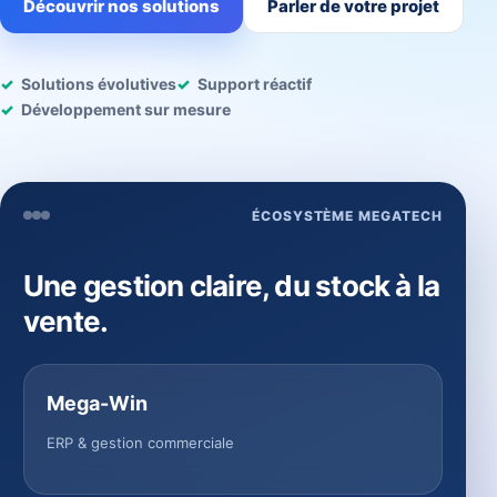
Découvrir nos solutions
Parler de votre projet
Solutions évolutives
Support réactif
Développement sur mesure
ÉCOSYSTÈME MEGATECH
Une gestion claire, du stock à la
vente.
Mega-Win
ERP & gestion commerciale