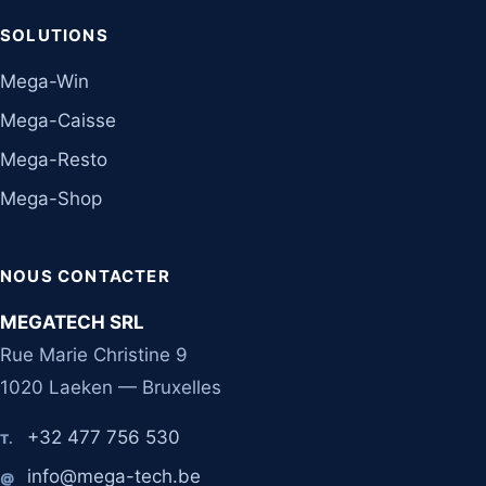
SOLUTIONS
Mega-Win
Mega-Caisse
Mega-Resto
Mega-Shop
NOUS CONTACTER
MEGATECH SRL
Rue Marie Christine 9
1020 Laeken — Bruxelles
+32 477 756 530
T.
info@mega-tech.be
@