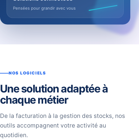
Pensées pour grandir avec vous
NOS LOGICIELS
Une solution adaptée à
chaque métier
De la facturation à la gestion des stocks, nos
outils accompagnent votre activité au
quotidien.