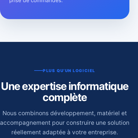
prise de commandes.
PLUS QU’UN LOGICIEL
Une expertise informatique
complète
Nous combinons développement, matériel et
accompagnement pour construire une solution
réellement adaptée à votre entreprise.