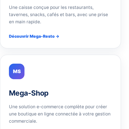
Une caisse conçue pour les restaurants,
tavernes, snacks, cafés et bars, avec une prise
en main rapide.
Découvrir Mega-Resto →
MS
Mega-Shop
Une solution e-commerce complète pour créer
une boutique en ligne connectée à votre gestion
commerciale.