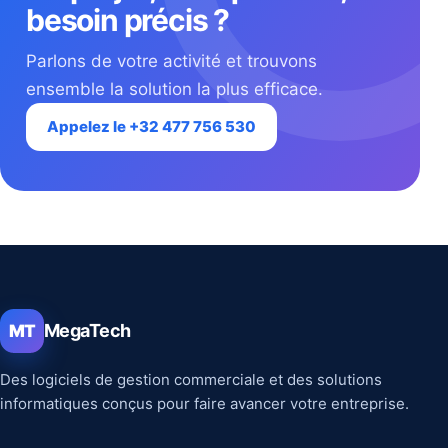
besoin précis ?
Parlons de votre activité et trouvons
ensemble la solution la plus efficace.
Appelez le +32 477 756 530
MegaTech
MT
Des logiciels de gestion commerciale et des solutions
informatiques conçus pour faire avancer votre entreprise.