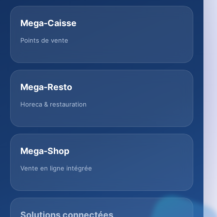
Mega-Caisse
Points de vente
Mega-Resto
Horeca & restauration
Mega-Shop
Vente en ligne intégrée
Solutions connectées