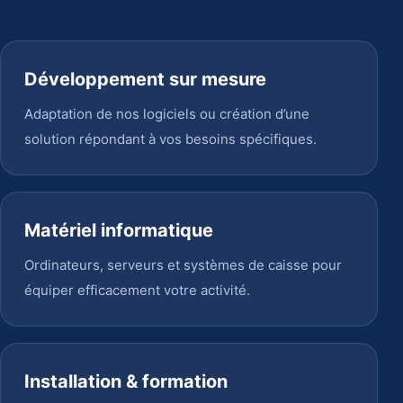
Développement sur mesure
Adaptation de nos logiciels ou création d’une
solution répondant à vos besoins spécifiques.
Matériel informatique
Ordinateurs, serveurs et systèmes de caisse pour
équiper efficacement votre activité.
Installation & formation