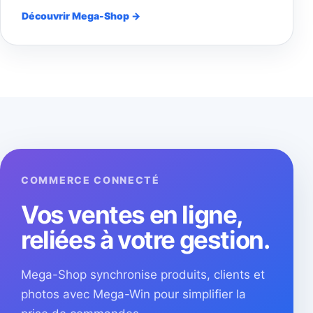
Découvrir Mega-Shop →
COMMERCE CONNECTÉ
Vos ventes en ligne,
reliées à votre gestion.
Mega-Shop synchronise produits, clients et
photos avec Mega-Win pour simplifier la