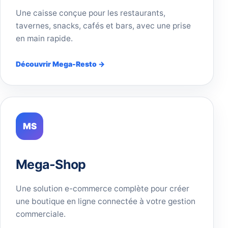
Une caisse conçue pour les restaurants,
tavernes, snacks, cafés et bars, avec une prise
en main rapide.
Découvrir Mega-Resto →
MS
Mega-Shop
Une solution e-commerce complète pour créer
une boutique en ligne connectée à votre gestion
commerciale.