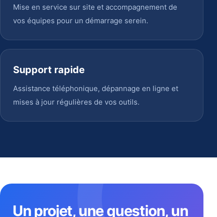
Mise en service sur site et accompagnement de
vos équipes pour un démarrage serein.
Support rapide
Assistance téléphonique, dépannage en ligne et
mises à jour régulières de vos outils.
Un projet, une question, un