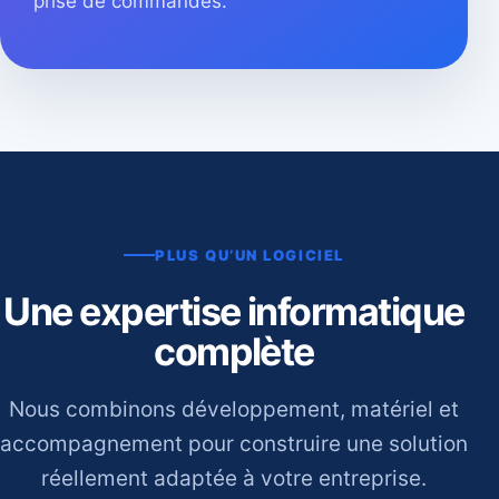
prise de commandes.
PLUS QU’UN LOGICIEL
Une expertise informatique
complète
Nous combinons développement, matériel et
accompagnement pour construire une solution
réellement adaptée à votre entreprise.