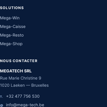
SOLUTIONS
Mega-Win
Mega-Caisse
Mega-Resto
Mega-Shop
NOUS CONTACTER
MEGATECH SRL
Rue Marie Christine 9
1020 Laeken — Bruxelles
+32 477 756 530
T.
info@mega-tech.be
@