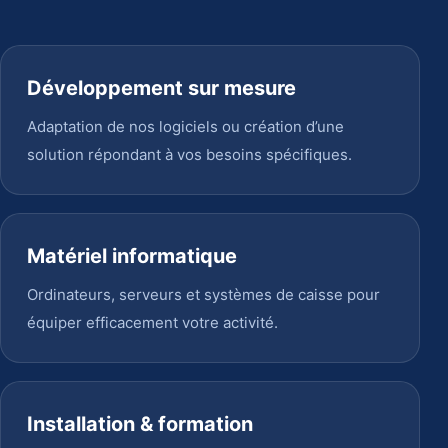
Développement sur mesure
Adaptation de nos logiciels ou création d’une
solution répondant à vos besoins spécifiques.
Matériel informatique
Ordinateurs, serveurs et systèmes de caisse pour
équiper efficacement votre activité.
Installation & formation