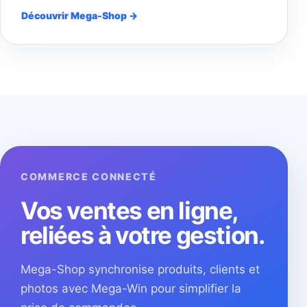
Découvrir Mega-Shop →
COMMERCE CONNECTÉ
Vos ventes en ligne,
reliées à votre gestion.
Mega-Shop synchronise produits, clients et
photos avec Mega-Win pour simplifier la