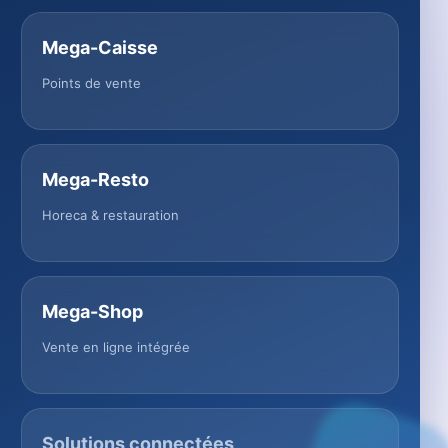
Mega-Caisse
Points de vente
Mega-Resto
Horeca & restauration
Mega-Shop
Vente en ligne intégrée
Solutions connectées