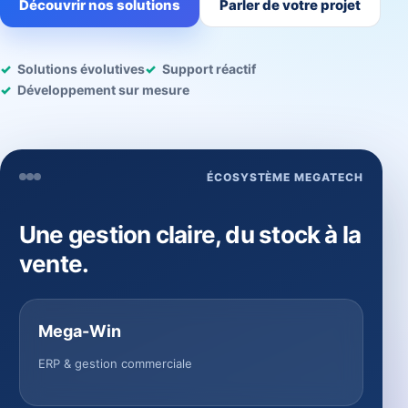
Découvrir nos solutions
Parler de votre projet
Solutions évolutives
Support réactif
Développement sur mesure
ÉCOSYSTÈME MEGATECH
Une gestion claire, du stock à la
vente.
Mega-Win
ERP & gestion commerciale