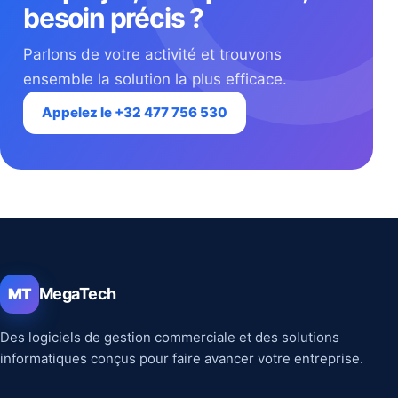
besoin précis ?
Parlons de votre activité et trouvons
ensemble la solution la plus efficace.
Appelez le +32 477 756 530
MegaTech
MT
Des logiciels de gestion commerciale et des solutions
informatiques conçus pour faire avancer votre entreprise.