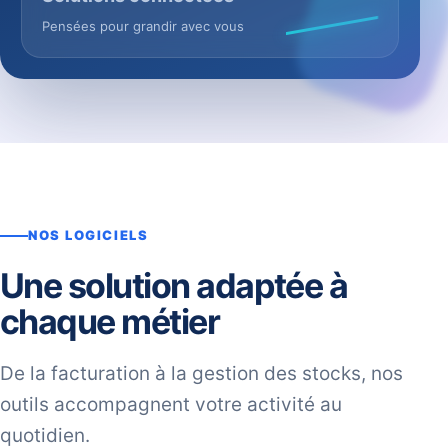
Pensées pour grandir avec vous
NOS LOGICIELS
Une solution adaptée à
chaque métier
De la facturation à la gestion des stocks, nos
outils accompagnent votre activité au
quotidien.