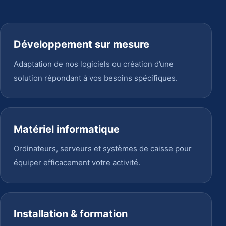
Développement sur mesure
Adaptation de nos logiciels ou création d’une
solution répondant à vos besoins spécifiques.
Matériel informatique
Ordinateurs, serveurs et systèmes de caisse pour
équiper efficacement votre activité.
Installation & formation