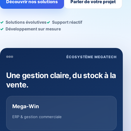
Découvrir nos solutions
Parler de votre projet
Solutions évolutives
Support réactif
Développement sur mesure
ÉCOSYSTÈME MEGATECH
Une gestion claire, du stock à la
vente.
Mega-Win
ERP & gestion commerciale