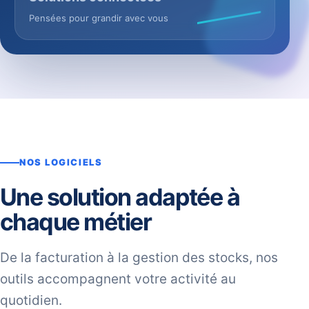
Pensées pour grandir avec vous
NOS LOGICIELS
Une solution adaptée à
chaque métier
De la facturation à la gestion des stocks, nos
outils accompagnent votre activité au
quotidien.