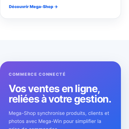
Découvrir Mega-Shop →
COMMERCE CONNECTÉ
Vos ventes en ligne,
reliées à votre gestion.
Mega-Shop synchronise produits, clients et
photos avec Mega-Win pour simplifier la