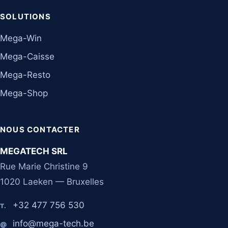
SOLUTIONS
Mega-Win
Mega-Caisse
Mega-Resto
Mega-Shop
NOUS CONTACTER
MEGATECH SRL
Rue Marie Christine 9
1020 Laeken — Bruxelles
+32 477 756 530
T.
info@mega-tech.be
@