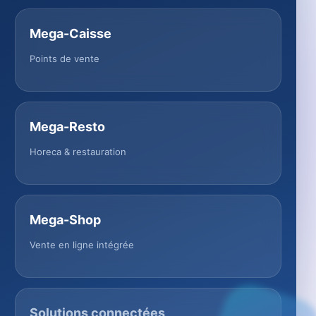
Mega-Caisse
Points de vente
Mega-Resto
Horeca & restauration
Mega-Shop
Vente en ligne intégrée
Solutions connectées