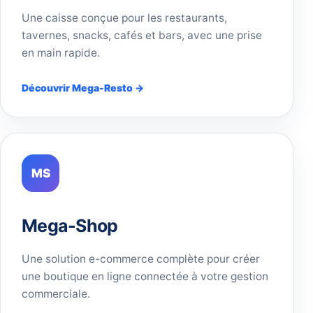
Une caisse conçue pour les restaurants,
tavernes, snacks, cafés et bars, avec une prise
en main rapide.
Découvrir Mega-Resto →
MS
Mega-Shop
Une solution e-commerce complète pour créer
une boutique en ligne connectée à votre gestion
commerciale.