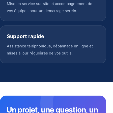
Mise en service sur site et accompagnement de
vos équipes pour un démarrage serein.
Support rapide
Assistance téléphonique, dépannage en ligne et
mises à jour régulières de vos outils.
Un projet, une question, un