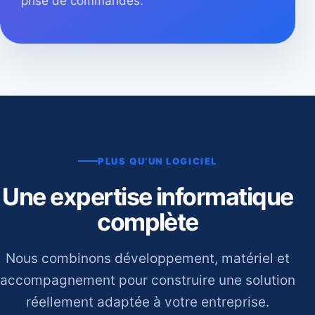
prise de commandes.
PLUS QU’UN LOGICIEL
Une expertise informatique
complète
Nous combinons développement, matériel et
accompagnement pour construire une solution
réellement adaptée à votre entreprise.