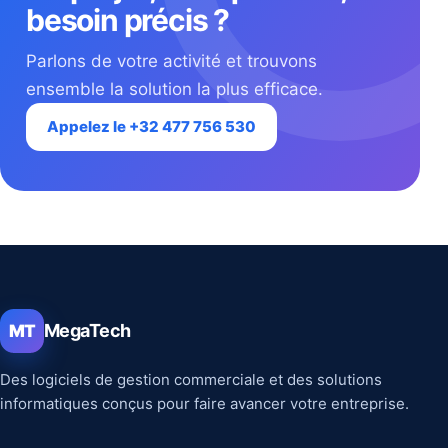
besoin précis ?
Parlons de votre activité et trouvons
ensemble la solution la plus efficace.
Appelez le +32 477 756 530
MegaTech
MT
Des logiciels de gestion commerciale et des solutions
informatiques conçus pour faire avancer votre entreprise.