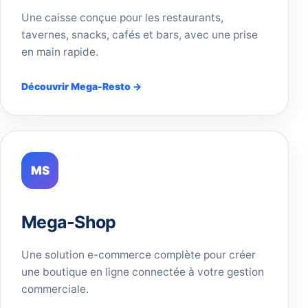
Une caisse conçue pour les restaurants,
tavernes, snacks, cafés et bars, avec une prise
en main rapide.
Découvrir Mega-Resto →
MS
Mega-Shop
Une solution e-commerce complète pour créer
une boutique en ligne connectée à votre gestion
commerciale.