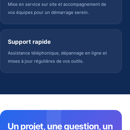
Mise en service sur site et accompagnement de
vos équipes pour un démarrage serein.
Support rapide
Assistance téléphonique, dépannage en ligne et
mises à jour régulières de vos outils.
Un projet, une question, un