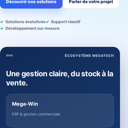
Découvrir nos solutions
Parler de votre projet
Solutions évolutives
Support réactif
Développement sur mesure
ÉCOSYSTÈME MEGATECH
Une gestion claire, du stock à la
vente.
Mega-Win
ERP & gestion commerciale