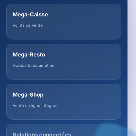
Mega-Caisse
Points de vente
Mega-Resto
Horeca & restauration
Mega-Shop
Vente en ligne intégrée
Solutions connectées