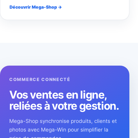
Découvrir Mega-Shop →
COMMERCE CONNECTÉ
Vos ventes en ligne,
reliées à votre gestion.
Mega-Shop synchronise produits, clients et
photos avec Mega-Win pour simplifier la