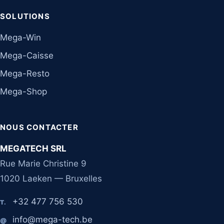
SOLUTIONS
Mega-Win
Mega-Caisse
Mega-Resto
Mega-Shop
NOUS CONTACTER
MEGATECH SRL
Rue Marie Christine 9
1020 Laeken — Bruxelles
+32 477 756 530
T.
info@mega-tech.be
@