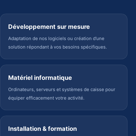
Développement sur mesure
Adaptation de nos logiciels ou création d’une
solution répondant à vos besoins spécifiques.
Matériel informatique
Ordinateurs, serveurs et systèmes de caisse pour
équiper efficacement votre activité.
Installation & formation