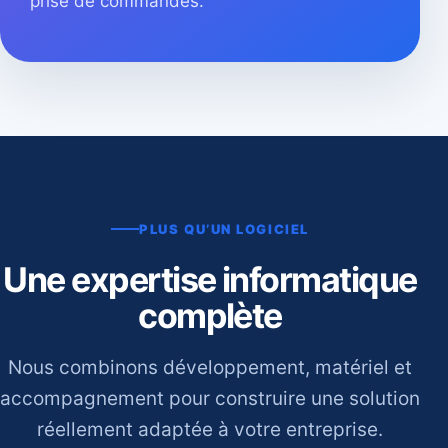
prise de commandes.
PLUS QU’UN LOGICIEL
Une expertise informatique
complète
Nous combinons développement, matériel et
accompagnement pour construire une solution
réellement adaptée à votre entreprise.