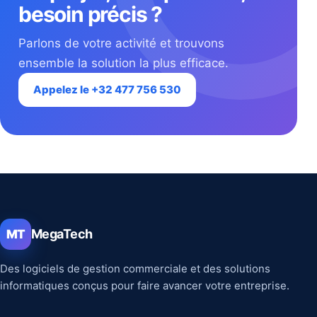
besoin précis ?
Parlons de votre activité et trouvons
ensemble la solution la plus efficace.
Appelez le +32 477 756 530
MegaTech
MT
Des logiciels de gestion commerciale et des solutions
informatiques conçus pour faire avancer votre entreprise.