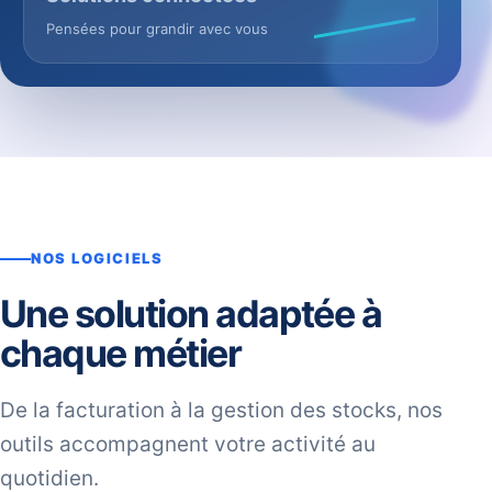
Pensées pour grandir avec vous
NOS LOGICIELS
Une solution adaptée à
chaque métier
De la facturation à la gestion des stocks, nos
outils accompagnent votre activité au
quotidien.