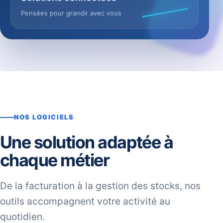
Pensées pour grandir avec vous
NOS LOGICIELS
Une solution adaptée à
chaque métier
De la facturation à la gestion des stocks, nos
outils accompagnent votre activité au
quotidien.