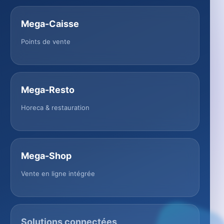
Mega-Caisse
Points de vente
Mega-Resto
Horeca & restauration
Mega-Shop
Vente en ligne intégrée
Solutions connectées