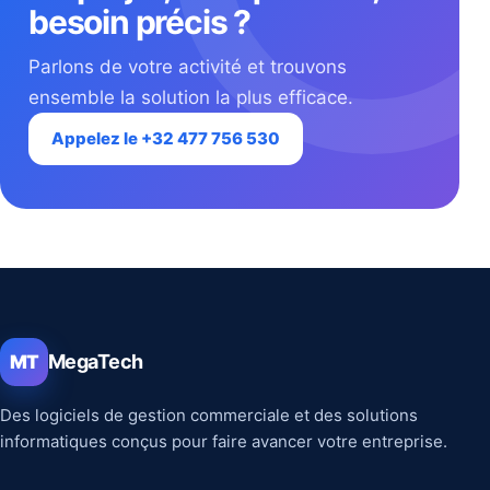
besoin précis ?
Parlons de votre activité et trouvons
ensemble la solution la plus efficace.
Appelez le +32 477 756 530
MegaTech
MT
Des logiciels de gestion commerciale et des solutions
informatiques conçus pour faire avancer votre entreprise.