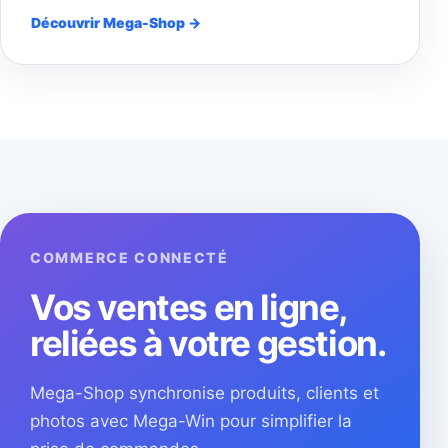
Découvrir Mega-Shop →
COMMERCE CONNECTÉ
Vos ventes en ligne,
reliées à votre gestion.
Mega-Shop synchronise produits, clients et
photos avec Mega-Win pour simplifier la