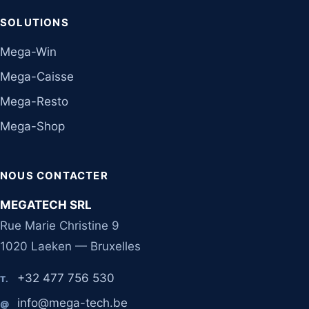
SOLUTIONS
Mega-Win
Mega-Caisse
Mega-Resto
Mega-Shop
NOUS CONTACTER
MEGATECH SRL
Rue Marie Christine 9
1020 Laeken — Bruxelles
+32 477 756 530
T.
info@mega-tech.be
@