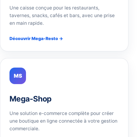
Une caisse conçue pour les restaurants,
tavernes, snacks, cafés et bars, avec une prise
en main rapide.
Découvrir Mega-Resto →
MS
Mega-Shop
Une solution e-commerce complète pour créer
une boutique en ligne connectée à votre gestion
commerciale.