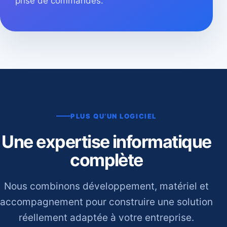
prise de commandes.
PLUS QU’UN LOGICIEL
Une expertise informatique
complète
Nous combinons développement, matériel et
accompagnement pour construire une solution
réellement adaptée à votre entreprise.