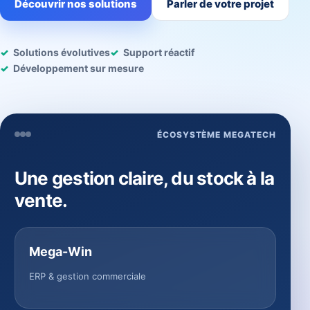
Découvrir nos solutions
Parler de votre projet
Solutions évolutives
Support réactif
Développement sur mesure
ÉCOSYSTÈME MEGATECH
Une gestion claire, du stock à la
vente.
Mega-Win
ERP & gestion commerciale