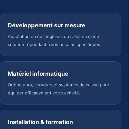
Développement sur mesure
Adaptation de nos logiciels ou création d’une
solution répondant à vos besoins spécifiques.
Matériel informatique
Ordinateurs, serveurs et systèmes de caisse pour
équiper efficacement votre activité.
Installation & formation