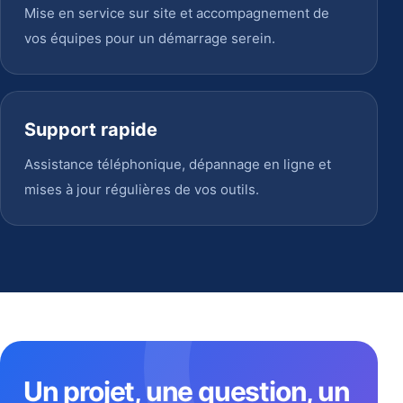
Mise en service sur site et accompagnement de
vos équipes pour un démarrage serein.
Support rapide
Assistance téléphonique, dépannage en ligne et
mises à jour régulières de vos outils.
Un projet, une question, un