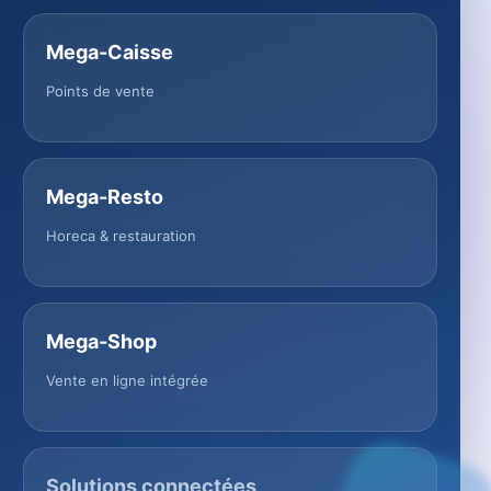
Mega-Caisse
Points de vente
Mega-Resto
Horeca & restauration
Mega-Shop
Vente en ligne intégrée
Solutions connectées