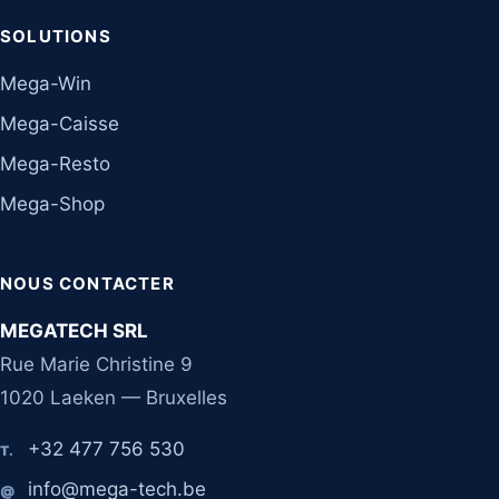
SOLUTIONS
Mega-Win
Mega-Caisse
Mega-Resto
Mega-Shop
NOUS CONTACTER
MEGATECH SRL
Rue Marie Christine 9
1020 Laeken — Bruxelles
+32 477 756 530
T.
info@mega-tech.be
@