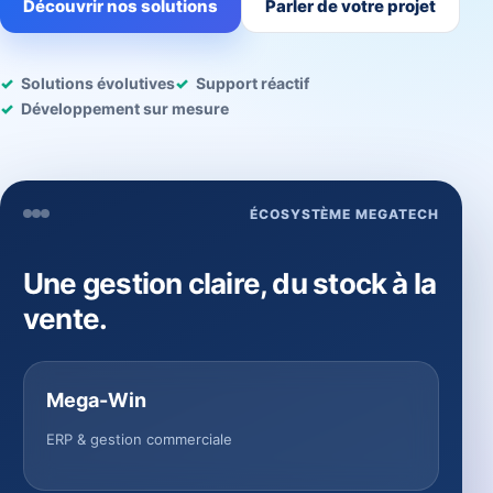
Découvrir nos solutions
Parler de votre projet
Solutions évolutives
Support réactif
Développement sur mesure
ÉCOSYSTÈME MEGATECH
Une gestion claire, du stock à la
vente.
Mega-Win
ERP & gestion commerciale