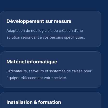
Développement sur mesure
Adaptation de nos logiciels ou création d’une
solution répondant à vos besoins spécifiques.
Matériel informatique
Ordinateurs, serveurs et systèmes de caisse pour
équiper efficacement votre activité.
Installation & formation