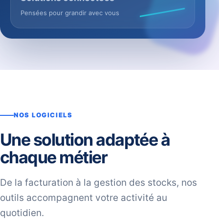
Pensées pour grandir avec vous
NOS LOGICIELS
Une solution adaptée à
chaque métier
De la facturation à la gestion des stocks, nos
outils accompagnent votre activité au
quotidien.