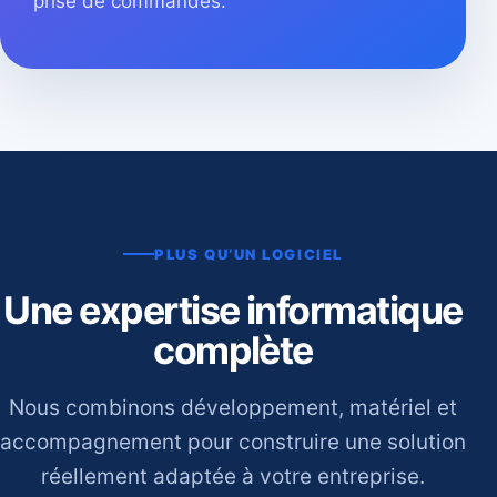
prise de commandes.
PLUS QU’UN LOGICIEL
Une expertise informatique
complète
Nous combinons développement, matériel et
accompagnement pour construire une solution
réellement adaptée à votre entreprise.