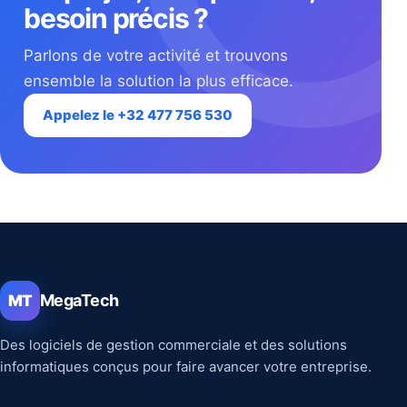
besoin précis ?
Parlons de votre activité et trouvons
ensemble la solution la plus efficace.
Appelez le +32 477 756 530
MegaTech
MT
Des logiciels de gestion commerciale et des solutions
informatiques conçus pour faire avancer votre entreprise.