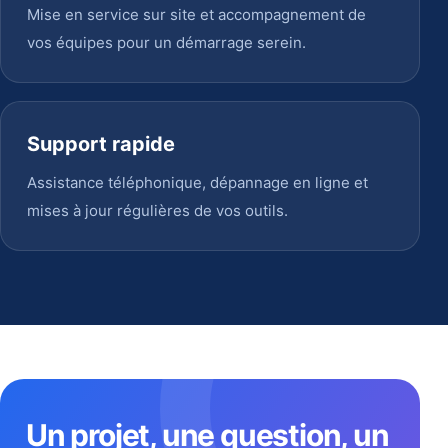
Mise en service sur site et accompagnement de
vos équipes pour un démarrage serein.
Support rapide
Assistance téléphonique, dépannage en ligne et
mises à jour régulières de vos outils.
Un projet, une question, un