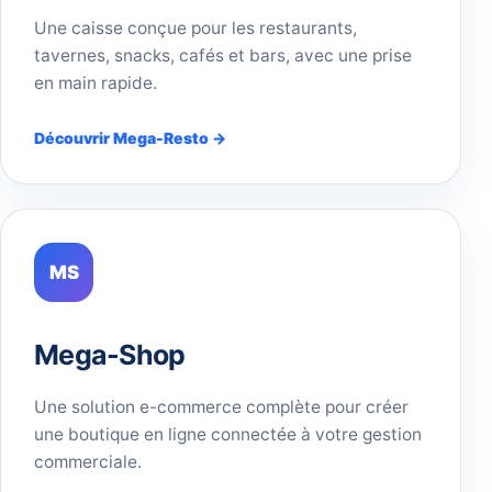
Une caisse conçue pour les restaurants,
tavernes, snacks, cafés et bars, avec une prise
en main rapide.
Découvrir Mega-Resto →
MS
Mega-Shop
Une solution e-commerce complète pour créer
une boutique en ligne connectée à votre gestion
commerciale.