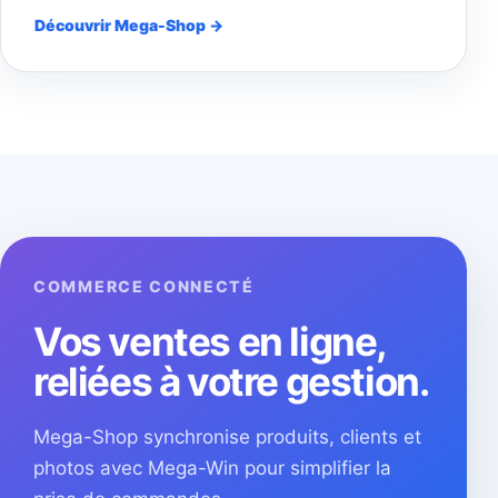
Découvrir Mega-Shop →
COMMERCE CONNECTÉ
Vos ventes en ligne,
reliées à votre gestion.
Mega-Shop synchronise produits, clients et
photos avec Mega-Win pour simplifier la