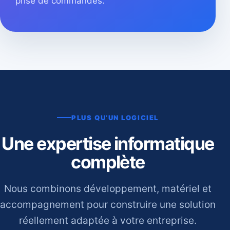
prise de commandes.
PLUS QU’UN LOGICIEL
Une expertise informatique
complète
Nous combinons développement, matériel et
accompagnement pour construire une solution
réellement adaptée à votre entreprise.