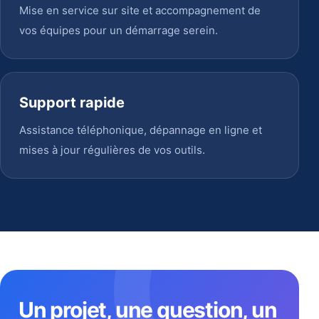
Mise en service sur site et accompagnement de
vos équipes pour un démarrage serein.
Support rapide
Assistance téléphonique, dépannage en ligne et
mises à jour régulières de vos outils.
Un projet, une question, un