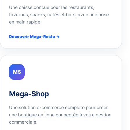
Une caisse conçue pour les restaurants,
tavernes, snacks, cafés et bars, avec une prise
en main rapide.
Découvrir Mega-Resto →
MS
Mega-Shop
Une solution e-commerce complète pour créer
une boutique en ligne connectée à votre gestion
commerciale.