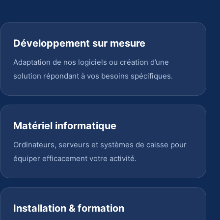
Développement sur mesure
Adaptation de nos logiciels ou création d’une
solution répondant à vos besoins spécifiques.
Matériel informatique
Ordinateurs, serveurs et systèmes de caisse pour
équiper efficacement votre activité.
Installation & formation