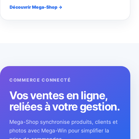
Découvrir Mega-Shop →
COMMERCE CONNECTÉ
Vos ventes en ligne,
reliées à votre gestion.
Mega-Shop synchronise produits, clients et
photos avec Mega-Win pour simplifier la