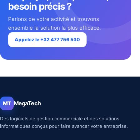
besoin précis ?
Parlons de votre activité et trouvons
ensemble la solution la plus efficace.
Appelez le +32 477 756 530
MegaTech
MT
Des logiciels de gestion commerciale et des solutions
informatiques conçus pour faire avancer votre entreprise.