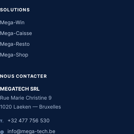
SOLUTIONS
Mega-Win
Mega-Caisse
Mega-Resto
Mega-Shop
NOUS CONTACTER
MEGATECH SRL
Rue Marie Christine 9
1020 Laeken — Bruxelles
+32 477 756 530
T.
info@mega-tech.be
@