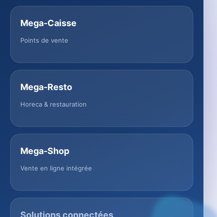
Mega-Caisse
Points de vente
Mega-Resto
Horeca & restauration
Mega-Shop
Vente en ligne intégrée
Solutions connectées