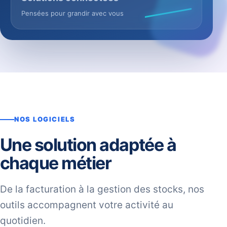
Pensées pour grandir avec vous
NOS LOGICIELS
Une solution adaptée à
chaque métier
De la facturation à la gestion des stocks, nos
outils accompagnent votre activité au
quotidien.