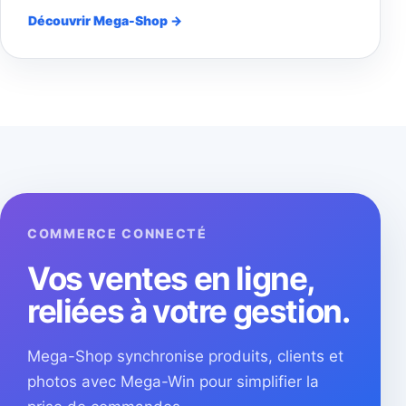
Découvrir Mega-Shop →
COMMERCE CONNECTÉ
Vos ventes en ligne,
reliées à votre gestion.
Mega-Shop synchronise produits, clients et
photos avec Mega-Win pour simplifier la