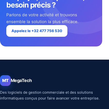
besoin précis ?
Parlons de votre activité et trouvons
ensemble la solution la plus efficace.
Appelez le +32 477 756 530
MegaTech
MT
Des logiciels de gestion commerciale et des solutions
informatiques conçus pour faire avancer votre entreprise.