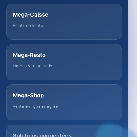
Mega-Caisse
Points de vente
Mega-Resto
Horeca & restauration
Mega-Shop
Vente en ligne intégrée
Solutions connectées