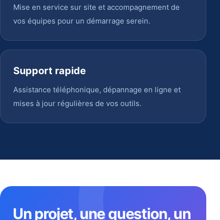
Mise en service sur site et accompagnement de
vos équipes pour un démarrage serein.
Support rapide
Assistance téléphonique, dépannage en ligne et
mises à jour régulières de vos outils.
Un projet, une question, un