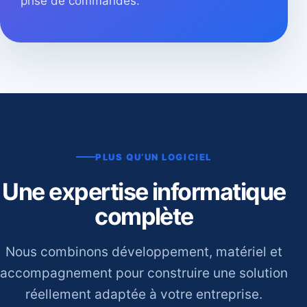
prise de commandes.
PLUS QU’UN LOGICIEL
Une expertise informatique
complète
Nous combinons développement, matériel et
accompagnement pour construire une solution
réellement adaptée à votre entreprise.