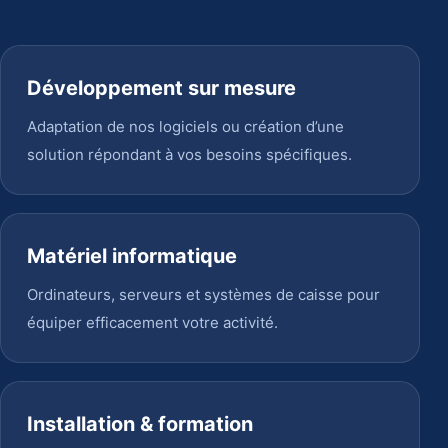
Développement sur mesure
Adaptation de nos logiciels ou création d’une
solution répondant à vos besoins spécifiques.
Matériel informatique
Ordinateurs, serveurs et systèmes de caisse pour
équiper efficacement votre activité.
Installation & formation