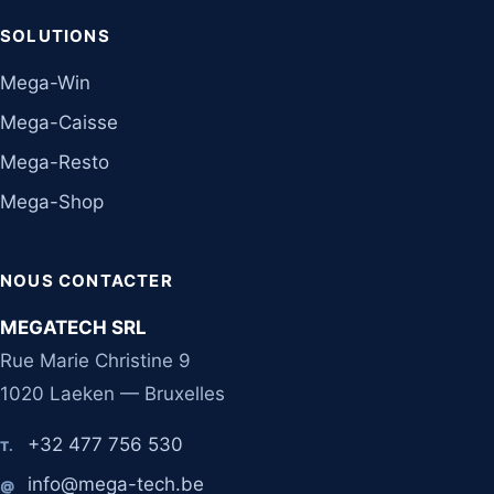
SOLUTIONS
Mega-Win
Mega-Caisse
Mega-Resto
Mega-Shop
NOUS CONTACTER
MEGATECH SRL
Rue Marie Christine 9
1020 Laeken — Bruxelles
+32 477 756 530
T.
info@mega-tech.be
@