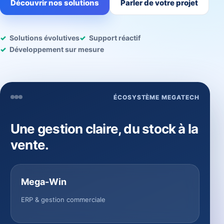
Découvrir nos solutions
Parler de votre projet
Solutions évolutives
Support réactif
Développement sur mesure
ÉCOSYSTÈME MEGATECH
Une gestion claire, du stock à la
vente.
Mega-Win
ERP & gestion commerciale