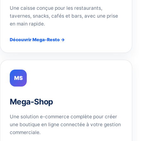
Une caisse conçue pour les restaurants,
tavernes, snacks, cafés et bars, avec une prise
en main rapide.
Découvrir Mega-Resto →
MS
Mega-Shop
Une solution e-commerce complète pour créer
une boutique en ligne connectée à votre gestion
commerciale.