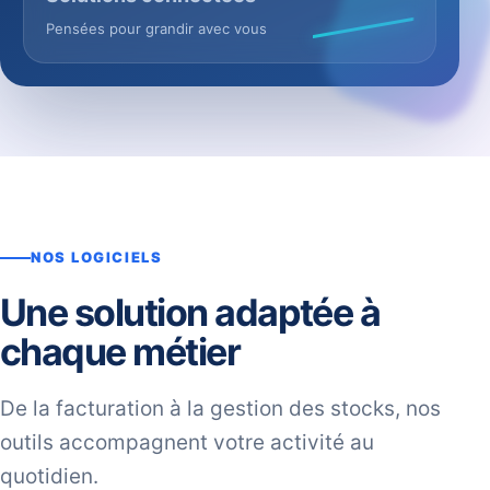
Pensées pour grandir avec vous
NOS LOGICIELS
Une solution adaptée à
chaque métier
De la facturation à la gestion des stocks, nos
outils accompagnent votre activité au
quotidien.