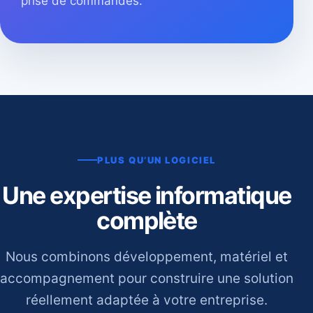
prise de commandes.
PLUS QU’UN LOGICIEL
Une expertise informatique
complète
Nous combinons développement, matériel et
accompagnement pour construire une solution
réellement adaptée à votre entreprise.