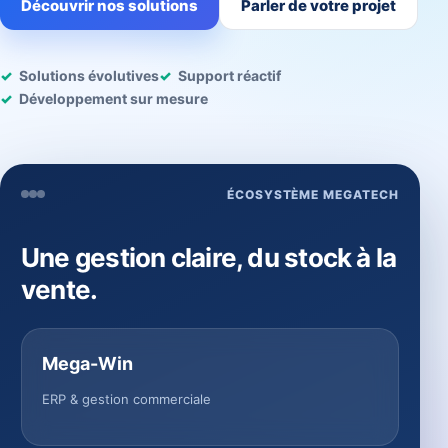
Découvrir nos solutions
Parler de votre projet
Solutions évolutives
Support réactif
Développement sur mesure
ÉCOSYSTÈME MEGATECH
Une gestion claire, du stock à la
vente.
Mega-Win
ERP & gestion commerciale