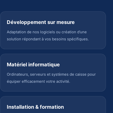
Développement sur mesure
Adaptation de nos logiciels ou création d’une
solution répondant à vos besoins spécifiques.
Matériel informatique
Ordinateurs, serveurs et systèmes de caisse pour
équiper efficacement votre activité.
Installation & formation