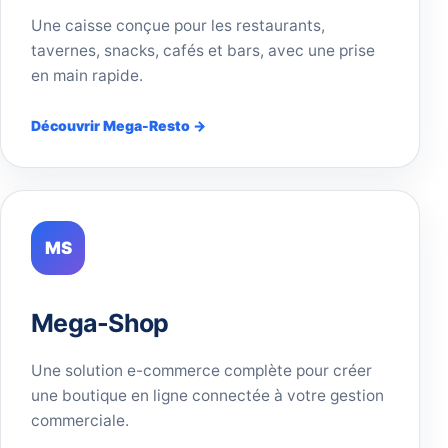
Une caisse conçue pour les restaurants,
tavernes, snacks, cafés et bars, avec une prise
en main rapide.
Découvrir Mega-Resto →
MS
Mega-Shop
Une solution e-commerce complète pour créer
une boutique en ligne connectée à votre gestion
commerciale.