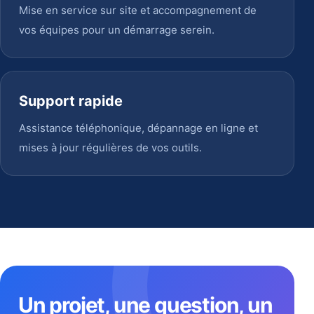
Mise en service sur site et accompagnement de
vos équipes pour un démarrage serein.
Support rapide
Assistance téléphonique, dépannage en ligne et
mises à jour régulières de vos outils.
Un projet, une question, un