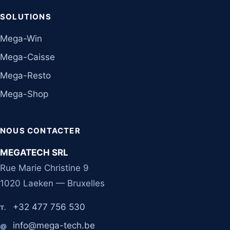
SOLUTIONS
Mega-Win
Mega-Caisse
Mega-Resto
Mega-Shop
NOUS CONTACTER
MEGATECH SRL
Rue Marie Christine 9
1020 Laeken — Bruxelles
+32 477 756 530
T.
info@mega-tech.be
@