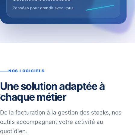
Pensées pour grandir avec vous
NOS LOGICIELS
Une solution adaptée à
chaque métier
De la facturation à la gestion des stocks, nos
outils accompagnent votre activité au
quotidien.