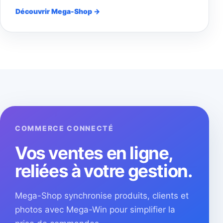
Découvrir Mega-Shop →
COMMERCE CONNECTÉ
Vos ventes en ligne,
reliées à votre gestion.
Mega-Shop synchronise produits, clients et
photos avec Mega-Win pour simplifier la