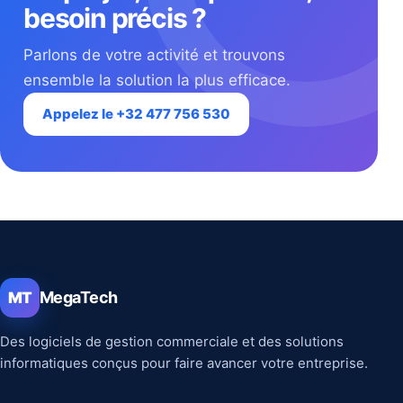
besoin précis ?
Parlons de votre activité et trouvons
ensemble la solution la plus efficace.
Appelez le +32 477 756 530
MegaTech
MT
Des logiciels de gestion commerciale et des solutions
informatiques conçus pour faire avancer votre entreprise.