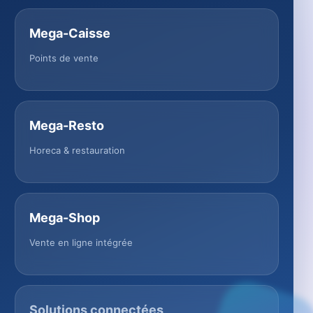
Mega-Caisse
Points de vente
Mega-Resto
Horeca & restauration
Mega-Shop
Vente en ligne intégrée
Solutions connectées