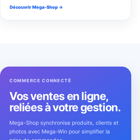
Découvrir Mega-Shop →
COMMERCE CONNECTÉ
Vos ventes en ligne,
reliées à votre gestion.
Mega-Shop synchronise produits, clients et
photos avec Mega-Win pour simplifier la