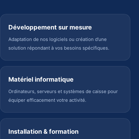
Développement sur mesure
Adaptation de nos logiciels ou création d’une
solution répondant à vos besoins spécifiques.
Matériel informatique
Ordinateurs, serveurs et systèmes de caisse pour
équiper efficacement votre activité.
Installation & formation