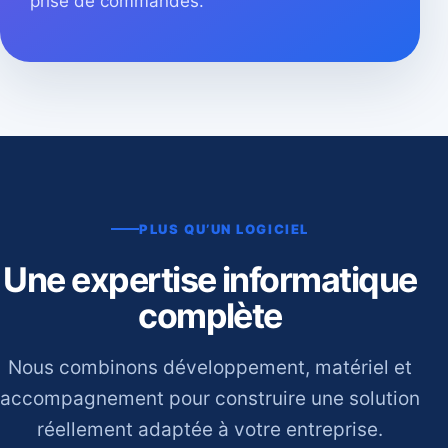
prise de commandes.
PLUS QU’UN LOGICIEL
Une expertise informatique
complète
Nous combinons développement, matériel et
accompagnement pour construire une solution
réellement adaptée à votre entreprise.