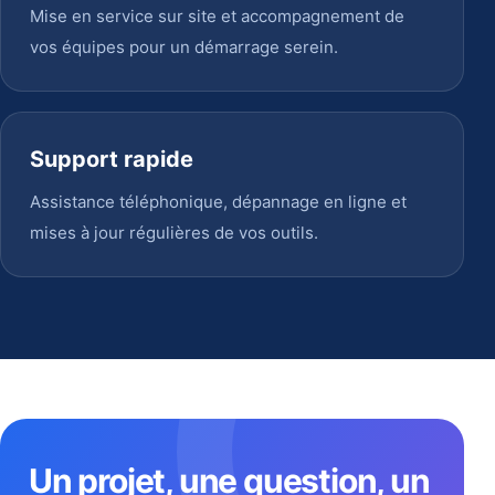
Mise en service sur site et accompagnement de
vos équipes pour un démarrage serein.
Support rapide
Assistance téléphonique, dépannage en ligne et
mises à jour régulières de vos outils.
Un projet, une question, un