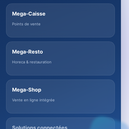
Mega-Caisse
Points de vente
Mega-Resto
Horeca & restauration
Mega-Shop
Vente en ligne intégrée
Solutions connectées