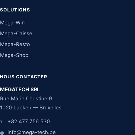
SOLUTIONS
Mega-Win
Mega-Caisse
Mega-Resto
Mega-Shop
NOUS CONTACTER
MEGATECH SRL
Rue Marie Christine 9
1020 Laeken — Bruxelles
+32 477 756 530
T.
info@mega-tech.be
@