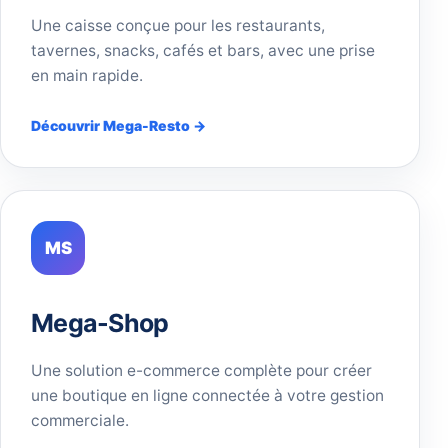
Une caisse conçue pour les restaurants,
tavernes, snacks, cafés et bars, avec une prise
en main rapide.
Découvrir Mega-Resto →
MS
Mega-Shop
Une solution e-commerce complète pour créer
une boutique en ligne connectée à votre gestion
commerciale.