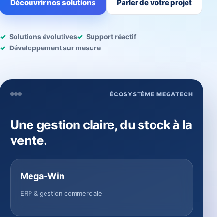
Découvrir nos solutions
Parler de votre projet
Solutions évolutives
Support réactif
Développement sur mesure
ÉCOSYSTÈME MEGATECH
Une gestion claire, du stock à la
vente.
Mega-Win
ERP & gestion commerciale