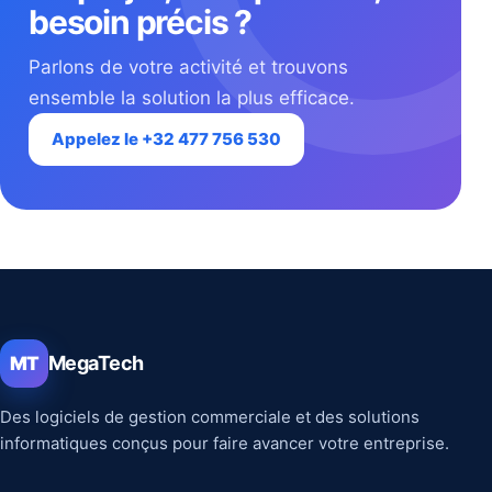
besoin précis ?
Parlons de votre activité et trouvons
ensemble la solution la plus efficace.
Appelez le +32 477 756 530
MegaTech
MT
Des logiciels de gestion commerciale et des solutions
informatiques conçus pour faire avancer votre entreprise.