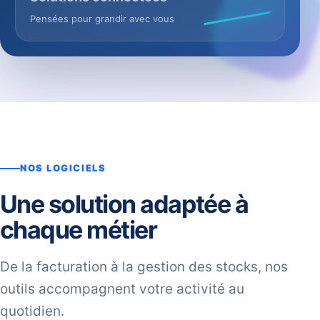
Pensées pour grandir avec vous
NOS LOGICIELS
Une solution adaptée à
chaque métier
De la facturation à la gestion des stocks, nos
outils accompagnent votre activité au
quotidien.