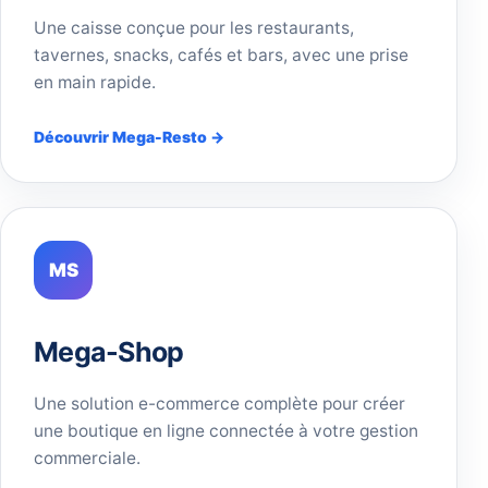
Une caisse conçue pour les restaurants,
tavernes, snacks, cafés et bars, avec une prise
en main rapide.
Découvrir Mega-Resto →
MS
Mega-Shop
Une solution e-commerce complète pour créer
une boutique en ligne connectée à votre gestion
commerciale.