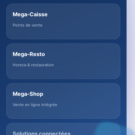
Mega-Caisse
Points de vente
Mega-Resto
Horeca & restauration
Mega-Shop
Vente en ligne intégrée
Solutions connectées