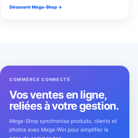
Découvrir Mega-Shop →
COMMERCE CONNECTÉ
Vos ventes en ligne,
reliées à votre gestion.
Mega-Shop synchronise produits, clients et
photos avec Mega-Win pour simplifier la