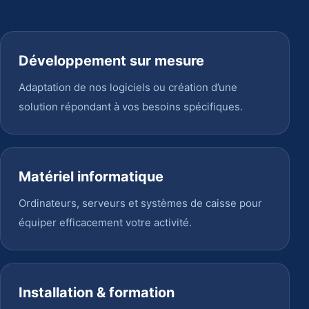
Développement sur mesure
Adaptation de nos logiciels ou création d’une
solution répondant à vos besoins spécifiques.
Matériel informatique
Ordinateurs, serveurs et systèmes de caisse pour
équiper efficacement votre activité.
Installation & formation