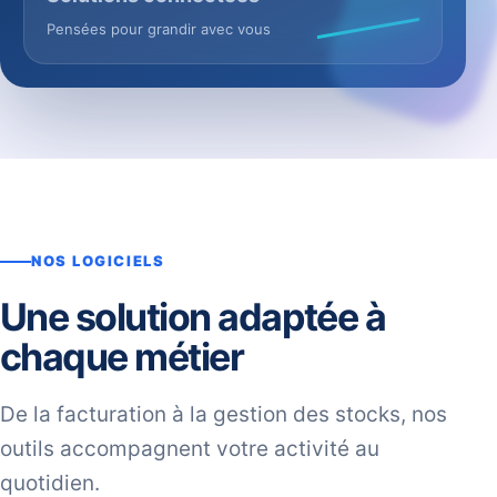
Pensées pour grandir avec vous
NOS LOGICIELS
Une solution adaptée à
chaque métier
De la facturation à la gestion des stocks, nos
outils accompagnent votre activité au
quotidien.