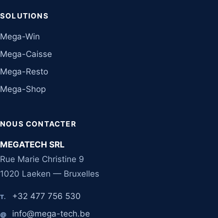
SOLUTIONS
Mega-Win
Mega-Caisse
Mega-Resto
Mega-Shop
NOUS CONTACTER
MEGATECH SRL
Rue Marie Christine 9
1020 Laeken — Bruxelles
+32 477 756 530
T.
info@mega-tech.be
@