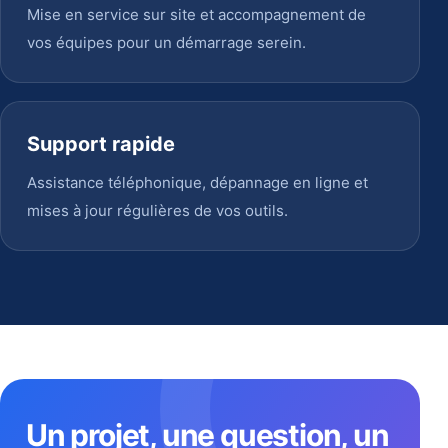
Mise en service sur site et accompagnement de
vos équipes pour un démarrage serein.
Support rapide
Assistance téléphonique, dépannage en ligne et
mises à jour régulières de vos outils.
Un projet, une question, un