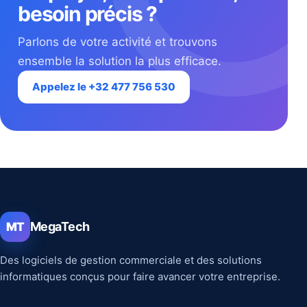
besoin précis ?
Parlons de votre activité et trouvons
ensemble la solution la plus efficace.
Appelez le +32 477 756 530
MegaTech
MT
Des logiciels de gestion commerciale et des solutions
informatiques conçus pour faire avancer votre entreprise.