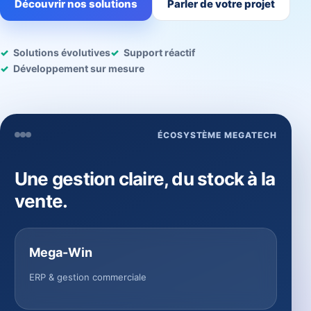
Découvrir nos solutions
Parler de votre projet
Solutions évolutives
Support réactif
Développement sur mesure
ÉCOSYSTÈME MEGATECH
Une gestion claire, du stock à la
vente.
Mega-Win
ERP & gestion commerciale