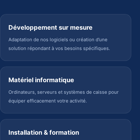
Développement sur mesure
Adaptation de nos logiciels ou création d’une
solution répondant à vos besoins spécifiques.
Matériel informatique
Ordinateurs, serveurs et systèmes de caisse pour
équiper efficacement votre activité.
Installation & formation