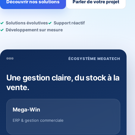
Découvrir nos solutions
Parler de votre projet
Solutions évolutives
Support réactif
Développement sur mesure
ÉCOSYSTÈME MEGATECH
Une gestion claire, du stock à la
vente.
Mega-Win
ERP & gestion commerciale