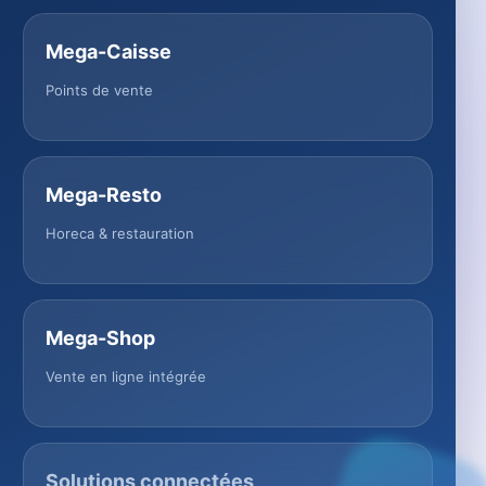
Mega-Caisse
Points de vente
Mega-Resto
Horeca & restauration
Mega-Shop
Vente en ligne intégrée
Solutions connectées