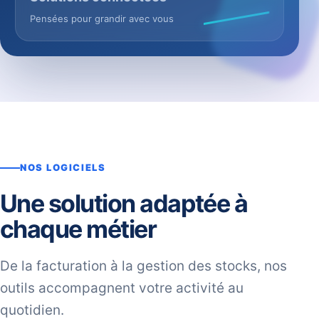
Pensées pour grandir avec vous
NOS LOGICIELS
Une solution adaptée à
chaque métier
De la facturation à la gestion des stocks, nos
outils accompagnent votre activité au
quotidien.