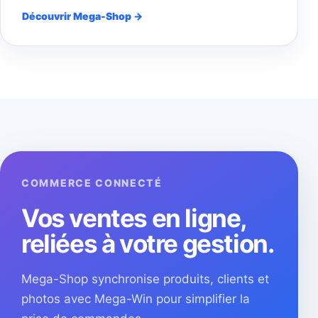
Découvrir Mega-Shop →
COMMERCE CONNECTÉ
Vos ventes en ligne,
reliées à votre gestion.
Mega-Shop synchronise produits, clients et
photos avec Mega-Win pour simplifier la