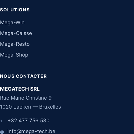
SOLUTIONS
Mega-Win
Mega-Caisse
Mega-Resto
Mega-Shop
NOUS CONTACTER
MEGATECH SRL
Rue Marie Christine 9
1020 Laeken — Bruxelles
+32 477 756 530
T.
info@mega-tech.be
@