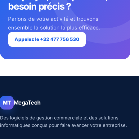
besoin précis ?
Parlons de votre activité et trouvons
ensemble la solution la plus efficace.
Appelez le +32 477 756 530
MegaTech
MT
Des logiciels de gestion commerciale et des solutions
informatiques conçus pour faire avancer votre entreprise.