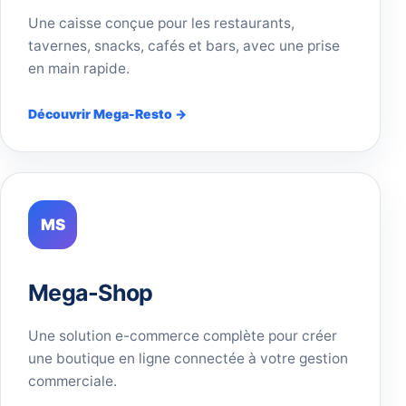
Une caisse conçue pour les restaurants,
tavernes, snacks, cafés et bars, avec une prise
en main rapide.
Découvrir Mega-Resto →
MS
Mega-Shop
Une solution e-commerce complète pour créer
une boutique en ligne connectée à votre gestion
commerciale.