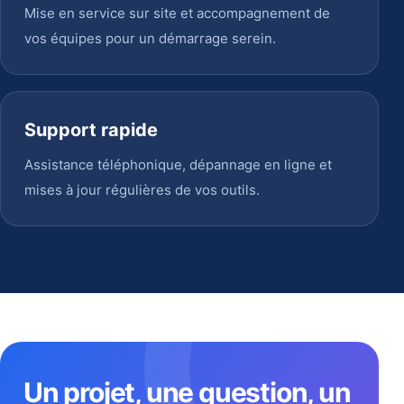
Mise en service sur site et accompagnement de
vos équipes pour un démarrage serein.
Support rapide
Assistance téléphonique, dépannage en ligne et
mises à jour régulières de vos outils.
Un projet, une question, un