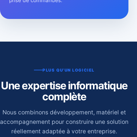
prise de commandes.
PLUS QU’UN LOGICIEL
Une expertise informatique
complète
Nous combinons développement, matériel et
accompagnement pour construire une solution
réellement adaptée à votre entreprise.