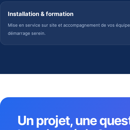
Installation & formation
Mise en service sur site et accompagnement de vos équipe
démarrage serein.
Un projet, une ques