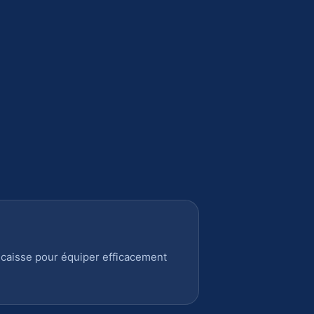
 caisse pour équiper efficacement