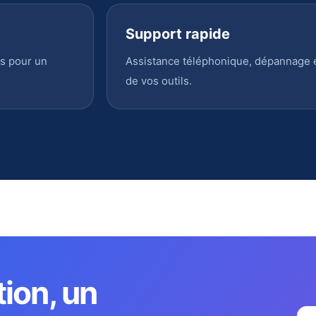
Support rapide
s pour un
Assistance téléphonique, dépannage en
de vos outils.
tion, un