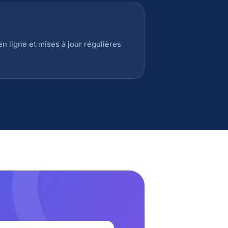
 ligne et mises à jour régulières