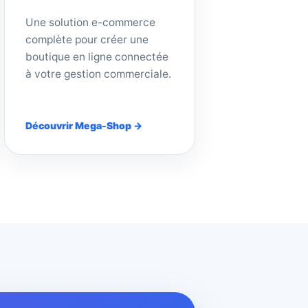
Une solution e-commerce
complète pour créer une
boutique en ligne connectée
à votre gestion commerciale.
Découvrir Mega-Shop →