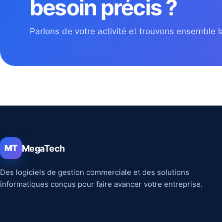
besoin précis ?
Parlons de votre activité et trouvons ensemble la
MegaTech
MT
Des logiciels de gestion commerciale et des solutions
informatiques conçus pour faire avancer votre entreprise.