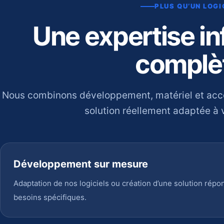
PLUS QU’UN LOGI
Une expertise i
complè
Nous combinons développement, matériel et ac
solution réellement adaptée à v
Développement sur mesure
Adaptation de nos logiciels ou création d’une solution répo
besoins spécifiques.