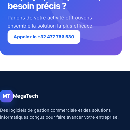
besoin précis ?
Parlons de votre activité et trouvons
ensemble la solution la plus efficace.
Appelez le +32 477 756 530
MegaTech
MT
Des logiciels de gestion commerciale et des solutions
informatiques conçus pour faire avancer votre entreprise.