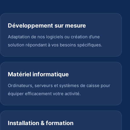
Développement sur mesure
Adaptation de nos logiciels ou création d’une
solution répondant à vos besoins spécifiques.
Matériel informatique
Ordinateurs, serveurs et systèmes de caisse pour
équiper efficacement votre activité.
Installation & formation