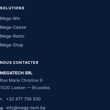
SOLUTIONS
Mega-Win
Mega-Caisse
Mega-Resto
Mega-Shop
NOUS CONTACTER
MEGATECH SRL
Rue Marie Christine 9
1020 Laeken — Bruxelles
+32 477 756 530
T.
info@mega-tech.be
@