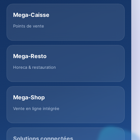
Mega-Caisse
Points de vente
Mega-Resto
Horeca & restauration
Mega-Shop
Vente en ligne intégrée
Solutions connectées