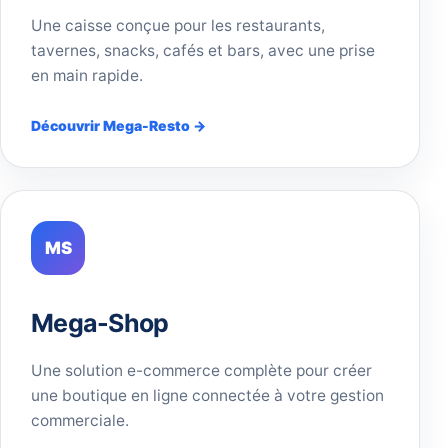
Une caisse conçue pour les restaurants,
tavernes, snacks, cafés et bars, avec une prise
en main rapide.
Découvrir Mega-Resto →
MS
Mega-Shop
Une solution e-commerce complète pour créer
une boutique en ligne connectée à votre gestion
commerciale.