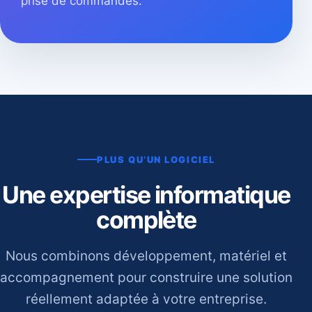
prise de commandes.
PLUS QU’UN LOGICIEL
Une expertise informatique
complète
Nous combinons développement, matériel et
accompagnement pour construire une solution
réellement adaptée à votre entreprise.