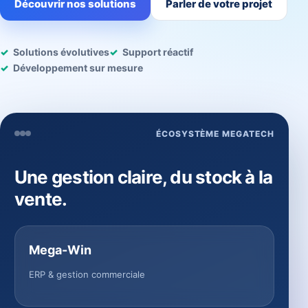
Découvrir nos solutions
Parler de votre projet
Solutions évolutives
Support réactif
Développement sur mesure
ÉCOSYSTÈME MEGATECH
Une gestion claire, du stock à la
vente.
Mega-Win
ERP & gestion commerciale