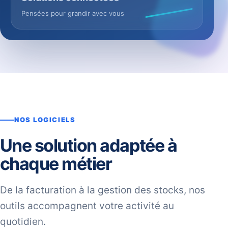
Pensées pour grandir avec vous
NOS LOGICIELS
Une solution adaptée à
chaque métier
De la facturation à la gestion des stocks, nos
outils accompagnent votre activité au
quotidien.