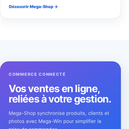
Découvrir Mega-Shop →
COMMERCE CONNECTÉ
Vos ventes en ligne,
reliées à votre gestion.
Mega-Shop synchronise produits, clients et
photos avec Mega-Win pour simplifier la