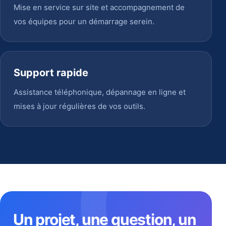
Mise en service sur site et accompagnement de
vos équipes pour un démarrage serein.
Support rapide
Assistance téléphonique, dépannage en ligne et
mises à jour régulières de vos outils.
Un projet, une question, un