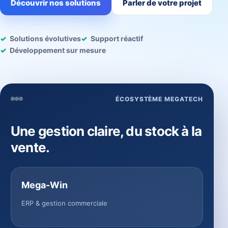
Découvrir nos solutions
Parler de votre projet
Solutions évolutives
Support réactif
Développement sur mesure
ÉCOSYSTÈME MEGATECH
Une gestion claire, du stock à la
vente.
Mega-Win
ERP & gestion commerciale