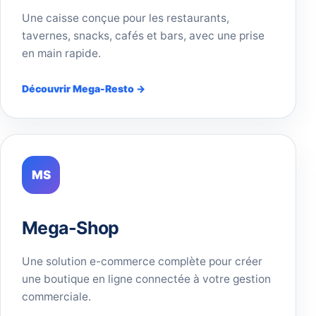
Une caisse conçue pour les restaurants,
tavernes, snacks, cafés et bars, avec une prise
en main rapide.
Découvrir Mega-Resto →
MS
Mega-Shop
Une solution e-commerce complète pour créer
une boutique en ligne connectée à votre gestion
commerciale.