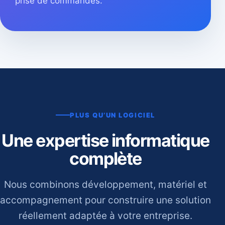
prise de commandes.
PLUS QU’UN LOGICIEL
Une expertise informatique
complète
Nous combinons développement, matériel et
accompagnement pour construire une solution
réellement adaptée à votre entreprise.