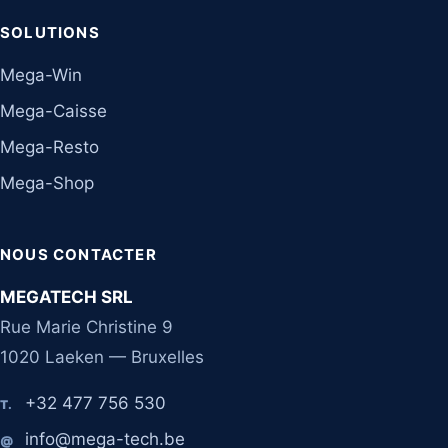
SOLUTIONS
Mega-Win
Mega-Caisse
Mega-Resto
Mega-Shop
NOUS CONTACTER
MEGATECH SRL
Rue Marie Christine 9
1020 Laeken — Bruxelles
+32 477 756 530
T.
info@mega-tech.be
@