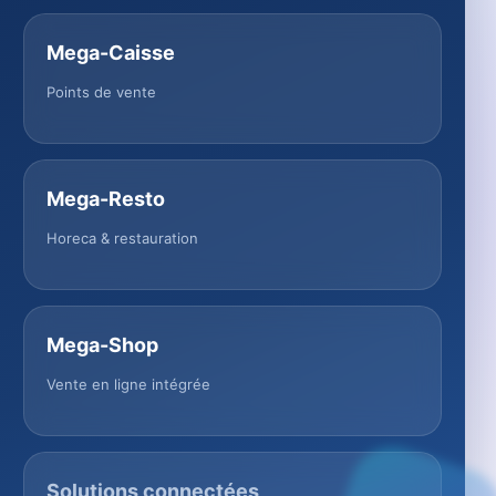
Mega-Caisse
Points de vente
Mega-Resto
Horeca & restauration
Mega-Shop
Vente en ligne intégrée
Solutions connectées