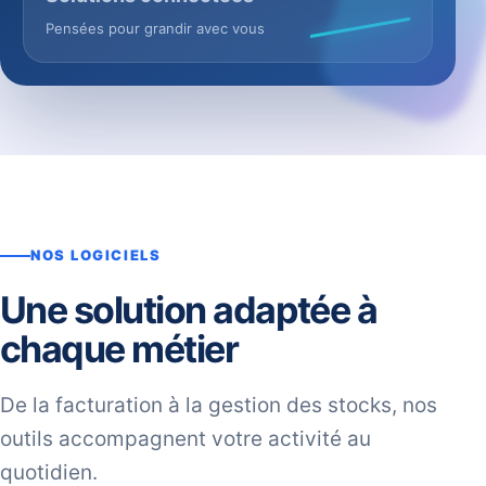
Pensées pour grandir avec vous
NOS LOGICIELS
Une solution adaptée à
chaque métier
De la facturation à la gestion des stocks, nos
outils accompagnent votre activité au
quotidien.