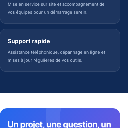
Mise en service sur site et accompagnement de
vos équipes pour un démarrage serein.
Support rapide
Assistance téléphonique, dépannage en ligne et
mises à jour régulières de vos outils.
Un projet, une question, un