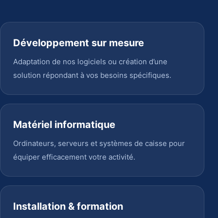
Développement sur mesure
Adaptation de nos logiciels ou création d’une
solution répondant à vos besoins spécifiques.
Matériel informatique
Ordinateurs, serveurs et systèmes de caisse pour
équiper efficacement votre activité.
Installation & formation