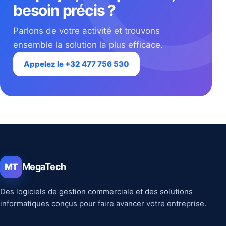
besoin précis ?
Parlons de votre activité et trouvons
ensemble la solution la plus efficace.
Appelez le +32 477 756 530
MegaTech
MT
Des logiciels de gestion commerciale et des solutions
informatiques conçus pour faire avancer votre entreprise.