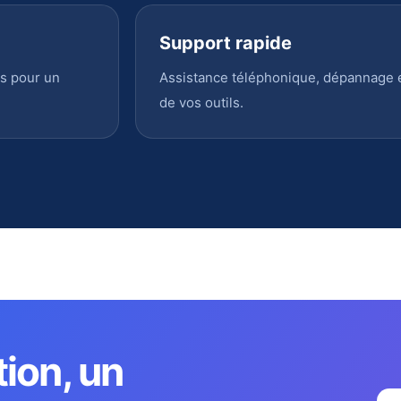
Support rapide
s pour un
Assistance téléphonique, dépannage en
de vos outils.
tion, un