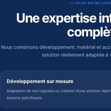
PLUS QU’UN LOGI
Une expertise i
complè
Nous combinons développement, matériel et ac
solution réellement adaptée à v
Développement sur mesure
Adaptation de nos logiciels ou création d’une solution répo
besoins spécifiques.