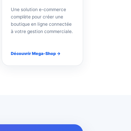
Une solution e-commerce
complète pour créer une
boutique en ligne connectée
à votre gestion commerciale.
Découvrir Mega-Shop →