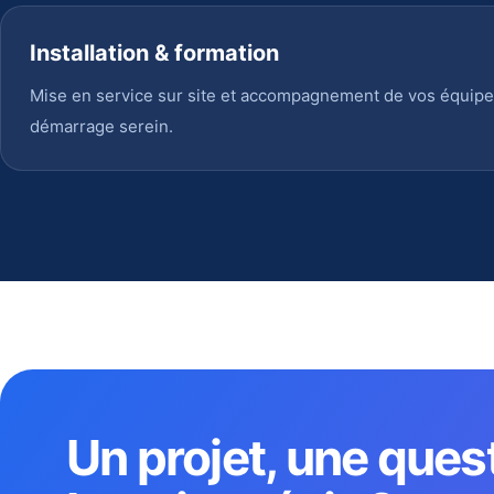
Installation & formation
Mise en service sur site et accompagnement de vos équipe
démarrage serein.
Un projet, une ques