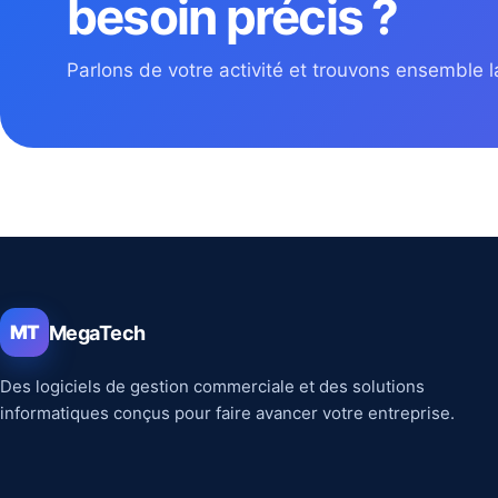
besoin précis ?
Parlons de votre activité et trouvons ensemble la
MegaTech
MT
Des logiciels de gestion commerciale et des solutions
informatiques conçus pour faire avancer votre entreprise.