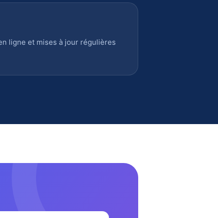
 ligne et mises à jour régulières