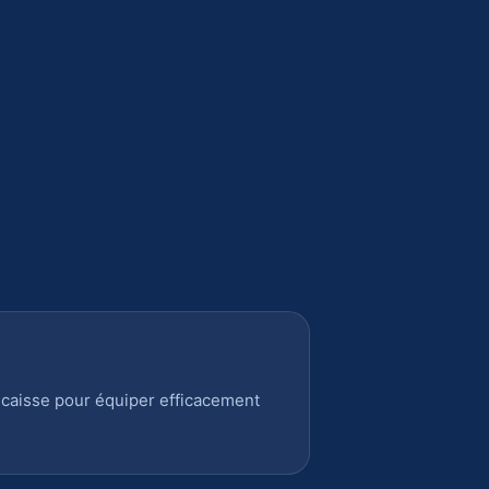
 caisse pour équiper efficacement