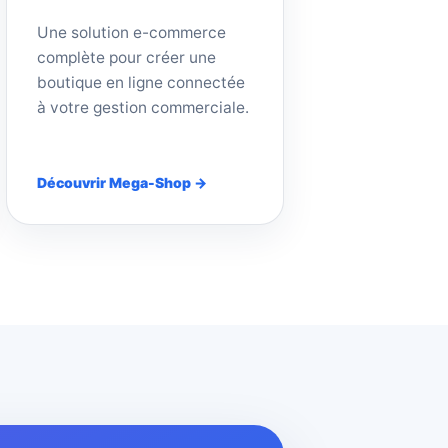
Une solution e-commerce
complète pour créer une
boutique en ligne connectée
à votre gestion commerciale.
Découvrir Mega-Shop →