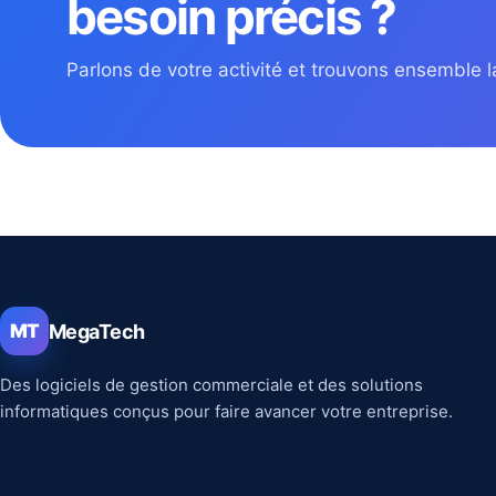
besoin précis ?
Parlons de votre activité et trouvons ensemble la
MegaTech
MT
Des logiciels de gestion commerciale et des solutions
informatiques conçus pour faire avancer votre entreprise.