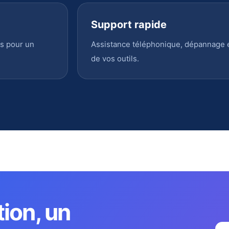
Support rapide
s pour un
Assistance téléphonique, dépannage en
de vos outils.
tion, un