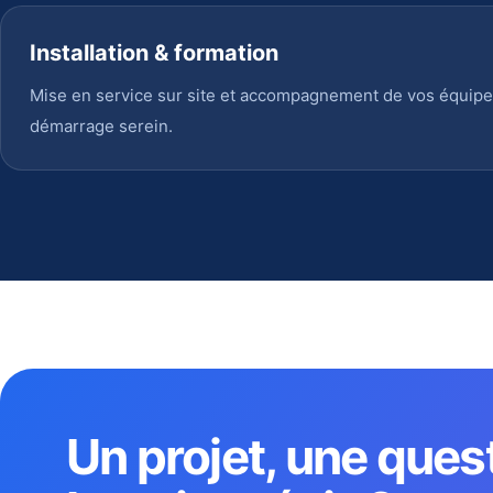
Installation & formation
Mise en service sur site et accompagnement de vos équipe
démarrage serein.
Un projet, une ques