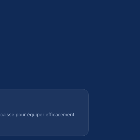
 caisse pour équiper efficacement