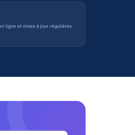
 ligne et mises à jour régulières