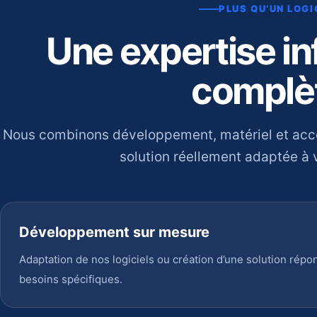
PLUS QU’UN LOGI
Une expertise i
complè
Nous combinons développement, matériel et ac
solution réellement adaptée à v
Développement sur mesure
Adaptation de nos logiciels ou création d’une solution répo
besoins spécifiques.