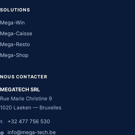
SOLUTIONS
Mega-Win
Mega-Caisse
Mega-Resto
Mega-Shop
NOUS CONTACTER
MEGATECH SRL
Rue Marie Christine 9
1020 Laeken — Bruxelles
+32 477 756 530
T.
info@mega-tech.be
@