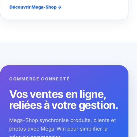
Découvrir Mega-Shop →
COMMERCE CONNECTÉ
Vos ventes en ligne,
reliées à votre gestion.
Mega-Shop synchronise produits, clients et
photos avec Mega-Win pour simplifier la