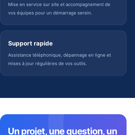
Mise en service sur site et accompagnement de
vos équipes pour un démarrage serein.
Support rapide
Assistance téléphonique, dépannage en ligne et
mises à jour régulières de vos outils.
Un projet, une question, un