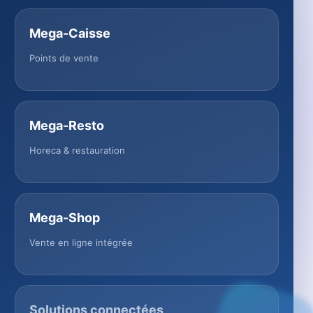
Mega-Caisse
Points de vente
Mega-Resto
Horeca & restauration
Mega-Shop
Vente en ligne intégrée
Solutions connectées