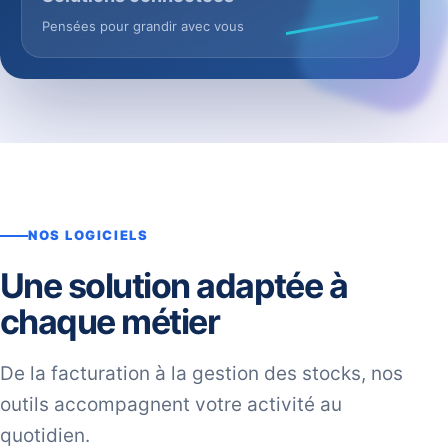
Pensées pour grandir avec vous
NOS LOGICIELS
Une solution adaptée à
chaque métier
De la facturation à la gestion des stocks, nos
outils accompagnent votre activité au
quotidien.