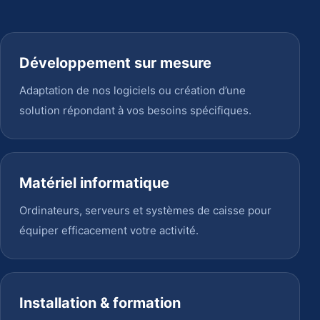
Développement sur mesure
Adaptation de nos logiciels ou création d’une
solution répondant à vos besoins spécifiques.
Matériel informatique
Ordinateurs, serveurs et systèmes de caisse pour
équiper efficacement votre activité.
Installation & formation