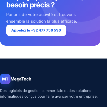
besoin précis ?
Parlons de votre activité et trouvons
ensemble la solution la plus efficace.
Appelez le +32 477 756 530
MegaTech
MT
Des logiciels de gestion commerciale et des solutions
informatiques conçus pour faire avancer votre entreprise.