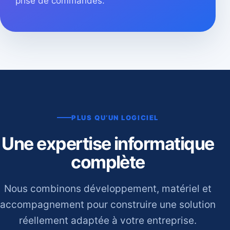
prise de commandes.
PLUS QU’UN LOGICIEL
Une expertise informatique
complète
Nous combinons développement, matériel et
accompagnement pour construire une solution
réellement adaptée à votre entreprise.