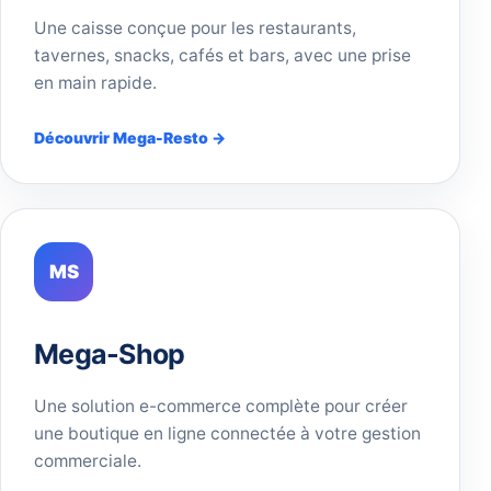
Une caisse conçue pour les restaurants,
tavernes, snacks, cafés et bars, avec une prise
en main rapide.
Découvrir Mega-Resto →
MS
Mega-Shop
Une solution e-commerce complète pour créer
une boutique en ligne connectée à votre gestion
commerciale.