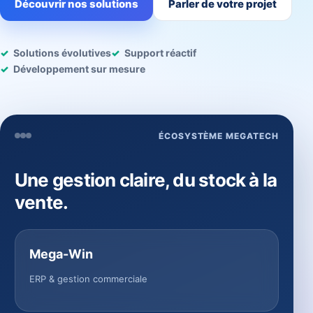
Découvrir nos solutions
Parler de votre projet
Solutions évolutives
Support réactif
Développement sur mesure
ÉCOSYSTÈME MEGATECH
Une gestion claire, du stock à la
vente.
Mega-Win
ERP & gestion commerciale