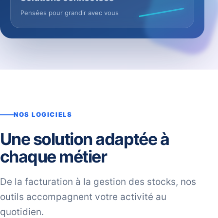
Pensées pour grandir avec vous
NOS LOGICIELS
Une solution adaptée à
chaque métier
De la facturation à la gestion des stocks, nos
outils accompagnent votre activité au
quotidien.