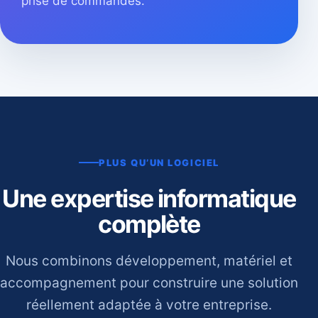
prise de commandes.
PLUS QU’UN LOGICIEL
Une expertise informatique
complète
Nous combinons développement, matériel et
accompagnement pour construire une solution
réellement adaptée à votre entreprise.