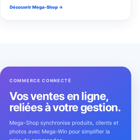
Découvrir Mega-Shop →
COMMERCE CONNECTÉ
Vos ventes en ligne,
reliées à votre gestion.
Mega-Shop synchronise produits, clients et
photos avec Mega-Win pour simplifier la