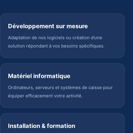
Développement sur mesure
Adaptation de nos logiciels ou création d’une
solution répondant à vos besoins spécifiques.
Matériel informatique
Ordinateurs, serveurs et systèmes de caisse pour
équiper efficacement votre activité.
Installation & formation