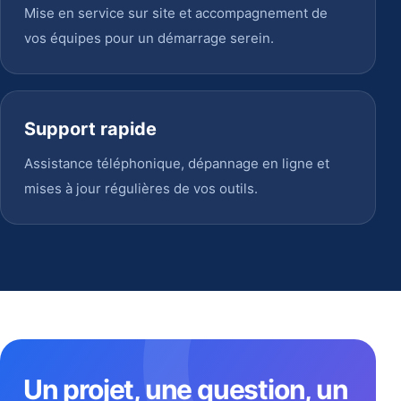
Mise en service sur site et accompagnement de
vos équipes pour un démarrage serein.
Support rapide
Assistance téléphonique, dépannage en ligne et
mises à jour régulières de vos outils.
Un projet, une question, un