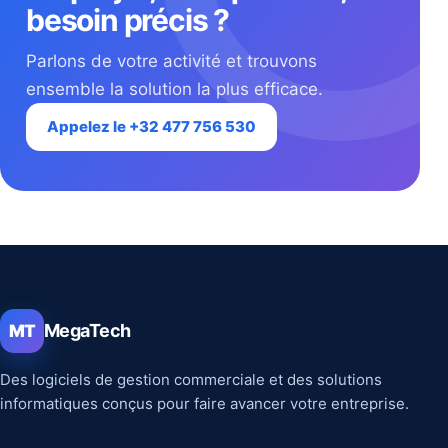
besoin précis ?
Parlons de votre activité et trouvons
ensemble la solution la plus efficace.
Appelez le +32 477 756 530
MegaTech
MT
Des logiciels de gestion commerciale et des solutions
informatiques conçus pour faire avancer votre entreprise.