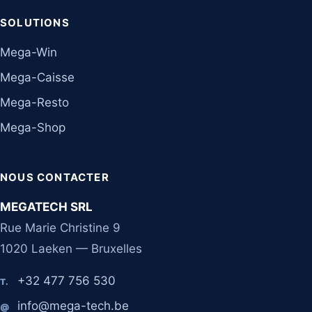
SOLUTIONS
Mega-Win
Mega-Caisse
Mega-Resto
Mega-Shop
NOUS CONTACTER
MEGATECH SRL
Rue Marie Christine 9
1020 Laeken — Bruxelles
+32 477 756 530
T.
info@mega-tech.be
@