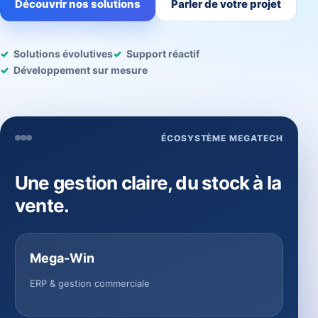
Découvrir nos solutions
Parler de votre projet
Solutions évolutives
Support réactif
Développement sur mesure
ÉCOSYSTÈME MEGATECH
Une gestion claire, du stock à la
vente.
Mega-Win
ERP & gestion commerciale