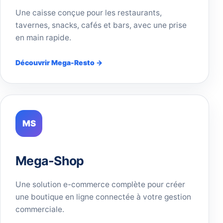
Une caisse conçue pour les restaurants,
tavernes, snacks, cafés et bars, avec une prise
en main rapide.
Découvrir Mega-Resto →
MS
Mega-Shop
Une solution e-commerce complète pour créer
une boutique en ligne connectée à votre gestion
commerciale.