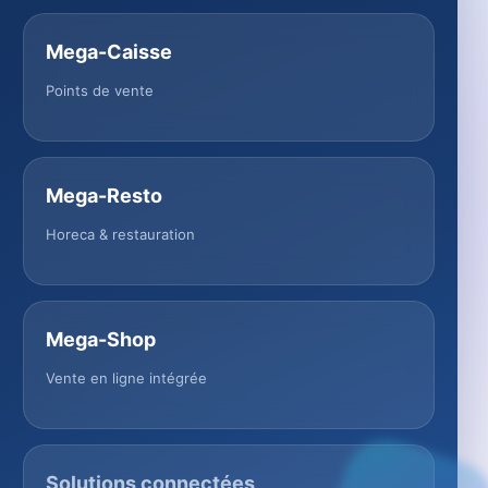
Mega-Caisse
Points de vente
Mega-Resto
Horeca & restauration
Mega-Shop
Vente en ligne intégrée
Solutions connectées