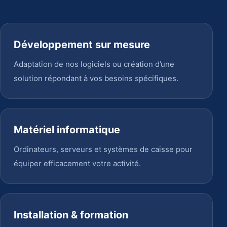
Développement sur mesure
Adaptation de nos logiciels ou création d’une
solution répondant à vos besoins spécifiques.
Matériel informatique
Ordinateurs, serveurs et systèmes de caisse pour
équiper efficacement votre activité.
Installation & formation