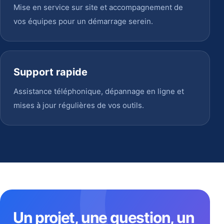
Mise en service sur site et accompagnement de
vos équipes pour un démarrage serein.
Support rapide
Assistance téléphonique, dépannage en ligne et
mises à jour régulières de vos outils.
Un projet, une question, un