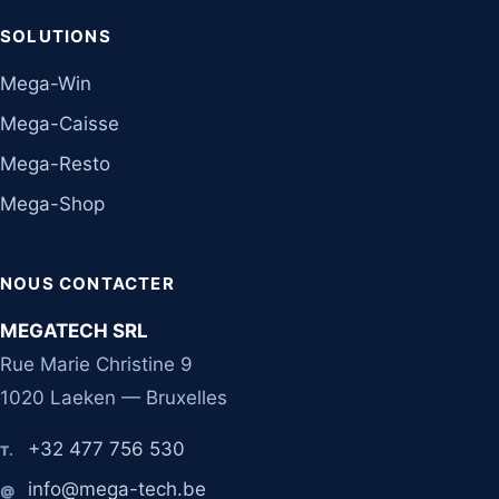
SOLUTIONS
Mega-Win
Mega-Caisse
Mega-Resto
Mega-Shop
NOUS CONTACTER
MEGATECH SRL
Rue Marie Christine 9
1020 Laeken — Bruxelles
+32 477 756 530
T.
info@mega-tech.be
@