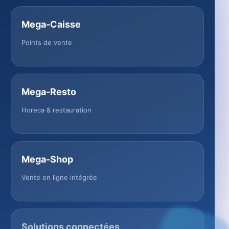
Mega-Caisse
Points de vente
Mega-Resto
Horeca & restauration
Mega-Shop
Vente en ligne intégrée
Solutions connectées