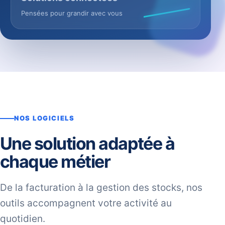
Pensées pour grandir avec vous
NOS LOGICIELS
Une solution adaptée à
chaque métier
De la facturation à la gestion des stocks, nos
outils accompagnent votre activité au
quotidien.