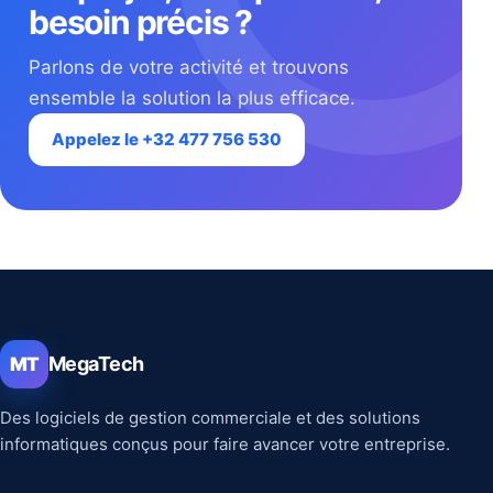
besoin précis ?
Parlons de votre activité et trouvons
ensemble la solution la plus efficace.
Appelez le +32 477 756 530
MegaTech
MT
Des logiciels de gestion commerciale et des solutions
informatiques conçus pour faire avancer votre entreprise.