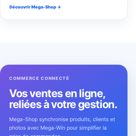
Découvrir Mega-Shop →
COMMERCE CONNECTÉ
Vos ventes en ligne,
reliées à votre gestion.
Mega-Shop synchronise produits, clients et
photos avec Mega-Win pour simplifier la