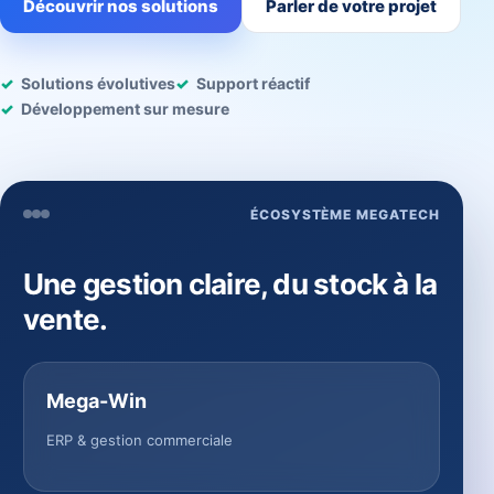
Découvrir nos solutions
Parler de votre projet
Solutions évolutives
Support réactif
Développement sur mesure
ÉCOSYSTÈME MEGATECH
Une gestion claire, du stock à la
vente.
Mega-Win
ERP & gestion commerciale