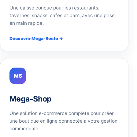
Une caisse conçue pour les restaurants,
tavernes, snacks, cafés et bars, avec une prise
en main rapide.
Découvrir Mega-Resto →
MS
Mega-Shop
Une solution e-commerce complète pour créer
une boutique en ligne connectée à votre gestion
commerciale.