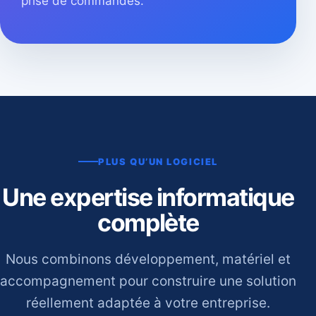
prise de commandes.
PLUS QU’UN LOGICIEL
Une expertise informatique
complète
Nous combinons développement, matériel et
accompagnement pour construire une solution
réellement adaptée à votre entreprise.