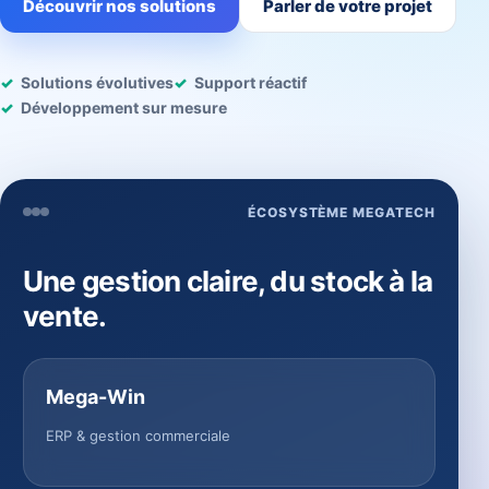
Découvrir nos solutions
Parler de votre projet
Solutions évolutives
Support réactif
Développement sur mesure
ÉCOSYSTÈME MEGATECH
Une gestion claire, du stock à la
vente.
Mega-Win
ERP & gestion commerciale