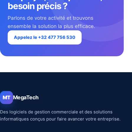
besoin précis ?
Parlons de votre activité et trouvons
ensemble la solution la plus efficace.
Appelez le +32 477 756 530
MegaTech
MT
Des logiciels de gestion commerciale et des solutions
informatiques conçus pour faire avancer votre entreprise.