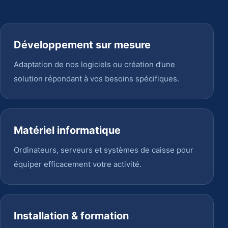
Développement sur mesure
Adaptation de nos logiciels ou création d’une
solution répondant à vos besoins spécifiques.
Matériel informatique
Ordinateurs, serveurs et systèmes de caisse pour
équiper efficacement votre activité.
Installation & formation