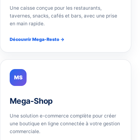
Une caisse conçue pour les restaurants,
tavernes, snacks, cafés et bars, avec une prise
en main rapide.
Découvrir Mega-Resto →
MS
Mega-Shop
Une solution e-commerce complète pour créer
une boutique en ligne connectée à votre gestion
commerciale.