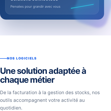
Pensées pour grandir avec vous
NOS LOGICIELS
Une solution adaptée à
chaque métier
De la facturation à la gestion des stocks, nos
outils accompagnent votre activité au
quotidien.