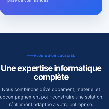
prise de commandes.
PLUS QU’UN LOGICIEL
Une expertise informatique
complète
Nous combinons développement, matériel et
accompagnement pour construire une solution
réellement adaptée à votre entreprise.