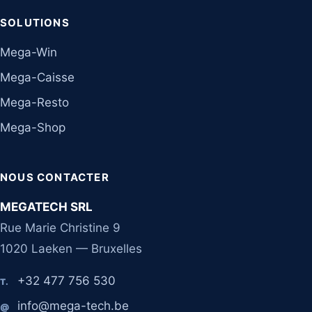
SOLUTIONS
Mega-Win
Mega-Caisse
Mega-Resto
Mega-Shop
NOUS CONTACTER
MEGATECH SRL
Rue Marie Christine 9
1020 Laeken — Bruxelles
+32 477 756 530
T.
info@mega-tech.be
@