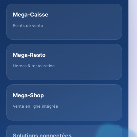
Mega-Caisse
Points de vente
Mega-Resto
Horeca & restauration
Mega-Shop
Vente en ligne intégrée
Solutions connectées