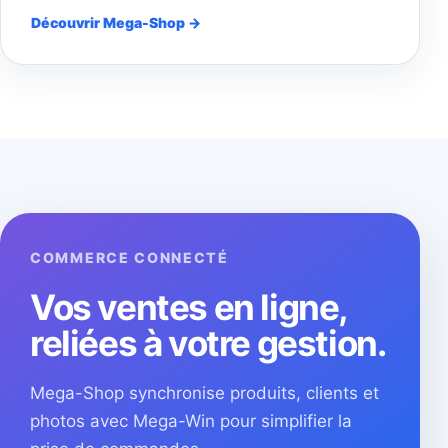
Découvrir Mega-Shop →
COMMERCE CONNECTÉ
Vos ventes en ligne,
reliées à votre gestion.
Mega-Shop synchronise produits, clients et
photos avec Mega-Win pour simplifier la