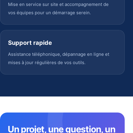
Mise en service sur site et accompagnement de
vos équipes pour un démarrage serein.
Support rapide
Assistance téléphonique, dépannage en ligne et
mises à jour régulières de vos outils.
Un projet, une question, un