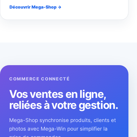
Découvrir Mega-Shop →
COMMERCE CONNECTÉ
Vos ventes en ligne,
reliées à votre gestion.
Mega-Shop synchronise produits, clients et
photos avec Mega-Win pour simplifier la