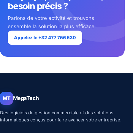
besoin précis ?
Parlons de votre activité et trouvons
ensemble la solution la plus efficace.
Appelez le +32 477 756 530
MegaTech
MT
Des logiciels de gestion commerciale et des solutions
informatiques conçus pour faire avancer votre entreprise.