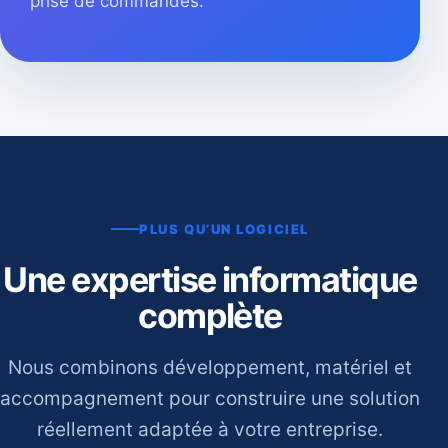
prise de commandes.
PLUS QU’UN LOGICIEL
Une expertise informatique
complète
Nous combinons développement, matériel et
accompagnement pour construire une solution
réellement adaptée à votre entreprise.