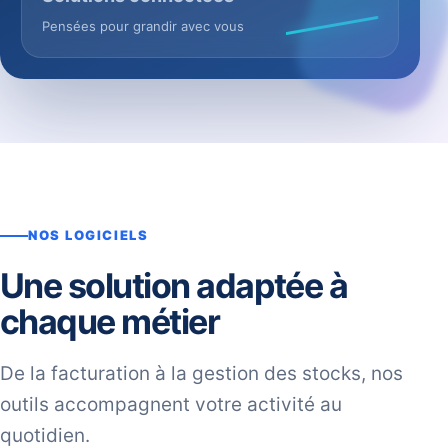
Pensées pour grandir avec vous
NOS LOGICIELS
Une solution adaptée à
chaque métier
De la facturation à la gestion des stocks, nos
outils accompagnent votre activité au
quotidien.