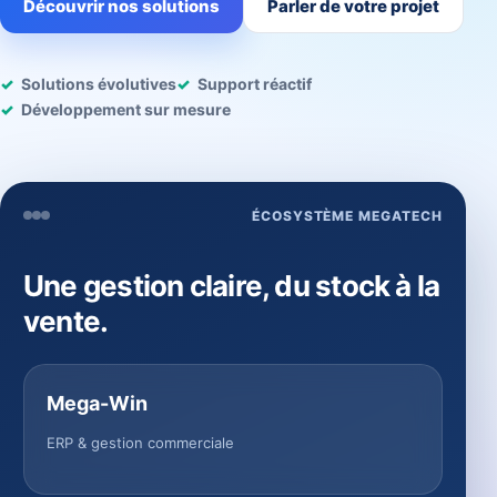
Découvrir nos solutions
Parler de votre projet
Solutions évolutives
Support réactif
Développement sur mesure
ÉCOSYSTÈME MEGATECH
Une gestion claire, du stock à la
vente.
Mega-Win
ERP & gestion commerciale