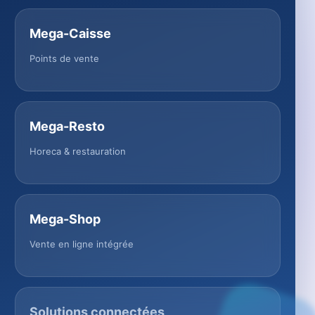
Mega-Caisse
Points de vente
Mega-Resto
Horeca & restauration
Mega-Shop
Vente en ligne intégrée
Solutions connectées