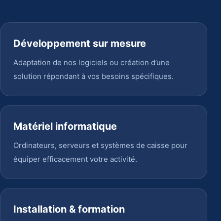
Développement sur mesure
Adaptation de nos logiciels ou création d’une
solution répondant à vos besoins spécifiques.
Matériel informatique
Ordinateurs, serveurs et systèmes de caisse pour
équiper efficacement votre activité.
Installation & formation