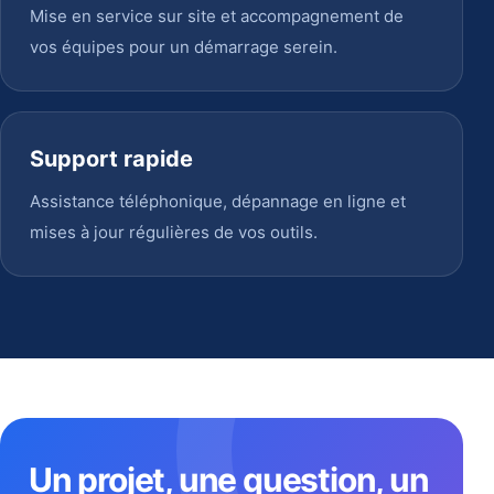
Mise en service sur site et accompagnement de
vos équipes pour un démarrage serein.
Support rapide
Assistance téléphonique, dépannage en ligne et
mises à jour régulières de vos outils.
Un projet, une question, un