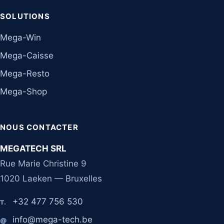
SOLUTIONS
Mega-Win
Mega-Caisse
Mega-Resto
Mega-Shop
NOUS CONTACTER
MEGATECH SRL
Rue Marie Christine 9
1020 Laeken — Bruxelles
+32 477 756 530
T.
info@mega-tech.be
@