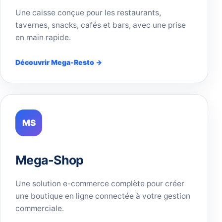
Une caisse conçue pour les restaurants,
tavernes, snacks, cafés et bars, avec une prise
en main rapide.
Découvrir Mega-Resto →
MS
Mega-Shop
Une solution e-commerce complète pour créer
une boutique en ligne connectée à votre gestion
commerciale.