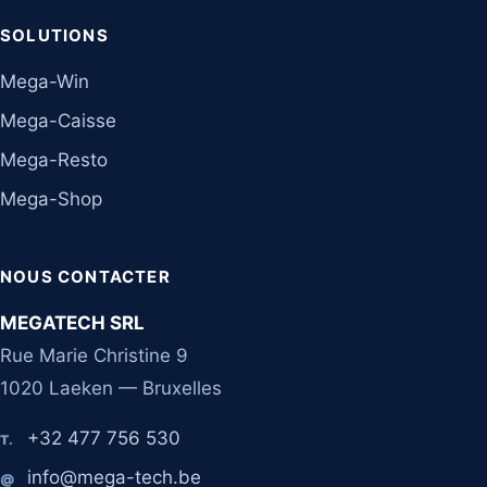
SOLUTIONS
Mega-Win
Mega-Caisse
Mega-Resto
Mega-Shop
NOUS CONTACTER
MEGATECH SRL
Rue Marie Christine 9
1020 Laeken — Bruxelles
+32 477 756 530
T.
info@mega-tech.be
@