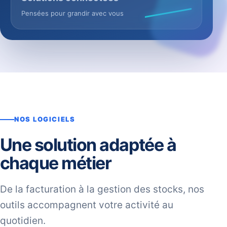
Pensées pour grandir avec vous
NOS LOGICIELS
Une solution adaptée à
chaque métier
De la facturation à la gestion des stocks, nos
outils accompagnent votre activité au
quotidien.