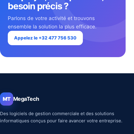
besoin précis ?
Parlons de votre activité et trouvons
ensemble la solution la plus efficace.
Appelez le +32 477 756 530
MegaTech
MT
Des logiciels de gestion commerciale et des solutions
informatiques conçus pour faire avancer votre entreprise.