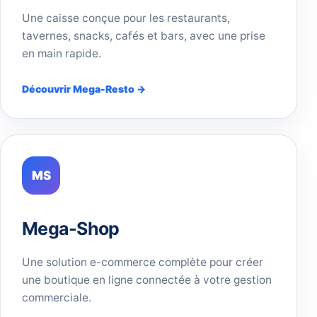
Une caisse conçue pour les restaurants,
tavernes, snacks, cafés et bars, avec une prise
en main rapide.
Découvrir Mega-Resto →
MS
Mega-Shop
Une solution e-commerce complète pour créer
une boutique en ligne connectée à votre gestion
commerciale.