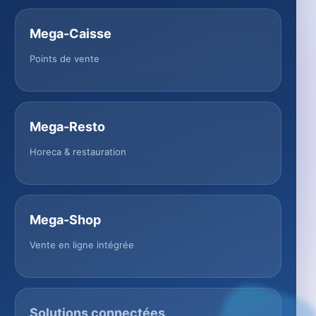
Mega-Caisse
Points de vente
Mega-Resto
Horeca & restauration
Mega-Shop
Vente en ligne intégrée
Solutions connectées