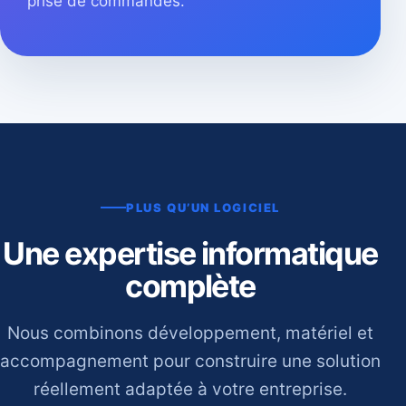
prise de commandes.
PLUS QU’UN LOGICIEL
Une expertise informatique
complète
Nous combinons développement, matériel et
accompagnement pour construire une solution
réellement adaptée à votre entreprise.