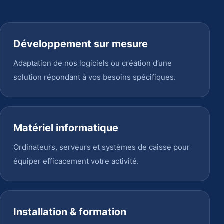
Développement sur mesure
Adaptation de nos logiciels ou création d’une
solution répondant à vos besoins spécifiques.
Matériel informatique
Ordinateurs, serveurs et systèmes de caisse pour
équiper efficacement votre activité.
Installation & formation