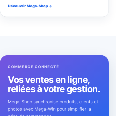
Découvrir Mega-Shop →
COMMERCE CONNECTÉ
Vos ventes en ligne,
reliées à votre gestion.
Mega-Shop synchronise produits, clients et
photos avec Mega-Win pour simplifier la