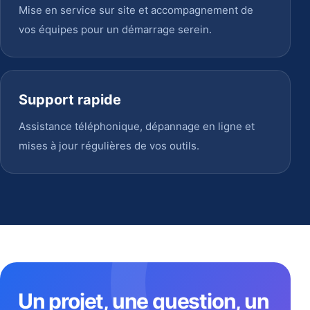
Mise en service sur site et accompagnement de
vos équipes pour un démarrage serein.
Support rapide
Assistance téléphonique, dépannage en ligne et
mises à jour régulières de vos outils.
Un projet, une question, un