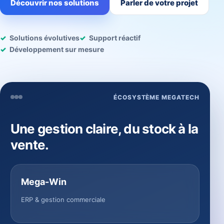
Découvrir nos solutions
Parler de votre projet
Solutions évolutives
Support réactif
Développement sur mesure
ÉCOSYSTÈME MEGATECH
Une gestion claire, du stock à la
vente.
Mega-Win
ERP & gestion commerciale