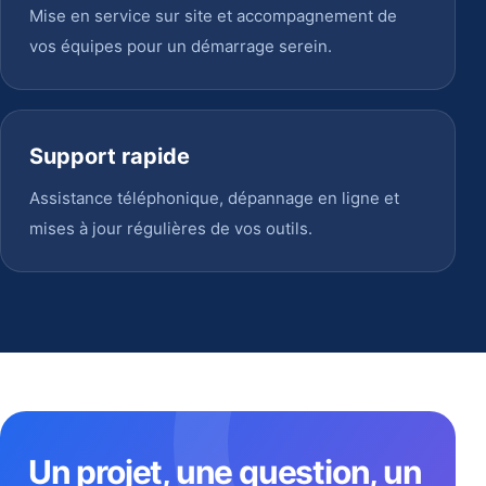
Mise en service sur site et accompagnement de
vos équipes pour un démarrage serein.
Support rapide
Assistance téléphonique, dépannage en ligne et
mises à jour régulières de vos outils.
Un projet, une question, un