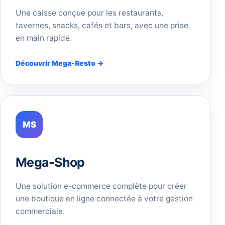
Une caisse conçue pour les restaurants,
tavernes, snacks, cafés et bars, avec une prise
en main rapide.
Découvrir Mega-Resto →
MS
Mega-Shop
Une solution e-commerce complète pour créer
une boutique en ligne connectée à votre gestion
commerciale.