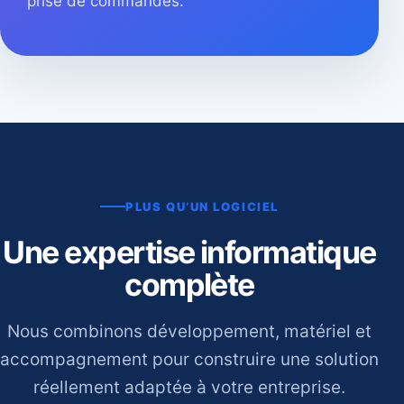
prise de commandes.
PLUS QU’UN LOGICIEL
Une expertise informatique
complète
Nous combinons développement, matériel et
accompagnement pour construire une solution
réellement adaptée à votre entreprise.