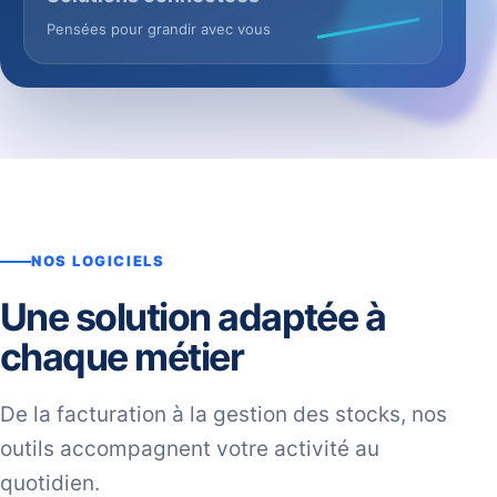
Pensées pour grandir avec vous
NOS LOGICIELS
Une solution adaptée à
chaque métier
De la facturation à la gestion des stocks, nos
outils accompagnent votre activité au
quotidien.