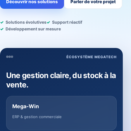
Découvrir nos solutions
Parler de votre projet
Solutions évolutives
Support réactif
Développement sur mesure
ÉCOSYSTÈME MEGATECH
Une gestion claire, du stock à la
vente.
Mega-Win
ERP & gestion commerciale