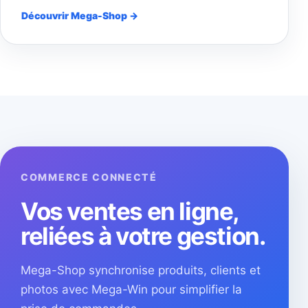
Découvrir Mega-Shop →
COMMERCE CONNECTÉ
Vos ventes en ligne,
reliées à votre gestion.
Mega-Shop synchronise produits, clients et
photos avec Mega-Win pour simplifier la