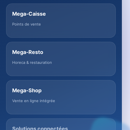
Mega-Caisse
Points de vente
Mega-Resto
Horeca & restauration
Mega-Shop
Vente en ligne intégrée
Solutions connectées