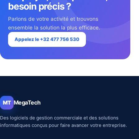
besoin précis ?
Parlons de votre activité et trouvons
ensemble la solution la plus efficace.
Appelez le +32 477 756 530
MegaTech
MT
Des logiciels de gestion commerciale et des solutions
informatiques conçus pour faire avancer votre entreprise.