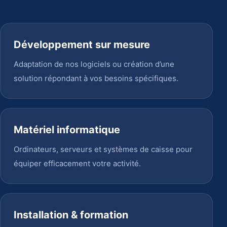
Développement sur mesure
Adaptation de nos logiciels ou création d’une
solution répondant à vos besoins spécifiques.
Matériel informatique
Ordinateurs, serveurs et systèmes de caisse pour
équiper efficacement votre activité.
Installation & formation