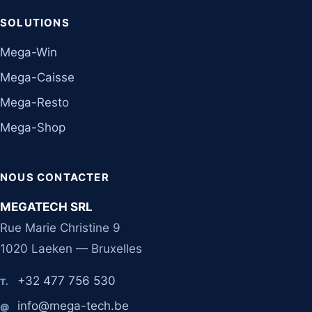
SOLUTIONS
Mega-Win
Mega-Caisse
Mega-Resto
Mega-Shop
NOUS CONTACTER
MEGATECH SRL
Rue Marie Christine 9
1020 Laeken — Bruxelles
+32 477 756 530
T.
info@mega-tech.be
@